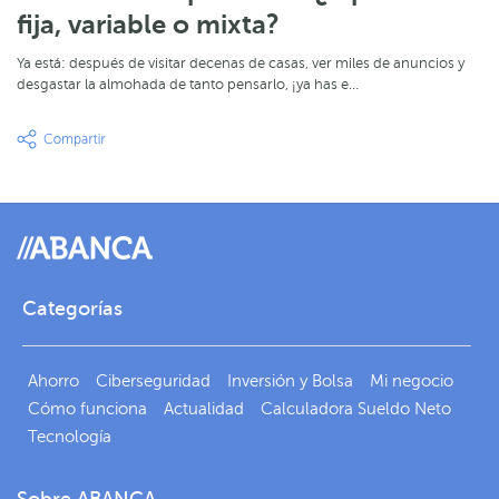
fija, variable o mixta?
Ya está: después de visitar decenas de casas, ver miles de anuncios y
desgastar la almohada de tanto pensarlo, ¡ya has e…
Categorías
Ahorro
Ciberseguridad
Inversión y Bolsa
Mi negocio
Cómo funciona
Actualidad
Calculadora Sueldo Neto
Tecnología
Sobre ABANCA