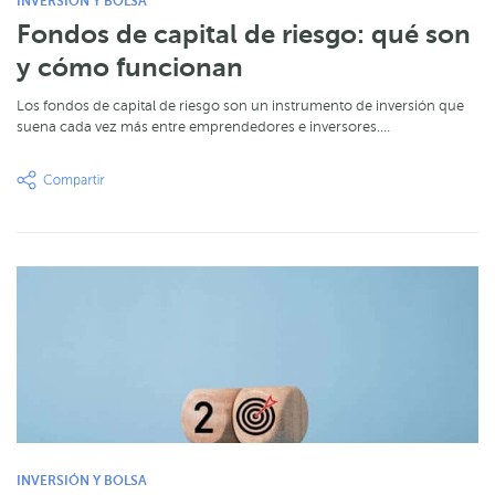
INVERSIÓN Y BOLSA
Fondos de capital de riesgo: qué son
y cómo funcionan
Los fondos de capital de riesgo son un instrumento de inversión que
suena cada vez más entre emprendedores e inversores.…
INVERSIÓN Y BOLSA