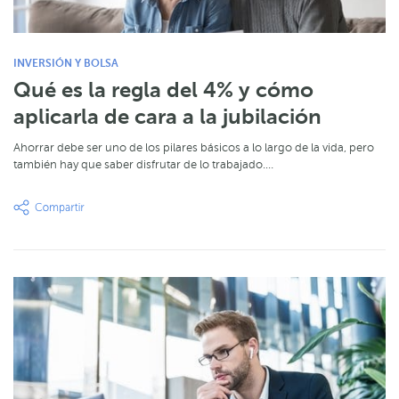
INVERSIÓN Y BOLSA
Qué es la regla del 4% y cómo
aplicarla de cara a la jubilación
Ahorrar debe ser uno de los pilares básicos a lo largo de la vida, pero
también hay que saber disfrutar de lo trabajado.…