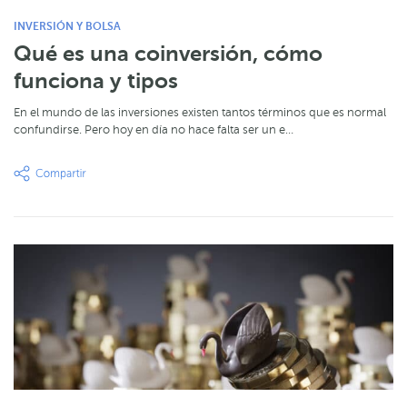
INVERSIÓN Y BOLSA
Qué es una coinversión, cómo
funciona y tipos
En el mundo de las inversiones existen tantos términos que es normal
confundirse. Pero hoy en día no hace falta ser un e…