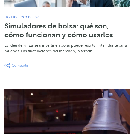
INVERSIÓN Y BOLSA
Simuladores de bolsa: qué son,
cómo funcionan y cómo usarlos
La idea de lanzarse a invertir en bolsa puede resultar intimidante para
muchos. Las fluctuaciones del mercado, la termin…