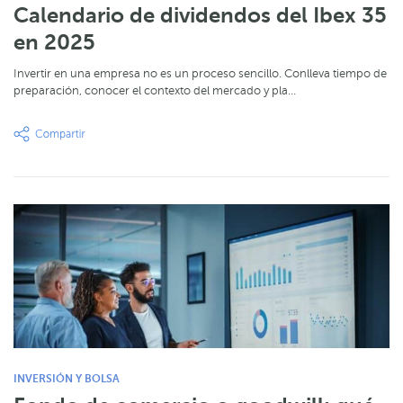
Calendario de dividendos del Ibex 35
en 2025
Invertir en una empresa no es un proceso sencillo. Conlleva tiempo de
preparación, conocer el contexto del mercado y pla…
INVERSIÓN Y BOLSA