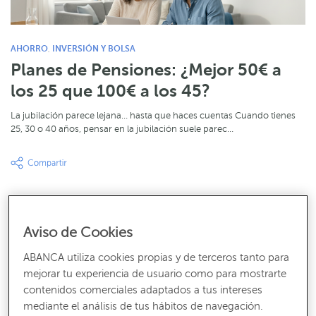
AHORRO
INVERSIÓN Y BOLSA
,
Planes de Pensiones: ¿Mejor 50€ a
los 25 que 100€ a los 45?
La jubilación parece lejana… hasta que haces cuentas Cuando tienes
25, 30 o 40 años, pensar en la jubilación suele parec…
Aviso de Cookies
ABANCA utiliza cookies propias y de terceros tanto para
mejorar tu experiencia de usuario como para mostrarte
contenidos comerciales adaptados a tus intereses
mediante el análisis de tus hábitos de navegación.