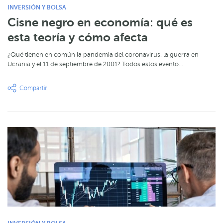
INVERSIÓN Y BOLSA
Cisne negro en economía: qué es
esta teoría y cómo afecta
¿Qué tienen en común la pandemia del coronavirus, la guerra en
Ucrania y el 11 de septiembre de 2001? Todos estos evento…