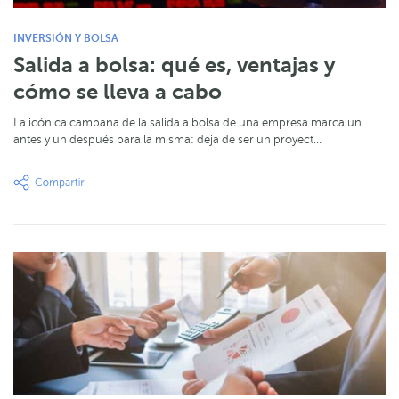
INVERSIÓN Y BOLSA
Salida a bolsa: qué es, ventajas y
cómo se lleva a cabo
La icónica campana de la salida a bolsa de una empresa marca un
antes y un después para la misma: deja de ser un proyect…