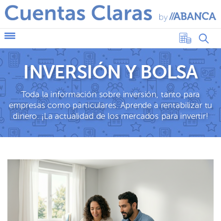
INVERSIÓN Y BOLSA
Toda la información sobre inversión, tanto para
empresas como particulares. Aprende a rentabilizar tu
dinero. ¡La actualidad de los mercados para invertir!