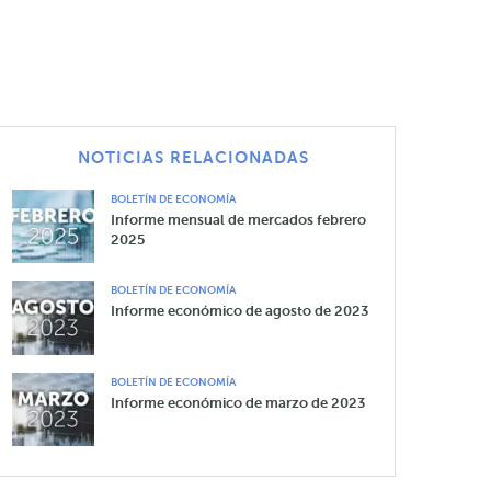
NOTICIAS RELACIONADAS
BOLETÍN DE ECONOMÍA
Informe mensual de mercados febrero
2025
BOLETÍN DE ECONOMÍA
Informe económico de agosto de 2023
BOLETÍN DE ECONOMÍA
Informe económico de marzo de 2023