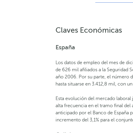
Claves Económicas
España
Los datos de empleo del mes de di
de 626 mil afiliados a la Seguridad 
año 2006. Por su parte, el número d
hasta situarse en 3.412,8 mil, con 
Esta evolución del mercado laboral j
alta frecuencia en el tramo final de
anticipado por el Banco de España pa
incremento del 3,1% para el conjunt