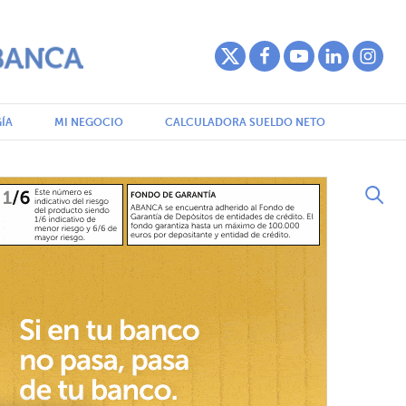
ÍA
MI NEGOCIO
CALCULADORA SUELDO NETO