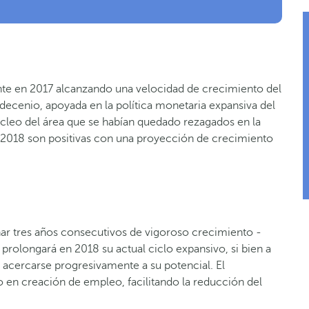
te en 2017 alcanzando una velocidad de crecimiento del
 decenio, apoyada en la política monetaria expansiva del
úcleo del área que se habían quedado rezagados en la
a 2018 son positivas con una proyección de crecimiento
ar tres años consecutivos de vigoroso crecimiento -
 prolongará en 2018 su actual ciclo expansivo, si bien a
 acercarse progresivamente a su potencial. El
o en creación de empleo, facilitando la reducción del