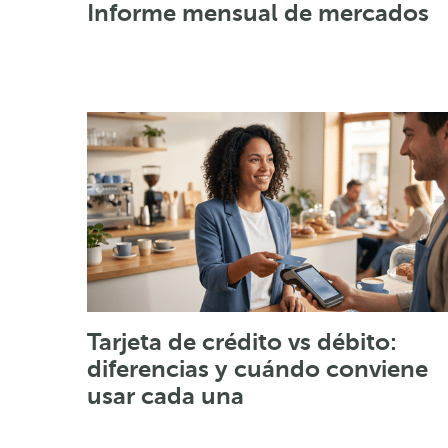
Informe mensual de mercados
Tarjeta de crédito vs débito:
diferencias y cuándo conviene
usar cada una