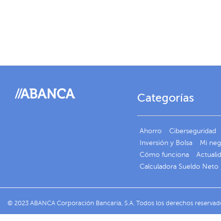
Categorías
Ahorro
Ciberseguridad
Inversión y Bolsa
Mi ne
Cómo funciona
Actuali
Calculadora Sueldo Neto
© 2023 ABANCA Corporación Bancaria, S.A. Todos los derechos reservad