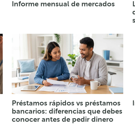
Informe mensual de mercados
Préstamos rápidos vs préstamos
bancarios: diferencias que debes
conocer antes de pedir dinero