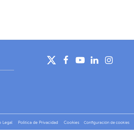
o Legal
Politica de Privacidad
Cookies
Configuración de cookies