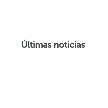
Últimas noticias