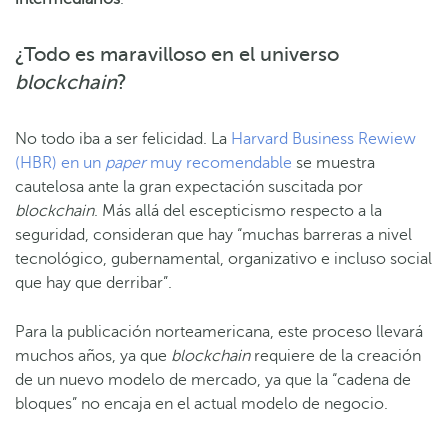
¿Todo es maravilloso en el universo
blockchain
?
No todo iba a ser felicidad. La
Harvard Business Rewiew
(HBR) en un
paper
muy recomendable
se muestra
cautelosa ante la gran expectación suscitada por
blockchain
. Más allá del escepticismo respecto a la
seguridad, consideran que hay “muchas barreras a nivel
tecnológico, gubernamental, organizativo e incluso social
que hay que derribar”.
Para la publicación norteamericana, este proceso llevará
muchos años, ya que
blockchain
requiere de la creación
de un nuevo modelo de mercado, ya que la “cadena de
bloques” no encaja en el actual modelo de negocio.