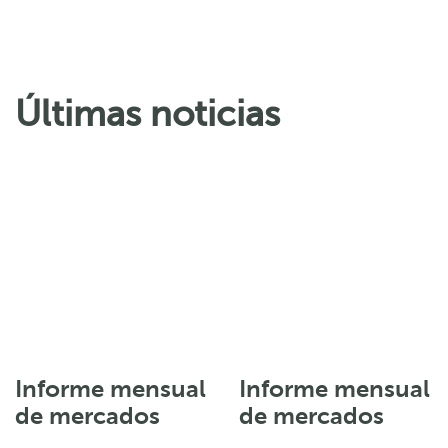
Últimas noticias
Informe mensual
Informe mensual
de mercados
de mercados