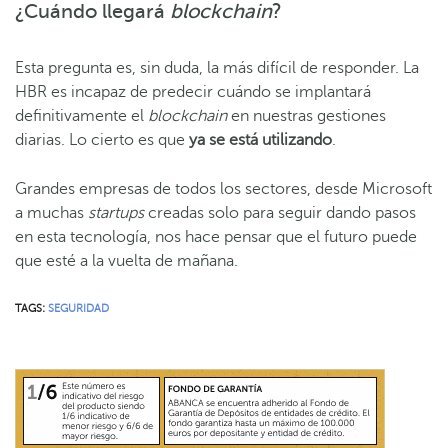
¿Cuándo llegará
blockchain
?
Esta pregunta es, sin duda, la más difícil de responder. La
HBR es incapaz de predecir cuándo se implantará
definitivamente el
blockchain
en nuestras gestiones
diarias. Lo cierto es que
ya se está utilizando
.
Grandes empresas de todos los sectores, desde Microsoft
a muchas
startups
creadas solo para seguir dando pasos
en esta tecnología, nos hace pensar que el futuro puede
que esté a la vuelta de mañana.
TAGS:
SEGURIDAD