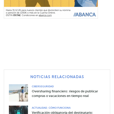
NOTICIAS RELACIONADAS
CIBERSEGURIDAD
Oversharing financiero: riesgos de publicar
compras o vacaciones en tiempo real
,
ACTUALIDAD
CÓMO FUNCIONA
Verificación obligatoria del destinatario: