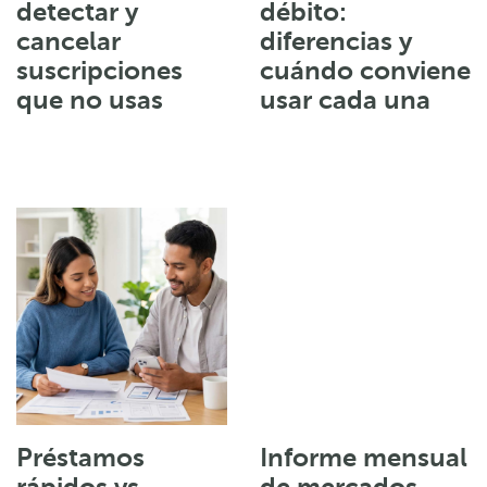
detectar y
débito:
cancelar
diferencias y
suscripciones
cuándo conviene
que no usas
usar cada una
Préstamos
Informe mensual