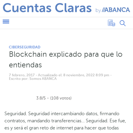
CIBERSEGURIDAD
Blockchain explicado para que lo
entiendas
7 febrero, 2017
- Actualizado el: 8 noviembre, 2022 8:09 pm
-
Escrito por: Somos ABANCA
3.8/5 - (108 votos)
Seguridad. Seguridad intercambiando datos, firmando
contratos, mandando transferencias… Seguridad. Ese fue,
es y será el gran reto de internet para hacer que todas