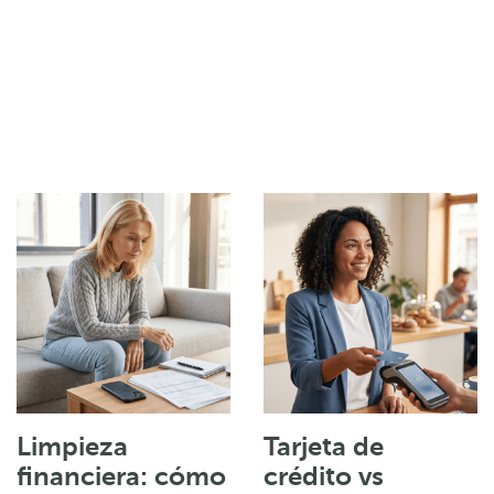
Limpieza
Tarjeta de
financiera: cómo
crédito vs