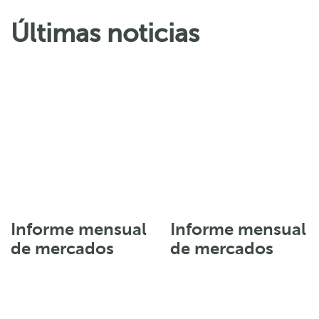
Últimas noticias
Informe mensual
Informe mensual
de mercados
de mercados