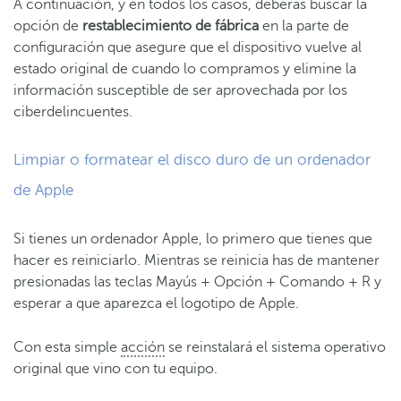
A continuación, y en todos los casos, deberás buscar la
opción de
restablecimiento de fábrica
en la parte de
configuración que asegure que el dispositivo vuelve al
estado original de cuando lo compramos y elimine la
información susceptible de ser aprovechada por los
ciberdelincuentes.
Limpiar o formatear el disco duro de un ordenador
de Apple
Si tienes un ordenador Apple, lo primero que tienes que
hacer es reiniciarlo. Mientras se reinicia has de mantener
presionadas las teclas Mayús + Opción + Comando + R y
esperar a que aparezca el logotipo de Apple.
Con esta simple
acción
se reinstalará el sistema operativo
original que vino con tu equipo.