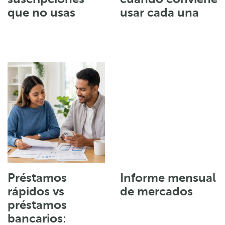
que no usas
usar cada una
Préstamos
Informe mensual
rápidos vs
de mercados
préstamos
bancarios: