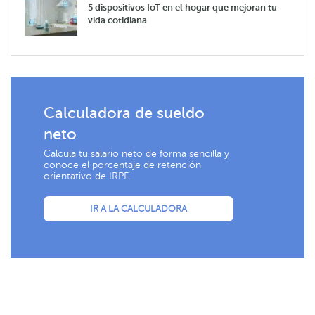
5 dispositivos IoT en el hogar que mejoran tu
vida cotidiana
Calculadora de sueldo
neto
Calcula tu salario neto de forma sencilla y
conoce el porcentaje de retención
orientativo de IRPF.
IR A LA CALCULADORA