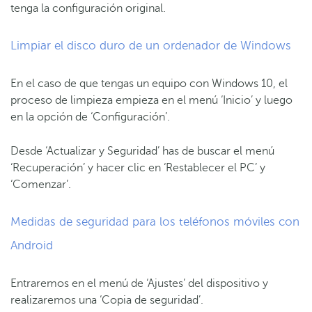
tenga la configuración original.
Limpiar el disco duro de un ordenador de Windows
En el caso de que tengas un equipo con Windows 10, el
proceso de limpieza empieza en el menú ‘Inicio’ y luego
en la opción de ‘Configuración’.
Desde ‘Actualizar y Seguridad’ has de buscar el menú
‘Recuperación’ y hacer clic en ‘Restablecer el PC’ y
‘Comenzar’.
Medidas de seguridad para los teléfonos móviles con
Android
Entraremos en el menú de ‘Ajustes’ del dispositivo y
realizaremos una ‘Copia de seguridad’.