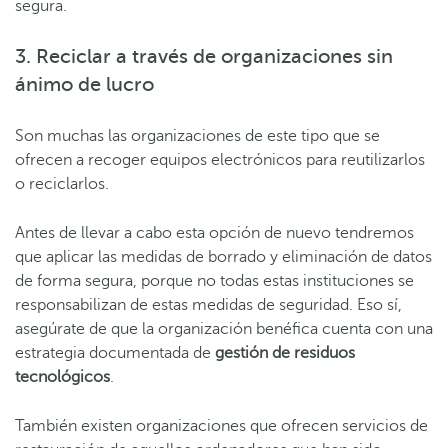
segura.
3. Reciclar a través de organizaciones sin
ánimo de lucro
Son muchas las organizaciones de este tipo que se
ofrecen a recoger equipos electrónicos para reutilizarlos
o reciclarlos.
Antes de llevar a cabo esta opción de nuevo tendremos
que aplicar las medidas de borrado y eliminación de datos
de forma segura, porque no todas estas instituciones se
responsabilizan de estas medidas de seguridad. Eso sí,
asegúrate de que la organización benéfica cuenta con una
estrategia documentada de
gestión de residuos
tecnológicos
.
También existen organizaciones que ofrecen servicios de