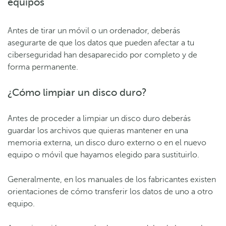
equipos
Antes de tirar un móvil o un ordenador, deberás
asegurarte de que los datos que pueden afectar a tu
ciberseguridad han desaparecido por completo y de
forma permanente.
¿Cómo limpiar un disco duro?
Antes de proceder a limpiar un disco duro deberás
guardar los archivos que quieras mantener en una
memoria externa, un disco duro externo o en el nuevo
equipo o móvil que hayamos elegido para sustituirlo.
Generalmente, en los manuales de los fabricantes existen
orientaciones de cómo transferir los datos de uno a otro
equipo.