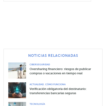
NOTICIAS RELACIONADAS
CIBERSEGURIDAD
Oversharing financiero: riesgos de publicar
compras o vacaciones en tiempo real
,
ACTUALIDAD
CÓMO FUNCIONA
Verificación obligatoria del destinatario:
transferencias bancarias seguras
TECNOLOGÍA