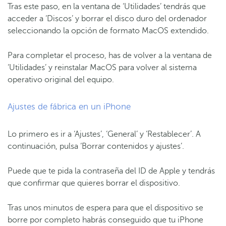
Tras este paso, en la ventana de ‘Utilidades’ tendrás que
acceder a ‘Discos’ y borrar el disco duro del ordenador
seleccionando la opción de formato MacOS extendido.
Para completar el proceso, has de volver a la ventana de
‘Utilidades’ y reinstalar MacOS para volver al sistema
operativo original del equipo.
Ajustes de fábrica en un iPhone
Lo primero es ir a ‘Ajustes’, ‘General’ y ‘Restablecer’. A
continuación, pulsa ‘Borrar contenidos y ajustes’.
Puede que te pida la contraseña del ID de Apple y tendrás
que confirmar que quieres borrar el dispositivo.
Tras unos minutos de espera para que el dispositivo se
borre por completo habrás conseguido que tu iPhone