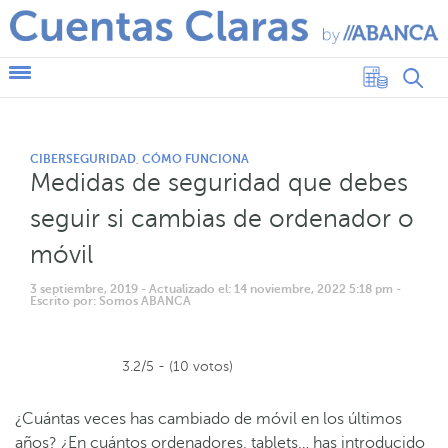
CIBERSEGURIDAD
CÓMO FUNCIONA
,
Medidas de seguridad que debes
seguir si cambias de ordenador o
móvil
3 septiembre, 2019
- Actualizado el: 14 noviembre, 2022 5:18 pm
-
Escrito por: Somos ABANCA
3.2/5 - (10 votos)
¿Cuántas veces has cambiado de móvil en los últimos
años? ¿En cuántos ordenadores, tablets… has introducido