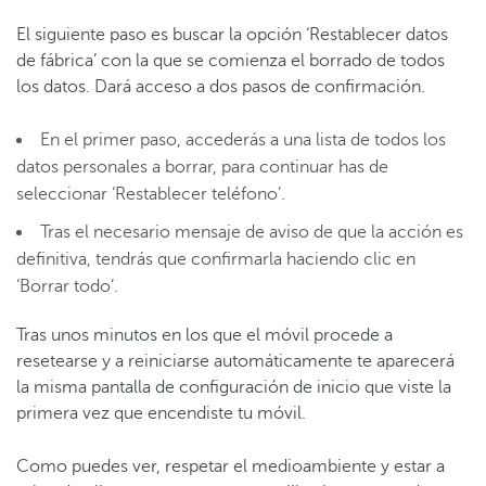
El siguiente paso es buscar la opción ‘Restablecer datos
de fábrica’ con la que se comienza el borrado de todos
los datos. Dará acceso a dos pasos de confirmación.
En el primer paso, accederás a una lista de todos los
datos personales a borrar, para continuar has de
seleccionar ‘Restablecer teléfono’.
Tras el necesario mensaje de aviso de que la acción es
definitiva, tendrás que confirmarla haciendo clic en
‘Borrar todo’.
Tras unos minutos en los que el móvil procede a
resetearse y a reiniciarse automáticamente te aparecerá
la misma pantalla de configuración de inicio que viste la
primera vez que encendiste tu móvil.
Como puedes ver, respetar el medioambiente y estar a