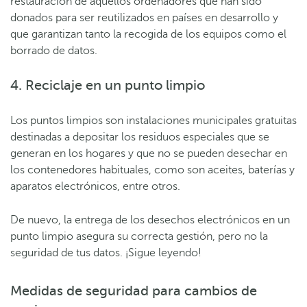
restauración de aquellos ordenadores que han sido
donados para ser reutilizados en países en desarrollo y
que garantizan tanto la recogida de los equipos como el
borrado de datos.
4. Reciclaje en un punto limpio
Los puntos limpios son instalaciones municipales gratuitas
destinadas a depositar los residuos especiales que se
generan en los hogares y que no se pueden desechar en
los contenedores habituales, como son aceites, baterías y
aparatos electrónicos, entre otros.
De nuevo, la entrega de los desechos electrónicos en un
punto limpio asegura su correcta gestión, pero no la
seguridad de tus datos. ¡Sigue leyendo!
Medidas de seguridad para cambios de