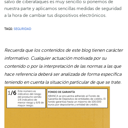
salvo de ciberataques es muy sencillo si ponemos de
nuestra parte y aplicamos sencillas medidas de seguridad
a la hora de cambiar tus dispositivos electrónicos.
TAGS:
SEGURIDAD
Recuerda que los contenidos de este blog tienen carácter
informativo. Cualquier actuación motivada por su
contenido o por la interpretación de las normas a las que
hace referencia deberá ser analizada de forma específica
teniendo en cuenta la situación particular de que se trate.