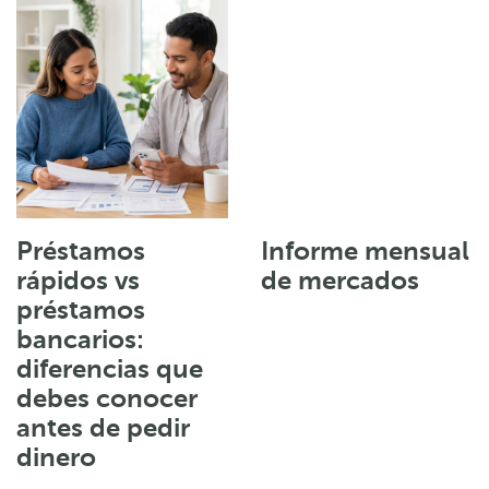
Préstamos
Informe mensual
rápidos vs
de mercados
préstamos
bancarios:
diferencias que
debes conocer
antes de pedir
dinero