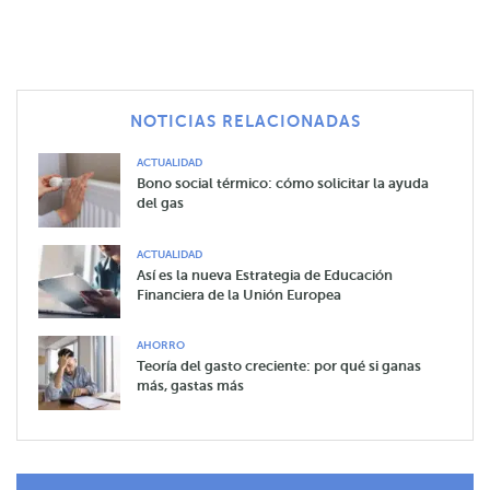
NOTICIAS RELACIONADAS
ACTUALIDAD
Bono social térmico: cómo solicitar la ayuda
del gas
ACTUALIDAD
Así es la nueva Estrategia de Educación
Financiera de la Unión Europea
AHORRO
Teoría del gasto creciente: por qué si ganas
más, gastas más