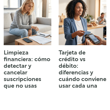
Limpieza
Tarjeta de
financiera: cómo
crédito vs
detectar y
débito:
cancelar
diferencias y
suscripciones
cuándo conviene
que no usas
usar cada una