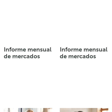
Informe mensual
Informe mensual
de mercados
de mercados