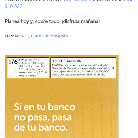
910 522
.
Planea hoy y, sobre todo, ¡disfruta mañana!
TAGS:
AHORRO
,
PLANES DE PENSIONES