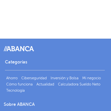
Categorías
Ahorro
Ciberseguridad
Inversión y Bolsa
Mi negocio
Cómo funciona
Actualidad
Calculadora Sueldo Neto
Tecnología
Sobre ABANCA