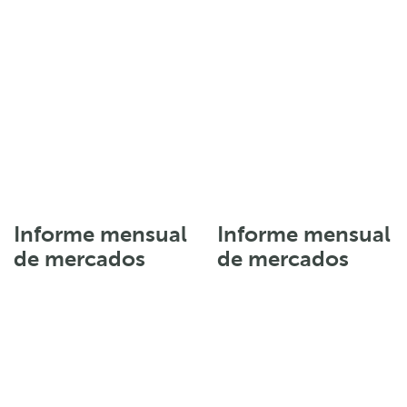
Informe mensual
Informe mensual
de mercados
de mercados