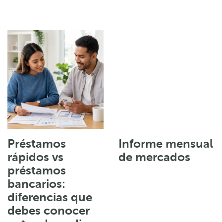
Préstamos
Informe mensual
rápidos vs
de mercados
préstamos
bancarios:
diferencias que
debes conocer