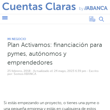
MI NEGOCIO
Plan Activamos: financiación para
pymes, autónomos y
emprendedores
25 febrero, 2018
- Actualizado el: 24 mayo, 2023 6:39 pm
- Escrito
por: Somos ABANCA
Si estás empezando un proyecto, o tienes una pyme o
una pequeña empresa y estás en cualquiera de estos