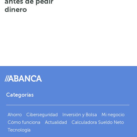
antes de pedir
dinero
Categorías
Ahorro
Ciberseguridad
Inversión y Bolsa
Mi negocio
Cómo funciona
Actualidad
Calculadora Sueldo Neto
Tecnología