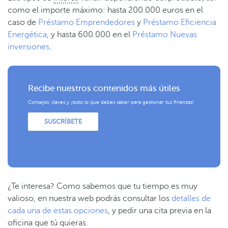
como el importe máximo: hasta 200.000 euros en el
caso de
Préstamo Emprendedores
y
Préstamo Eficiencia
Energética
, y hasta 600.000 en el
Préstamo Nuevas
inversiones
.
Recibe nuestros contenidos más útiles
Consejos, claves y ¡todo lo que debes saber para gestionar tus finanzas!
SUSCRÍBETE
¿Te interesa? Como sabemos que tu tiempo es muy
valioso, en nuestra web podrás consultar los
detalles de
cada una de estas opciones
, y pedir una cita previa en la
oficina que tú quieras.