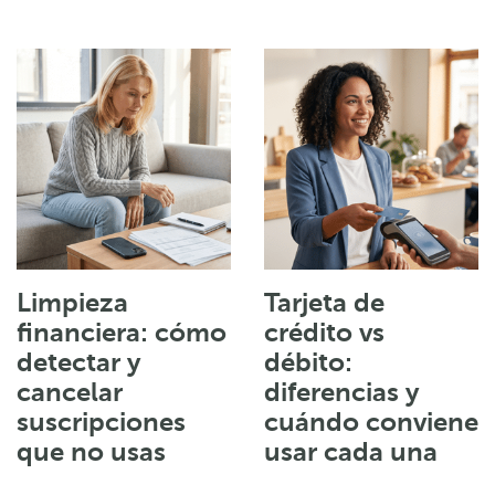
Limpieza
Tarjeta de
financiera: cómo
crédito vs
detectar y
débito:
cancelar
diferencias y
suscripciones
cuándo conviene
que no usas
usar cada una