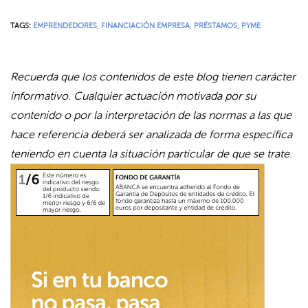
TAGS:
EMPRENDEDORES
,
FINANCIACIÓN EMPRESA
,
PRÉSTAMOS
,
PYME
Recuerda que los contenidos de este blog tienen carácter
informativo. Cualquier actuación motivada por su
contenido o por la interpretación de las normas a las que
hace referencia deberá ser analizada de forma específica
teniendo en cuenta la situación particular de que se trate.