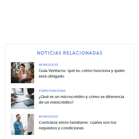
NOTICIAS RELACIONADAS
MI NEGOCIO
Guía Verifactu: qué es, cómo funciona y quién
está obligado
CÓMO FUNCIONA
¿Qué es un microcrédito y cómo se diferencia
de un minicrédito?
MI NEGOCIO
Contratos entre familiares: cuáles son los
requisitos y condiciones