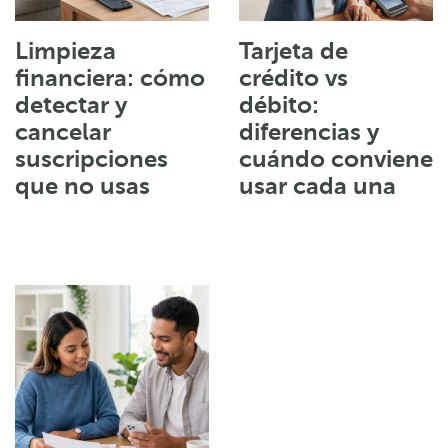
Limpieza
Tarjeta de
financiera: cómo
crédito vs
detectar y
débito:
cancelar
diferencias y
suscripciones
cuándo conviene
que no usas
usar cada una