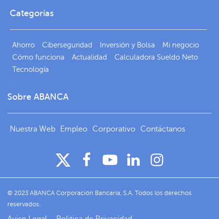
Categorías
Ahorro
Ciberseguridad
Inversión y Bolsa
Mi negocio
Cómo funciona
Actualidad
Calculadora Sueldo Neto
Tecnología
Sobre ABANCA
Nuestra Web
Empleo
Corporativo
Contáctanos
© 2023 ABANCA Corporación Bancaria, S.A. Todos los derechos
reservados.