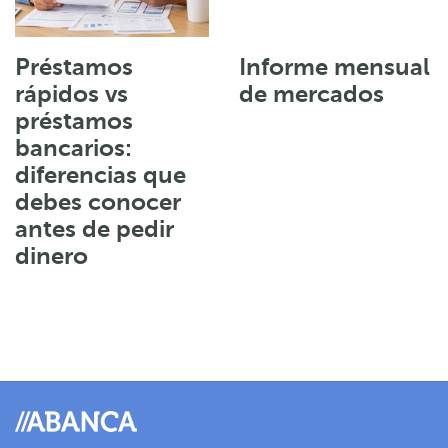
Préstamos
Informe mensual
rápidos vs
de mercados
préstamos
bancarios:
diferencias que
debes conocer
antes de pedir
dinero