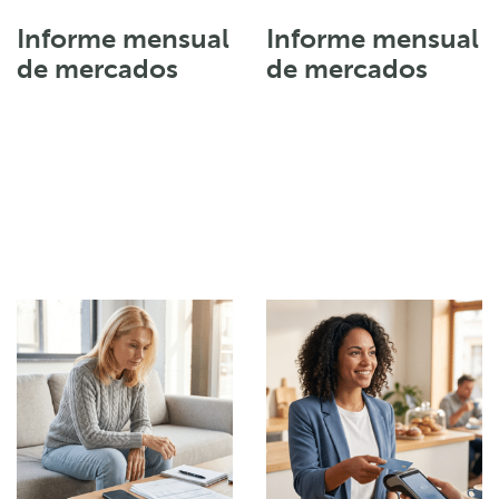
Informe mensual
Informe mensual
de mercados
de mercados