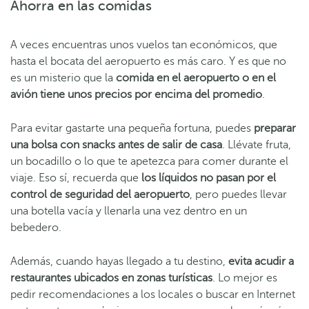
Ahorra en las comidas
A veces encuentras unos vuelos tan económicos, que
hasta el bocata del aeropuerto es más caro. Y es que no
es un misterio que la
comida en el aeropuerto o en el
avión tiene unos precios por encima del promedio
.
Para evitar gastarte una pequeña fortuna, puedes
preparar
una bolsa con snacks antes de salir de casa
. Llévate fruta,
un bocadillo o lo que te apetezca para comer durante el
viaje. Eso sí, recuerda que
los líquidos no pasan por el
control de seguridad del aeropuerto
, pero puedes llevar
una botella vacía y llenarla una vez dentro en un
bebedero.
Además, cuando hayas llegado a tu destino,
evita acudir a
restaurantes ubicados en zonas turísticas
. Lo mejor es
pedir recomendaciones a los locales o buscar en Internet