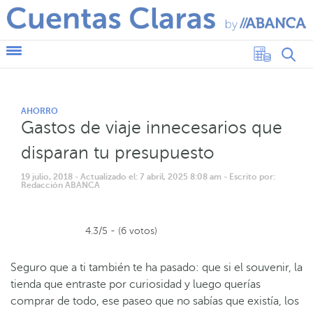
AHORRO
Gastos de viaje innecesarios que
disparan tu presupuesto
19 julio, 2018
- Actualizado el: 7 abril, 2025 8:08 am
- Escrito por:
Redacción ABANCA
4.3/5 - (6 votos)
Seguro que a ti también te ha pasado: que si el souvenir, la
tienda que entraste por curiosidad y luego querías
comprar de todo, ese paseo que no sabías que existía, los