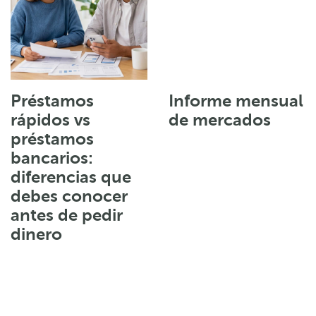
Préstamos
Informe mensual
rápidos vs
de mercados
préstamos
bancarios:
diferencias que
debes conocer
antes de pedir
dinero