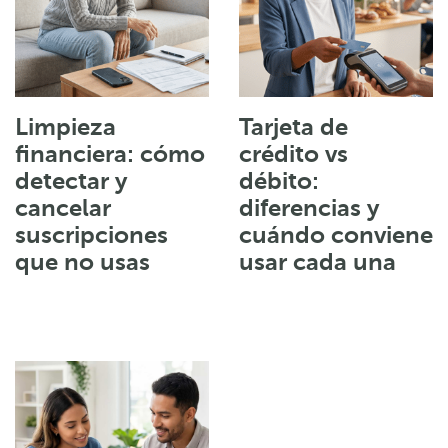
Limpieza
Tarjeta de
financiera: cómo
crédito vs
detectar y
débito:
cancelar
diferencias y
suscripciones
cuándo conviene
que no usas
usar cada una