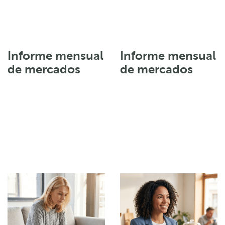
Informe mensual
Informe mensual
de mercados
de mercados