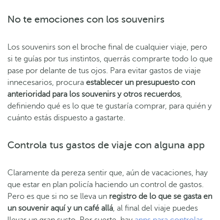
No te emociones con los souvenirs
Los souvenirs son el broche final de cualquier viaje, pero
si te guías por tus instintos, querrás comprarte todo lo que
pase por delante de tus ojos. Para evitar gastos de viaje
innecesarios, procura
establecer un presupuesto con
anterioridad para los souvenirs y otros recuerdos
,
definiendo qué es lo que te gustaría comprar, para quién y
cuánto estás dispuesto a gastarte.
Controla tus gastos de viaje con alguna app
Claramente da pereza sentir que, aún de vacaciones, hay
que estar en plan policía haciendo un control de gastos.
Pero es que si no se lleva un
registro de lo que se gasta en
un souvenir aquí y un café allá
, al final del viaje puedes