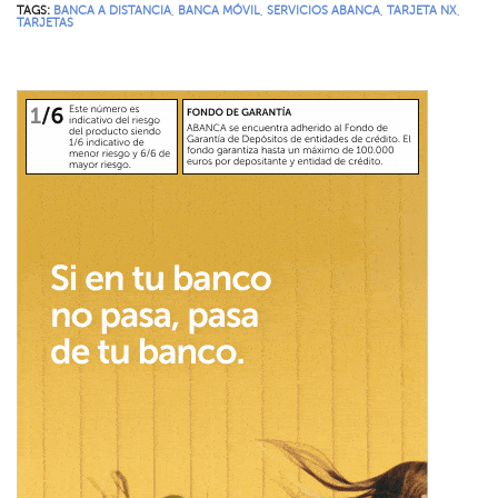
TAGS:
BANCA A DISTANCIA
,
BANCA MÓVIL
,
SERVICIOS ABANCA
,
TARJETA NX
,
TARJETAS