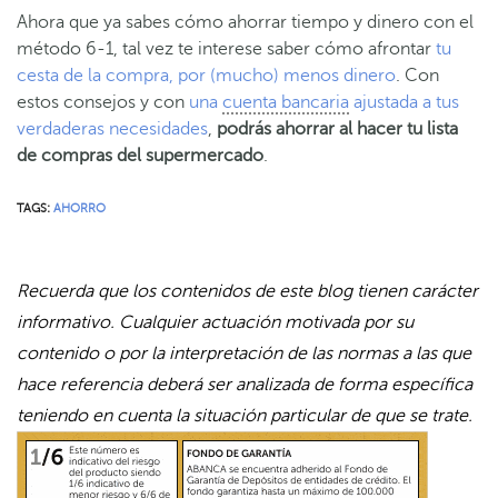
Ahora que ya sabes cómo ahorrar tiempo y dinero con el
método 6-1, tal vez te interese saber cómo afrontar
tu
cesta de la compra, por (mucho) menos dinero
. Con
estos consejos y con
una
cuenta bancaria
ajustada a tus
verdaderas necesidades
,
podrás ahorrar al hacer tu lista
de compras del supermercado
.
TAGS:
AHORRO
Recuerda que los contenidos de este blog tienen carácter
informativo. Cualquier actuación motivada por su
contenido o por la interpretación de las normas a las que
hace referencia deberá ser analizada de forma específica
teniendo en cuenta la situación particular de que se trate.