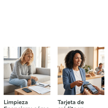
Limpieza
Tarjeta de