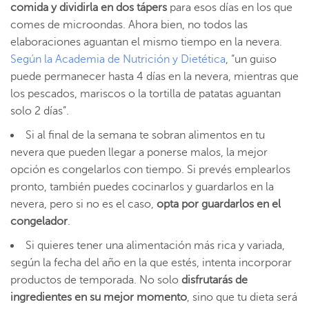
comida y dividirla en dos tápers
para esos días en los que
comes de microondas. Ahora bien, no todos las
elaboraciones aguantan el mismo tiempo en la nevera.
Según la Academia de Nutrición y Dietética
, “un guiso
puede permanecer hasta 4 días en la nevera, mientras que
los pescados, mariscos o la tortilla de patatas aguantan
solo 2 días”.
Si al final de la semana te sobran alimentos en tu
nevera que pueden llegar a ponerse malos, la mejor
opción es congelarlos con tiempo. Si prevés emplearlos
pronto, también puedes cocinarlos y guardarlos en la
nevera, pero si no es el caso,
opta por guardarlos en el
congelador
.
Si quieres tener una alimentación más rica y variada,
según la fecha del año en la que estés, intenta incorporar
productos de temporada. No solo
disfrutarás de
ingredientes en su mejor momento
, sino que tu dieta será