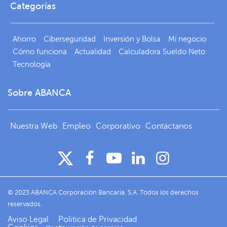
Categorías
Ahorro
Ciberseguridad
Inversión y Bolsa
Mi negocio
Cómo funciona
Actualidad
Calculadora Sueldo Neto
Tecnología
Sobre ABANCA
Nuestra Web
Empleo
Corporativo
Contáctanos
© 2023 ABANCA Corporación Bancaria, S.A. Todos los derechos
reservados.
Aviso Legal
Politica de Privacidad