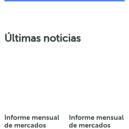
Últimas noticias
Informe mensual
Informe mensual
de mercados
de mercados