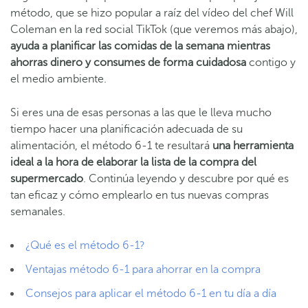
método, que se hizo popular a raíz del vídeo del chef Will
Coleman en la red social TikTok (que veremos más abajo),
ayuda a planificar las comidas de la semana mientras
ahorras dinero y consumes de forma cuidadosa
contigo y
el medio ambiente.
Si eres una de esas personas a las que le lleva mucho
tiempo hacer una planificación adecuada de su
alimentación, el método 6-1 te resultará
una herramienta
ideal a la hora de elaborar la lista de la compra del
supermercado
. Continúa leyendo y descubre por qué es
tan eficaz y cómo emplearlo en tus nuevas compras
semanales.
¿Qué es el método 6-1?
Ventajas método 6-1 para ahorrar en la compra
Consejos para aplicar el método 6-1 en tu día a día