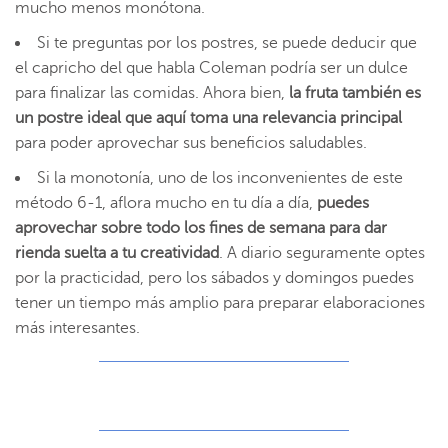
mucho menos monótona.
Si te preguntas por los postres, se puede deducir que
el capricho del que habla Coleman podría ser un dulce
para finalizar las comidas. Ahora bien,
la fruta también es
un postre ideal que aquí toma una relevancia principal
para poder aprovechar sus beneficios saludables.
Si la monotonía, uno de los inconvenientes de este
método 6-1, aflora mucho en tu día a día,
puedes
aprovechar sobre todo los fines de semana para dar
rienda suelta a tu creatividad
. A diario seguramente optes
por la practicidad, pero los sábados y domingos puedes
tener un tiempo más amplio para preparar elaboraciones
más interesantes.