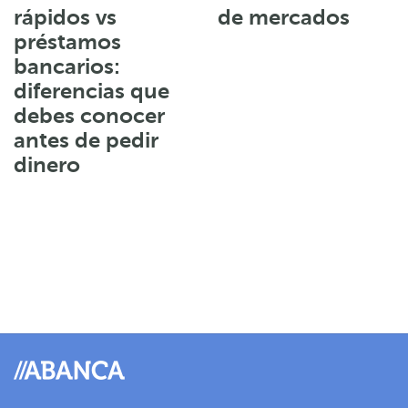
rápidos vs
de mercados
préstamos
bancarios:
diferencias que
debes conocer
antes de pedir
dinero