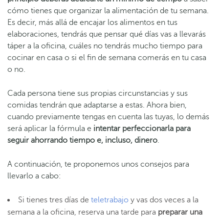
cómo tienes que organizar la alimentación de tu semana.
Es decir, más allá de encajar los alimentos en tus
elaboraciones, tendrás que pensar qué días vas a llevarás
táper a la oficina, cuáles no tendrás mucho tiempo para
cocinar en casa o si el fin de semana comerás en tu casa
o no.
Cada persona tiene sus propias circunstancias y sus
comidas tendrán que adaptarse a estas. Ahora bien,
cuando previamente tengas en cuenta las tuyas, lo demás
será aplicar la fórmula e
intentar perfeccionarla para
seguir ahorrando tiempo e, incluso, dinero
.
A continuación, te proponemos unos consejos para
llevarlo a cabo:
Si tienes tres días de
teletrabajo
y vas dos veces a la
semana a la oficina, reserva una tarde para
preparar una