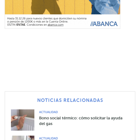
NOTICIAS RELACIONADAS
ACTUALIDAD
Bono social térmico: cómo solicitar la ayuda
del gas
ACTUALIDAD