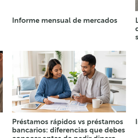
Informe mensual de mercados
Préstamos rápidos vs préstamos
bancarios: diferencias que debes