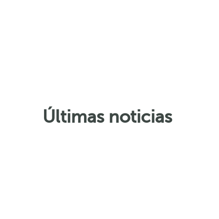
Últimas noticias