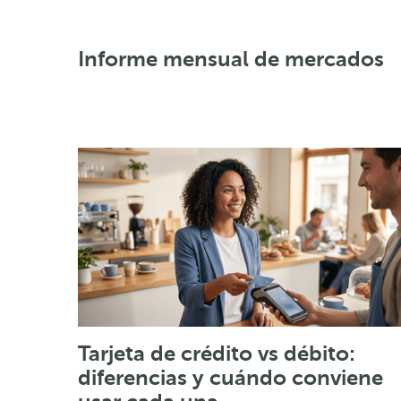
Informe mensual de mercados
Tarjeta de crédito vs débito:
diferencias y cuándo conviene