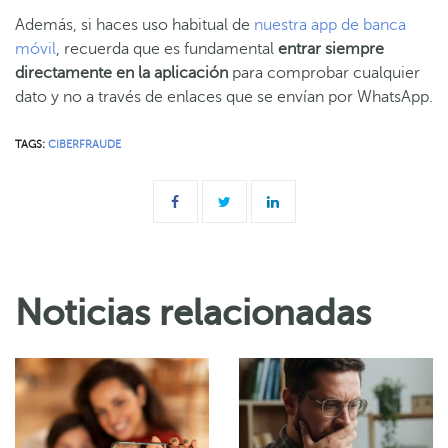
Además, si haces uso habitual de
nuestra app de banca
móvil
, recuerda que es fundamental
entrar siempre
directamente en la aplicación
para comprobar cualquier
dato y no a través de enlaces que se envían por WhatsApp.
TAGS:
CIBERFRAUDE
Noticias relacionadas