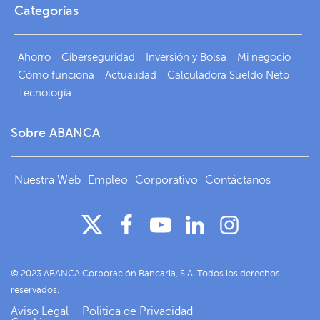
Categorías
Ahorro
Ciberseguridad
Inversión y Bolsa
Mi negocio
Cómo funciona
Actualidad
Calculadora Sueldo Neto
Tecnología
Sobre ABANCA
Nuestra Web
Empleo
Corporativo
Contáctanos
© 2023 ABANCA Corporación Bancaria, S.A. Todos los derechos
reservados.
Aviso Legal
Politica de Privacidad