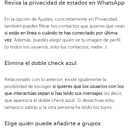
Revisa la privacidad de estados en WhatsApp
En la opción de Ajustes, concretamente en Privacidad,
también puedes filtrar los contactos que quieres que vean
si estás en línea o cuándo te has conectado por última
vez
. Además, puedes elegir quién ve tu imagen de perfil
(si todos los usuarios, solo tus contactos, nadie…).
Elimina el doble check azul
Relacionado con lo anterior, existe igualmente la
posibilidad de escoger
si quieres que los usuarios con los
que interactúas sepan si has leído sus mensajes
(es decir,
que aparezca el doble check azul). Si desactivas esto,
tampoco sabrás si la otra persona ha leído los tuyos.
Elige quién puede añadirte a grupos