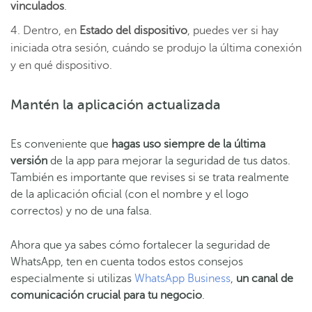
vinculados
.
Dentro, en
Estado del dispositivo
, puedes ver si hay
iniciada otra sesión, cuándo se produjo la última conexión
y en qué dispositivo.
Mantén la aplicación actualizada
Es conveniente que
hagas
uso siempre de la última
versión
de la app para mejorar la seguridad de tus datos.
También es importante que revises si se trata realmente
de la aplicación oficial (con el nombre y el logo
correctos) y no de una falsa.
Ahora que ya sabes cómo fortalecer la seguridad de
WhatsApp, ten en cuenta todos estos consejos
especialmente
si utilizas
WhatsApp Business
,
un canal de
comunicación crucial para tu negocio
.