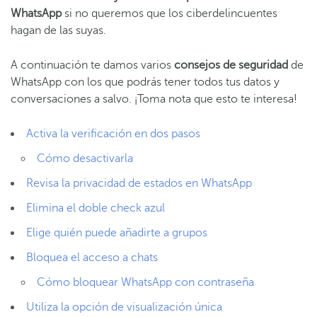
WhatsApp
si no queremos que los ciberdelincuentes
hagan de las suyas.
A continuación te damos varios
consejos de seguridad
de
WhatsApp con los que podrás tener todos tus datos y
conversaciones a salvo. ¡Toma nota que esto te interesa!
Activa la verificación en dos pasos
Cómo desactivarla
Revisa la privacidad de estados en WhatsApp
Elimina el doble check azul
Elige quién puede añadirte a grupos
Bloquea el acceso a chats
Cómo bloquear WhatsApp con contraseña
Utiliza la opción de visualización única