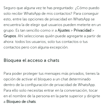
Seguro que alguna vez te has preguntado: ¿Cómo puedo
solo recibir WhatsApp de mis contactos? Para conseguir
esto, entre las opciones de privacidad en WhatsApp se
encuentra la de elegir qué usuarios pueden meterte en un
grupo. Es tan sencillo como ir a
Ajustes
>
Privacidad
>
Grupos
. Ahí seleccionas quién puede agregarte a partir de
ahora: todos los usuarios, solo tus contactos o tus
contactos pero con alguna excepción.
Bloquea el acceso a chats
Para poder proteger tus mensajes más privados, tienes la
opción de
activar el bloqueo a un chat
determinado
dentro de la configuración de privacidad de WhatsApp.
Para ello solo necesitas entrar en la conversación, tocar
en el nombre de la persona en la parte superior y dirigirte
a
Bloqueo de chats
.