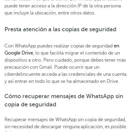
puede tener acceso a la dirección IP de la otra persona
que incluye la ubicación, entre otros datos.
Presta atención a las copias de seguridad
Con WhatsApp puedes realizar copias de seguridad
en
Google Drive
, lo que facilita migrar el contenido de un
dispositivo a otro. Pero cuidado, porque debes tener más
precaución con Gmail. Puede ocurrir que un
ciberdelincuente acceda a las credenciales de una cuenta
y así entrar en todo lo que se ha almacenado en Drive.
Cómo recuperar mensajes de WhatsApp sin
copia de seguridad
Recuperar mensajes de WhatsApp sin copia de seguridad,
sin necesidad de descargar ninguna aplicación, es posible.