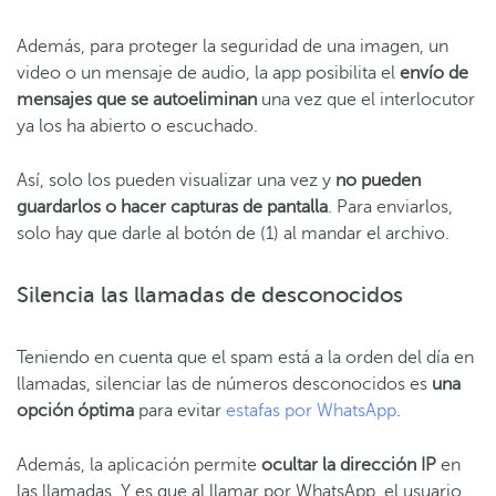
Además, para proteger la seguridad de una imagen, un
video o un mensaje de audio, la app posibilita el
envío de
mensajes que se autoeliminan
una vez que el interlocutor
ya los ha abierto o escuchado.
Así, solo los pueden visualizar una vez y
no pueden
guardarlos o hacer capturas de pantalla
. Para enviarlos,
solo hay que darle al botón de (1) al mandar el archivo.
Silencia las llamadas de desconocidos
Teniendo en cuenta que el spam está a la orden del día en
llamadas, silenciar las de números desconocidos es
una
opción óptima
para evitar
estafas por WhatsApp
.
Además, la aplicación permite
ocultar la dirección IP
en
las llamadas. Y es que al llamar por WhatsApp, el usuario