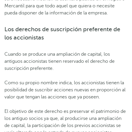
Mercantil para que todo aquel que quiera o necesite
pueda disponer de la información de la empresa.
Los derechos de suscripción preferente de
los accionistas
Cuando se produce una ampliación de capital, los
antiguos accionistas tienen reservado el derecho de
suscripción preferente.
Como su propio nombre indica, los accionistas tienen la
posibilidad de suscribir acciones nuevas en proporción al
valor que tengan las acciones que ya poseen.
El objetivo de este derecho es preservar el patrimonio de
los antiguo socios ya que, al producirse una ampliación
de capital, la participación de los previos accionistas se