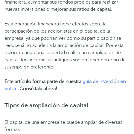
financiera, aumentar sus fondos propios para realizar
nuevas inversiones o mejorar sus ratios de capital.
Esta operación financiera tiene efectos sobre la
participación de los accionistas en el capital de la
empresa, ya que podrían ver cómo su participación se
reduce si no acuden a la ampliación de capital. Por esta
razón, cuando una sociedad realiza una ampliación de
capital, los accionistas antiguos suelen tener derecho de
suscripción preferente.
Este artículo forma parte de nuestra
guía de inversión en
bolsa
. ¡Consúltala ahora!
Tipos de ampliación de capital
El capital de una empresa se puede ampliar de diversas
formas: