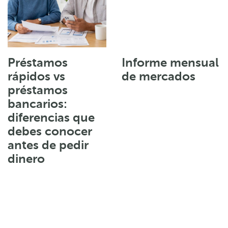
Préstamos
Informe mensual
rápidos vs
de mercados
préstamos
bancarios:
diferencias que
debes conocer
antes de pedir
dinero