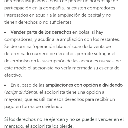
derechos asignados a costa de perder un porcentaje de
participación en la compañía,
si existen compradores
interesados en acudir a la ampliación de capital y no
tienen derechos o no suficientes
.
Vender parte de los derechos
en bolsa, si hay
compradores, y acudir a la ampliación con los restantes.
Se denomina “operación blanca” cuando la venta de
determinado número de derechos permite sufragar el
desembolso en la suscripción de las acciones nuevas, de
este modo el accionista no vería mermada su cuenta de
efectivo.
En el caso de las
ampliaciones con opción a dividendo
(
script dividend
), el accionista tiene una opción a
mayores, que es utilizar esos derechos para recibir un
pago en forma de dividendo.
Si los derechos no se ejercen y no se pueden vender en el
mercado, el accionista los pierde.