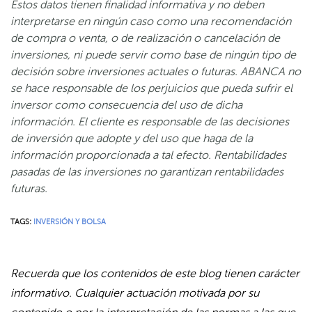
Estos datos tienen finalidad informativa y no deben
interpretarse en ningún caso como una recomendación
de compra o venta, o de realización o cancelación de
inversiones, ni puede servir como base de ningún tipo de
decisión sobre inversiones actuales o futuras. ABANCA no
se hace responsable de los perjuicios que pueda sufrir el
inversor como consecuencia del uso de dicha
información. El cliente es responsable de las decisiones
de inversión que adopte y del uso que haga de la
información proporcionada a tal efecto. Rentabilidades
pasadas de las inversiones no garantizan rentabilidades
futuras.
TAGS:
INVERSIÓN Y BOLSA
Recuerda que los contenidos de este blog tienen carácter
informativo. Cualquier actuación motivada por su