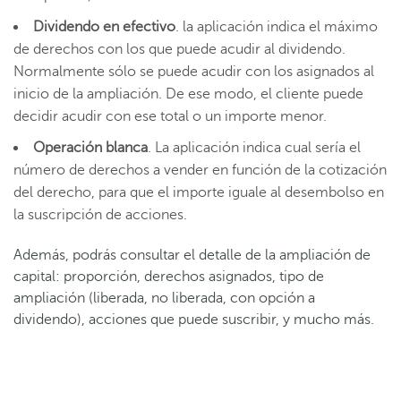
Dividendo en efectivo
. la aplicación indica el máximo
de derechos con los que puede acudir al dividendo.
Normalmente sólo se puede acudir con los asignados al
inicio de la ampliación. De ese modo, el cliente puede
decidir acudir con ese total o un importe menor.
Operación blanca
. La aplicación indica cual sería el
número de derechos a vender en función de la cotización
del derecho, para que el importe iguale al desembolso en
la suscripción de acciones.
Además, podrás consultar el detalle de la ampliación de
capital: proporción, derechos asignados, tipo de
ampliación (liberada, no liberada, con opción a
dividendo), acciones que puede suscribir, y mucho más.