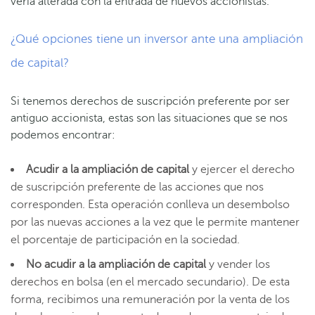
vería alterada con la entrada de nuevos accionistas.
¿Qué opciones tiene un inversor ante una ampliación
de capital?
Si tenemos derechos de suscripción preferente por ser
antiguo accionista, estas son las situaciones que se nos
podemos encontrar:
Acudir a la ampliación de capital
y ejercer el derecho
de suscripción preferente de las acciones que nos
corresponden. Esta operación conlleva un desembolso
por las nuevas acciones a la vez que le permite mantener
el porcentaje de participación en la sociedad.
No acudir a la ampliación de capital
y vender los
derechos en bolsa (en el mercado secundario). De esta
forma, recibimos una remuneración por la venta de los