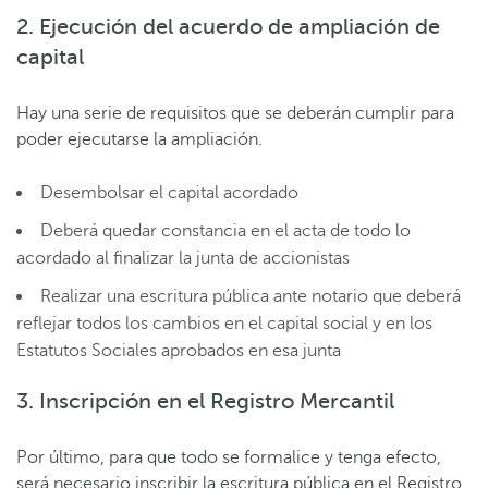
2. Ejecución del acuerdo de ampliación de
capital
Hay una serie de requisitos que se deberán cumplir para
poder ejecutarse la ampliación.
Desembolsar el capital acordado
Deberá quedar constancia en el acta de todo lo
acordado al finalizar la junta de accionistas
Realizar una escritura pública ante notario que deberá
reflejar todos los cambios en el capital social y en los
Estatutos Sociales aprobados en esa junta
3. Inscripción en el Registro Mercantil
Por último, para que todo se formalice y tenga efecto,
será necesario inscribir la escritura pública en el Registro