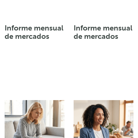
Informe mensual
Informe mensual
de mercados
de mercados