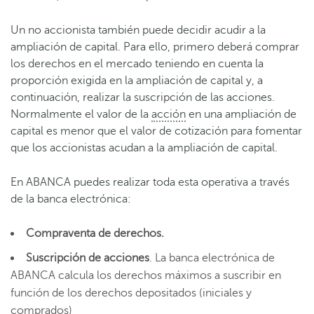
Un no accionista también puede decidir acudir a la
ampliación de capital. Para ello, primero deberá comprar
los derechos en el mercado teniendo en cuenta la
proporción exigida en la ampliación de capital y, a
continuación, realizar la suscripción de las acciones.
Normalmente el valor de la
acción
en una ampliación de
capital es menor que el valor de cotización para fomentar
que los accionistas acudan a la ampliación de capital.
En ABANCA puedes realizar toda esta operativa a través
de la banca electrónica:
Compraventa de derechos.
Suscripción de acciones
. La banca electrónica de
ABANCA calcula los derechos máximos a suscribir en
función de los derechos depositados (iniciales y
comprados)