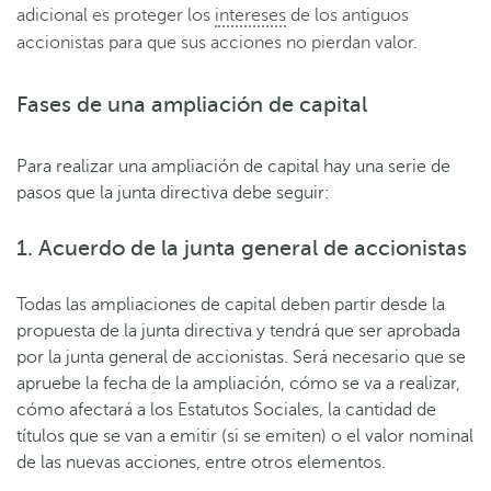
adicional es proteger los
intereses
de los antiguos
accionistas para que sus acciones no pierdan valor.
Fases de una ampliación de capital
Para realizar una ampliación de capital hay una serie de
pasos que la junta directiva debe seguir:
1. Acuerdo de la junta general de accionistas
Todas las ampliaciones de capital deben partir desde la
propuesta de la junta directiva y tendrá que ser aprobada
por la junta general de accionistas. Será necesario que se
apruebe la fecha de la ampliación, cómo se va a realizar,
cómo afectará a los Estatutos Sociales, la cantidad de
títulos que se van a emitir (si se emiten) o el valor nominal
de las nuevas acciones, entre otros elementos.