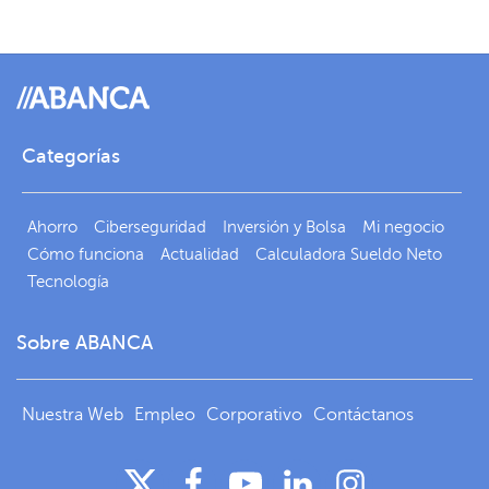
Categorías
Ahorro
Ciberseguridad
Inversión y Bolsa
Mi negocio
Cómo funciona
Actualidad
Calculadora Sueldo Neto
Tecnología
Sobre ABANCA
Nuestra Web
Empleo
Corporativo
Contáctanos