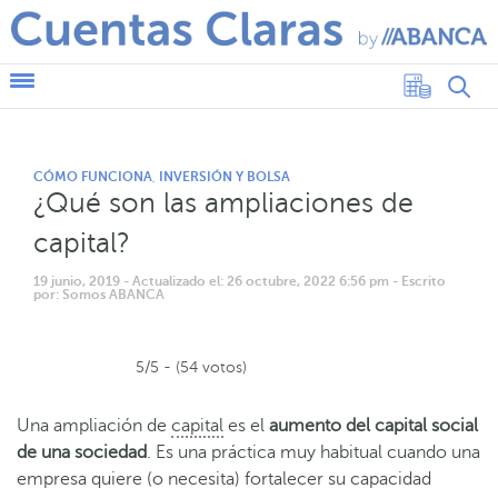
CÓMO FUNCIONA
INVERSIÓN Y BOLSA
,
¿Qué son las ampliaciones de
capital?
19 junio, 2019
- Actualizado el: 26 octubre, 2022 6:56 pm
- Escrito
por: Somos ABANCA
5/5 - (54 votos)
Una ampliación de
capital
es el
aumento del capital social
de una sociedad
. Es una práctica muy habitual cuando una
empresa quiere (o necesita) fortalecer su capacidad