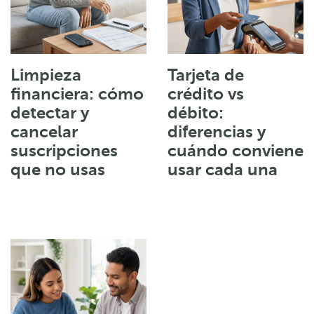
Limpieza
Tarjeta de
financiera: cómo
crédito vs
detectar y
débito:
cancelar
diferencias y
suscripciones
cuándo conviene
que no usas
usar cada una