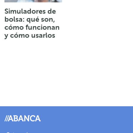
Simuladores de
bolsa: qué son,
cómo funcionan
y cómo usarlos