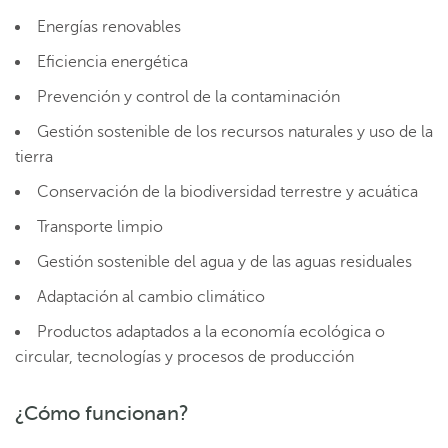
Energías renovables
Eficiencia energética
Prevención y control de la contaminación
Gestión sostenible de los recursos naturales y uso de la
tierra
Conservación de la biodiversidad terrestre y acuática
Transporte limpio
Gestión sostenible del agua y de las aguas residuales
Adaptación al cambio climático
Productos adaptados a la economía ecológica o
circular, tecnologías y procesos de producción
¿Cómo funcionan?