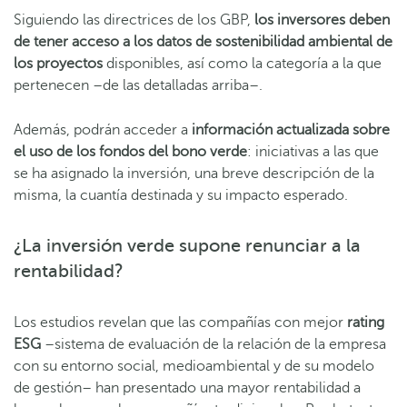
Siguiendo las directrices de los GBP,
los inversores deben
de tener acceso a los datos de sostenibilidad ambiental de
los proyectos
disponibles, así como la categoría a la que
pertenecen –de las detalladas arriba–.
Además, podrán acceder a
información actualizada sobre
el uso de los fondos del bono verde
: iniciativas a las que
se ha asignado la inversión, una breve descripción de la
misma, la cuantía destinada y su impacto esperado.
¿La inversión verde supone renunciar a la
rentabilidad?
Los estudios revelan que las compañías con mejor
rating
ESG
–sistema de evaluación de la relación de la empresa
con su entorno social, medioambiental y de su modelo
de gestión– han presentado una mayor rentabilidad a