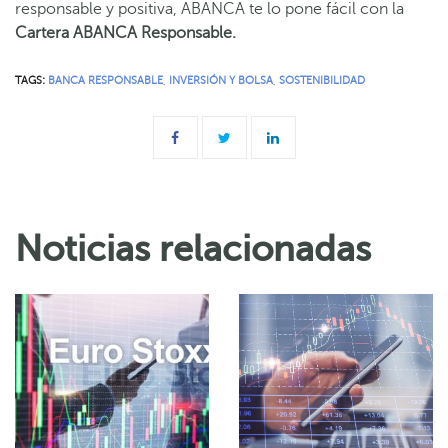
responsable y positiva, ABANCA te lo pone fácil con la
Cartera ABANCA Responsable.
TAGS:
BANCA RESPONSABLE
,
INVERSIÓN Y BOLSA
,
SOSTENIBILIDAD
Noticias relacionadas