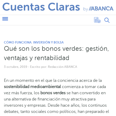
CÓMO FUNCIONA
INVERSIÓN Y BOLSA
,
Qué son los bonos verdes: gestión,
ventajas y rentabilidad
3 octubre, 2019
- Escrito por: Redacción ABANCA
En un momento en el que la conciencia acerca de la
sostenibilidad medioambiental
comienza a tomar cada
vez más fuerza, los
bonos verdes
se han convertido en
una alternativa de financiación muy atractiva para
inversores y empresas. Desde hace años, los continuos
debates, tanto sociales como políticos, han preparado el