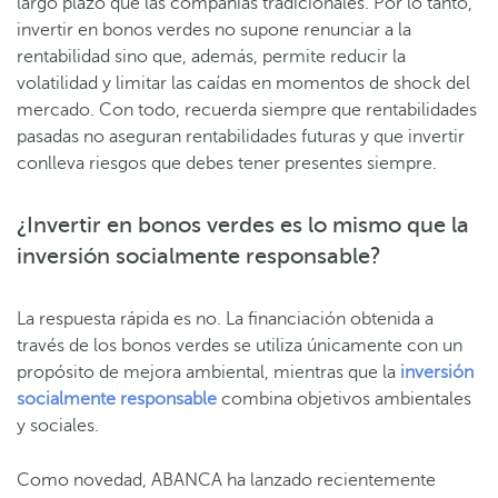
largo plazo que las compañías tradicionales. Por lo tanto,
invertir en bonos verdes no supone renunciar a la
rentabilidad sino que, además, permite reducir la
volatilidad y limitar las caídas en momentos de shock del
mercado. Con todo, recuerda siempre que rentabilidades
pasadas no aseguran rentabilidades futuras y que invertir
conlleva riesgos que debes tener presentes siempre.
¿Invertir en bonos verdes es lo mismo que la
inversión socialmente responsable?
La respuesta rápida es no. La financiación obtenida a
través de los bonos verdes se utiliza únicamente con un
propósito de mejora ambiental, mientras que la
inversión
socialmente responsable
combina objetivos ambientales
y sociales.
Como novedad, ABANCA ha lanzado recientemente