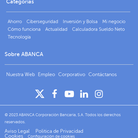
Categorías
Ahorro
Ciberseguridad
Inversión y Bolsa
Mi negocio
Cómo funciona
Actualidad
Calculadora Sueldo Neto
Tecnología
Sobre ABANCA
Nuestra Web
Empleo
Corporativo
Contáctanos
© 2023 ABANCA Corporación Bancaria, S.A. Todos los derechos
reservados.
Aviso Legal
Politica de Privacidad
Cookies
Configuración de cookies