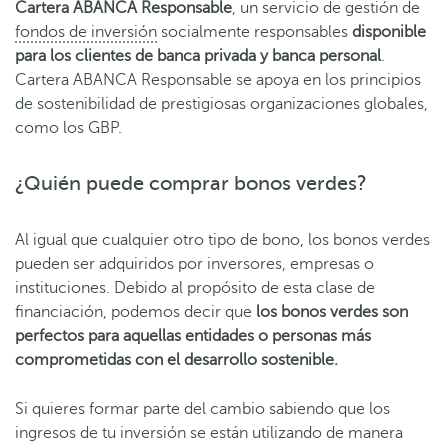
Cartera ABANCA Responsable
, un servicio de gestión de
fondos de inversión
socialmente responsables
disponible
para los clientes de banca privada y banca personal
.
Cartera ABANCA Responsable se apoya en los principios
de sostenibilidad de prestigiosas organizaciones globales,
como los GBP.
¿Quién puede comprar bonos verdes?
Al igual que cualquier otro tipo de bono, los bonos verdes
pueden ser adquiridos por inversores, empresas o
instituciones. Debido al propósito de esta clase de
financiación, podemos decir que
los bonos verdes son
perfectos para aquellas entidades o personas más
comprometidas con el desarrollo sostenible.
Si quieres formar parte del cambio sabiendo que los
ingresos de tu inversión se están utilizando de manera