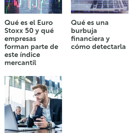
Qué es el Euro
Qué es una
Stoxx 50 y qué
burbuja
empresas
financiera y
forman parte de
cómo detectarla
este índice
mercantil