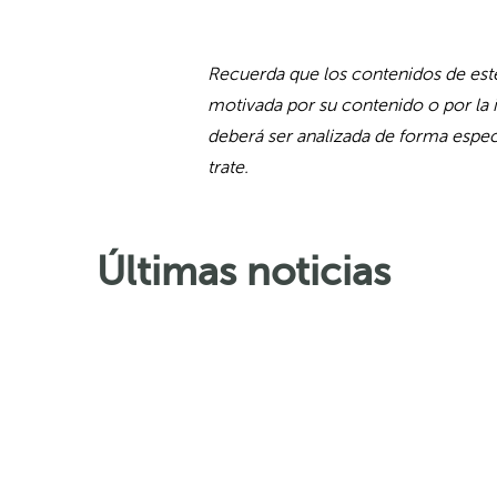
Recuerda que los contenidos de este
motivada por su contenido o por la 
deberá ser analizada de forma especí
trate.
Últimas noticias