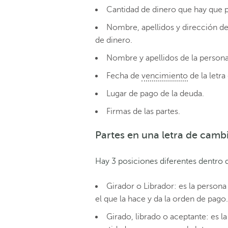
Cantidad de dinero que hay que p
Nombre, apellidos y dirección de
de dinero.
Nombre y apellidos de la persona
Fecha de
vencimiento
de la letr
Lugar de pago de la deuda.
Firmas de las partes.
Partes en una letra de camb
Hay 3 posiciones diferentes dentro 
Girador o Librador: es la persona 
el que la hace y da la orden de pago.
Girado, librado o aceptante: es la