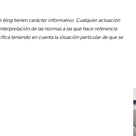
 blog tienen carácter informativo. Cualquier actuación
interpretación de las normas a las que hace referencia
fica teniendo en cuenta la situación particular de que se