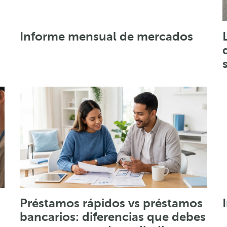
Informe mensual de mercados
Préstamos rápidos vs préstamos
bancarios: diferencias que debes