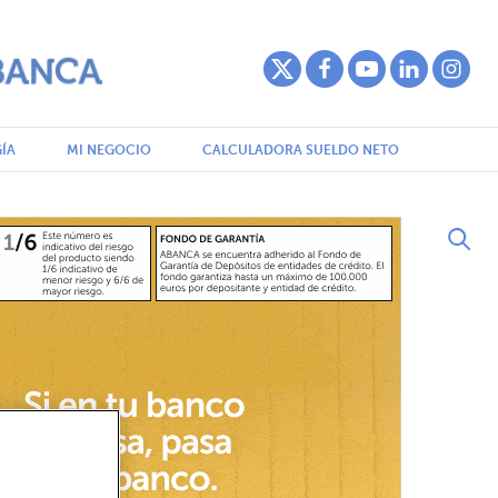
ÍA
MI NEGOCIO
CALCULADORA SUELDO NETO