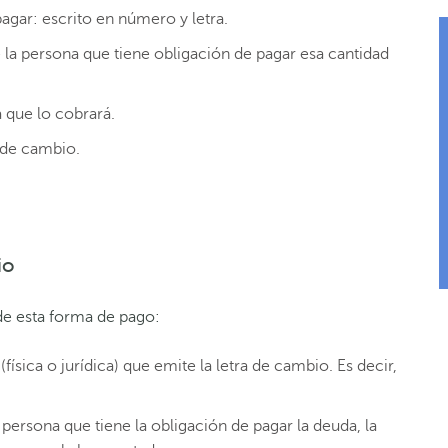
agar: escrito en número y letra.
 la persona que tiene obligación de pagar esa cantidad
 que lo cobrará.
a de cambio.
io
de esta forma de pago:
(física o jurídica) que emite la letra de cambio. Es decir,
 persona que tiene la obligación de pagar la deuda, la