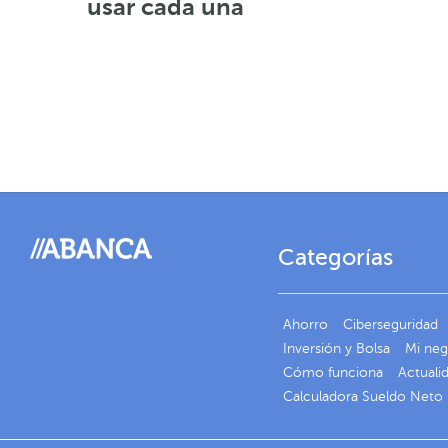
usar cada una
Categorías
Ahorro
Ciberseguridad
Inversión y Bolsa
Mi ne
Cómo funciona
Actuali
Calculadora Sueldo Neto