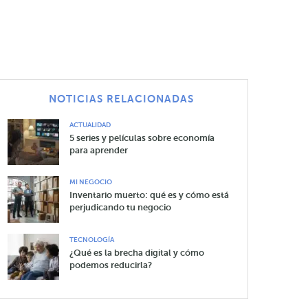
NOTICIAS RELACIONADAS
ACTUALIDAD
5 series y películas sobre economía
para aprender
MI NEGOCIO
Inventario muerto: qué es y cómo está
perjudicando tu negocio
TECNOLOGÍA
¿Qué es la brecha digital y cómo
podemos reducirla?