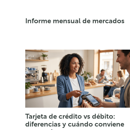
Informe mensual de mercados
Tarjeta de crédito vs débito:
diferencias y cuándo conviene