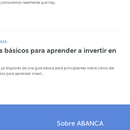
o ¿conocemos realmente qué hay…
OLSA
 básicos para aprender a invertir en
 ya dispones de una guía básica para principiantes sobre cómo dar
sos para aprender invert…
Sobre ABANCA