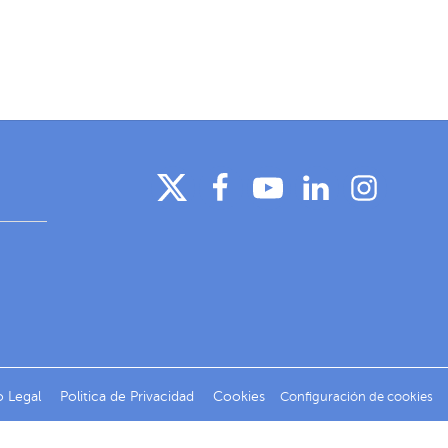
o Legal
Politica de Privacidad
Cookies
Configuración de cookies