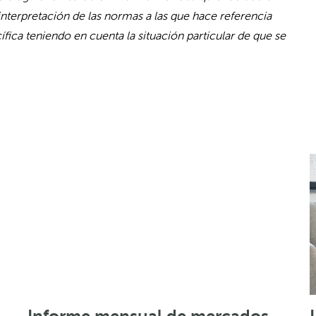
interpretación de las normas a las que hace referencia
fica teniendo en cuenta la situación particular de que se
Informe mensual de mercados