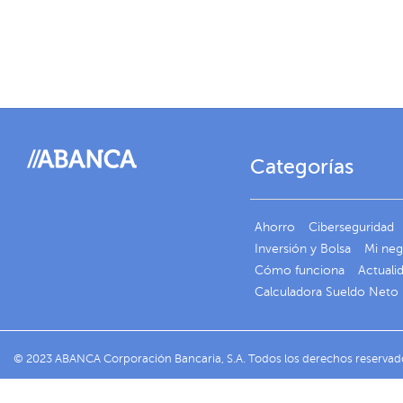
Categorías
Ahorro
Ciberseguridad
Inversión y Bolsa
Mi ne
Cómo funciona
Actuali
Calculadora Sueldo Neto
© 2023 ABANCA Corporación Bancaria, S.A. Todos los derechos reservad