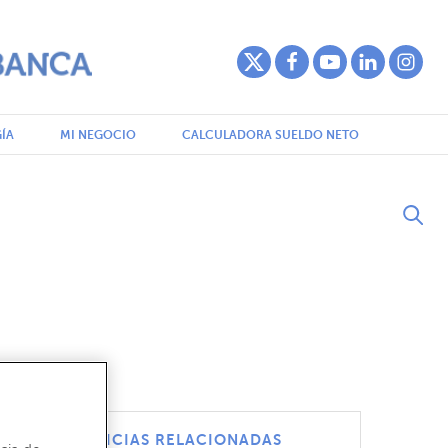
ÍA
MI NEGOCIO
CALCULADORA SUELDO NETO
NOTICIAS RELACIONADAS