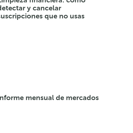
detectar y cancelar
suscripciones que no usas
Informe mensual de mercados