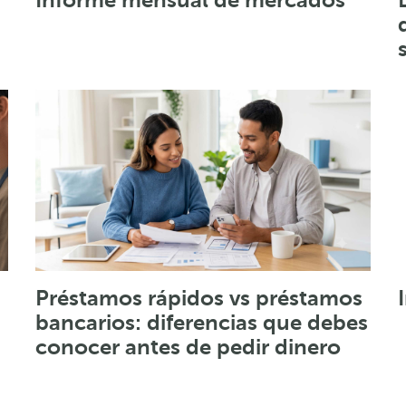
Préstamos rápidos vs préstamos
bancarios: diferencias que debes
conocer antes de pedir dinero