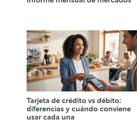
Tarjeta de crédito vs débito:
diferencias y cuándo conviene
usar cada una