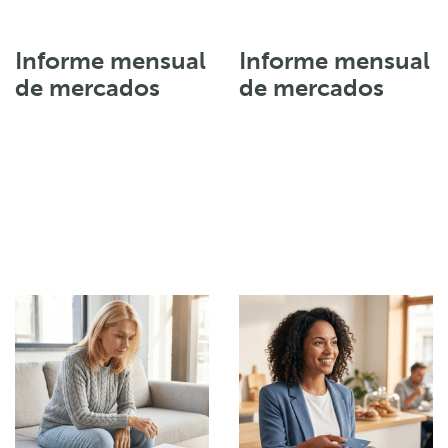
Informe mensual
Informe mensual
de mercados
de mercados