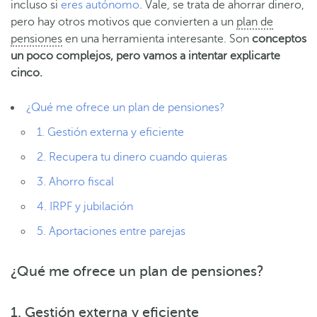
incluso si
eres autónomo
. Vale, se trata de ahorrar dinero,
pero hay otros motivos que convierten a un
plan de
pensiones
en una herramienta interesante. Son
conceptos
un poco complejos, pero vamos a intentar explicarte
cinco
.
¿Qué me ofrece un plan de pensiones?
1. Gestión externa y eficiente
2. Recupera tu dinero cuando quieras
3. Ahorro fiscal
4. IRPF y jubilación
5. Aportaciones entre parejas
¿Qué me ofrece un plan de pensiones?
1. Gestión externa y eficiente