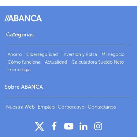
Categorías
Ahorro
Ciberseguridad
Inversión y Bolsa
Mi negocio
Cómo funciona
Actualidad
Calculadora Sueldo Neto
Tecnología
Sobre ABANCA
Nuestra Web
Empleo
Corporativo
Contáctanos