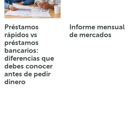
Préstamos
Informe mensual
rápidos vs
de mercados
préstamos
bancarios:
diferencias que
debes conocer
antes de pedir
dinero