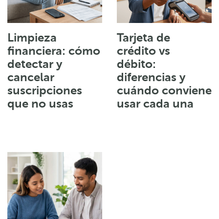
Limpieza
Tarjeta de
financiera: cómo
crédito vs
detectar y
débito:
cancelar
diferencias y
suscripciones
cuándo conviene
que no usas
usar cada una