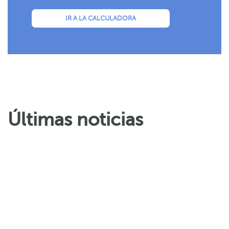
IR A LA CALCULADORA
Últimas noticias