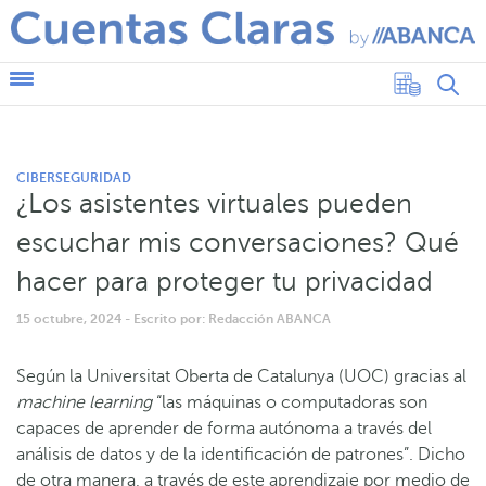
CIBERSEGURIDAD
¿Los asistentes virtuales pueden
escuchar mis conversaciones? Qué
hacer para proteger tu privacidad
15 octubre, 2024
- Escrito por: Redacción ABANCA
Según la Universitat Oberta de Catalunya (UOC) gracias al
machine learning
“las máquinas o computadoras son
capaces de aprender de forma autónoma a través del
análisis de datos y de la identificación de patrones”. Dicho
de otra manera, a través de este aprendizaje por medio de