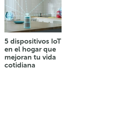
5 dispositivos IoT
en el hogar que
mejoran tu vida
cotidiana