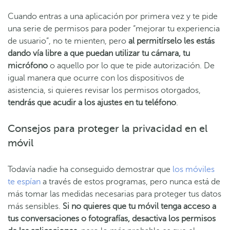
Cuando entras a una aplicación por primera vez y te pide
una serie de permisos para poder “mejorar tu experiencia
de usuario”, no te mienten, pero
al permitírselo les estás
dando vía libre a que puedan utilizar tu cámara, tu
micrófono
o aquello por lo que te pide autorización. De
igual manera que ocurre con los dispositivos de
asistencia, si quieres revisar los permisos otorgados,
tendrás que acudir a los ajustes en tu teléfono
.
Consejos para proteger la privacidad en el
móvil
Todavía nadie ha conseguido demostrar que
los móviles
te espían
a través de estos programas, pero nunca está de
más tomar las medidas necesarias para proteger tus datos
más sensibles.
Si no quieres que tu móvil tenga acceso a
tus conversaciones o fotografías, desactiva los permisos