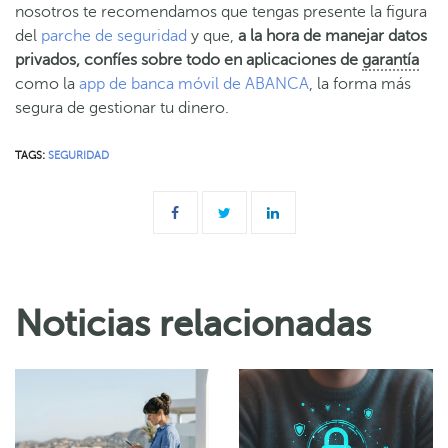
nosotros te recomendamos que tengas presente la figura
del
parche de seguridad
y que,
a la hora de manejar datos
privados, confíes sobre todo en aplicaciones de
garantía
como la
app de banca móvil de ABANCA
, la forma más
segura de gestionar tu dinero.
TAGS:
SEGURIDAD
Noticias relacionadas