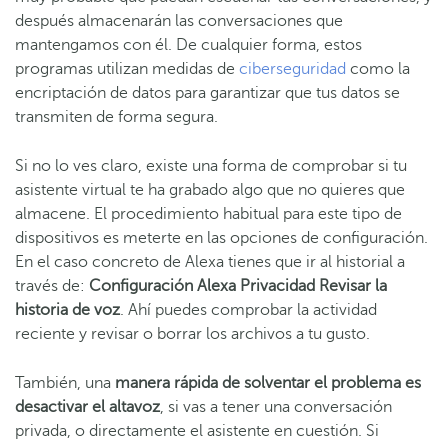
después almacenarán las conversaciones que
mantengamos con él. De cualquier forma, estos
programas utilizan medidas de
ciberseguridad
como la
encriptación de datos para garantizar que tus datos se
transmiten de forma segura.
Si no lo ves claro, existe una forma de comprobar si tu
asistente virtual te ha grabado algo que no quieres que
almacene. El procedimiento habitual para este tipo de
dispositivos es meterte en las opciones de configuración.
En el caso concreto de Alexa tienes que ir al historial a
través de:
Configuración Alexa Privacidad Revisar la
historia de voz
. Ahí puedes comprobar la actividad
reciente y revisar o borrar los archivos a tu gusto.
También, una
manera rápida de solventar el problema es
desactivar el altavoz
, si vas a tener una conversación
privada, o directamente el asistente en cuestión. Si