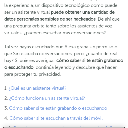
la experiencia, un dispositivo tecnológico como puede
ser un asistente virtual
puede obtener una cantidad de
datos personales sensibles de ser hackeados
. De ahí que
una pregunta orbite tanto sobre los asistentes de voz
virtuales: ¿pueden escuchar mis conversaciones?
Tal vez hayas escuchado que Alexa graba sin permiso o
que Siri escucha conversaciones, pero, ¿cuánto de real
hay? Si quieres averiguar
cómo saber si te están grabando
o escuchando
, continúa leyendo y descubre qué hacer
para proteger tu privacidad.
¿Qué es un asistente virtual?
¿Cómo funciona un asistente virtual?
Cómo saber si te están grabando o escuchando
Cómo saber si te escuchan a través del móvil