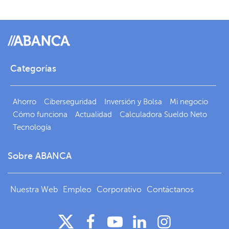
Categorías
Ahorro
Ciberseguridad
Inversión y Bolsa
Mi negocio
Cómo funciona
Actualidad
Calculadora Sueldo Neto
Tecnología
Sobre ABANCA
Nuestra Web
Empleo
Corporativo
Contáctanos