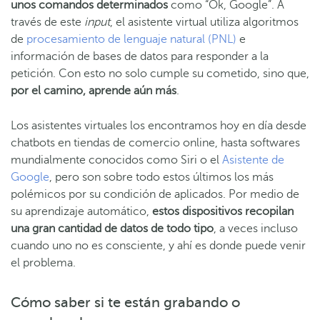
unos comandos determinados
como “Ok, Google”. A
través de este
input
, el asistente virtual utiliza algoritmos
de
procesamiento de lenguaje natural (PNL)
e
información de bases de datos para responder a la
petición. Con esto no solo cumple su cometido, sino que,
por el camino, aprende aún más
.
Los asistentes virtuales los encontramos hoy en día desde
chatbots en tiendas de comercio online, hasta softwares
mundialmente conocidos como Siri o el
Asistente de
Google
, pero son sobre todo estos últimos los más
polémicos por su condición de aplicados. Por medio de
su aprendizaje automático,
estos dispositivos recopilan
una gran cantidad de datos de todo tipo
, a veces incluso
cuando uno no es consciente, y ahí es donde puede venir
el problema.
Cómo saber si te están grabando o