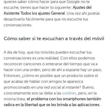
quieres saber cómo hacer para que Google no te
escuche, tienes que hacer lo siguiente:
Ajustes del
Asistente Todos los ajustes General
. Una vez ahí podrás
desactivarlo fácilmente para que no escuche tus
conversaciones.
Cómo saber si te escuchan a través del móvil
A día de hoy, que los móviles pueden escuchar tus
conversaciones es una realidad. Con ellos podemos
reconocer canciones o enterarse del tiempo que va a
hacer con una orden, pero de ahí a espiarte hay un paso.
Entonces, ¿cómo es posible que un producto sobre el
que acabas de hablar con amigos te aparezca
promocionado en una red social al instante? Bueno,
concretamente eso se debe a las
cookies
, pero, en la
misma línea,
el problema con los smartphones también
radica en la libertad que se les brinda a las aplicaciones
.