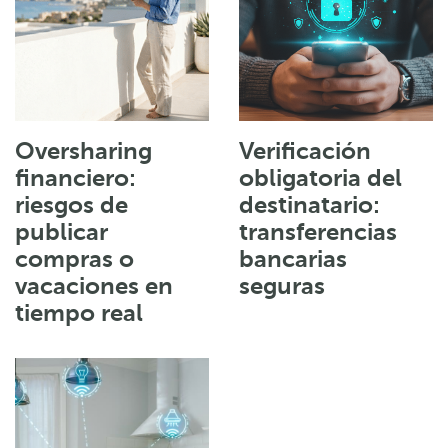
Oversharing
Verificación
financiero:
obligatoria del
riesgos de
destinatario:
publicar
transferencias
compras o
bancarias
vacaciones en
seguras
tiempo real