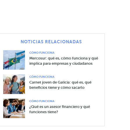
NOTICIAS RELACIONADAS
CÓMO FUNCIONA
Mercosur: qué es, cómo funciona y qué
implica para empresas y ciudadanos
CÓMO FUNCIONA
Carnet joven de Galicia: qué es, qué
beneficios tiene y cómo sacarlo
CÓMO FUNCIONA
¿Qué es un asesor financiero y qué
funciones tiene?