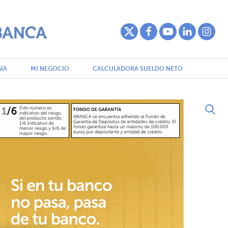
ÍA
MI NEGOCIO
CALCULADORA SUELDO NETO