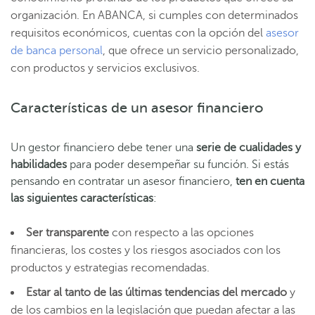
organización. En ABANCA, si cumples con determinados
requisitos económicos, cuentas con la opción del
asesor
de banca personal
, que ofrece un servicio personalizado,
con productos y servicios exclusivos.
Características de un asesor financiero
Un gestor financiero debe tener una
serie de cualidades y
habilidades
para poder desempeñar su función. Si estás
pensando en contratar un asesor financiero,
ten en cuenta
las siguientes características
:
Ser transparente
con respecto a las opciones
financieras, los costes y los riesgos asociados con los
productos y estrategias recomendadas.
Estar al tanto de las últimas tendencias del mercado
y
de los cambios en la legislación que puedan afectar a las