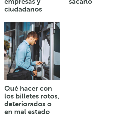
empresas y
sacarlo
ciudadanos
Qué hacer con
los billetes rotos,
deteriorados o
en mal estado