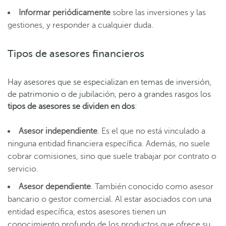
Informar periódicamente
sobre las inversiones y las
gestiones, y responder a cualquier duda.
Tipos de asesores financieros
Hay asesores que se especializan en temas de inversión,
de patrimonio o de jubilación, pero a grandes rasgos los
tipos de asesores se dividen en dos
:
Asesor independiente
. Es el que no está vinculado a
ninguna entidad financiera específica. Además, no suele
cobrar comisiones, sino que suele trabajar por contrato o
servicio.
Asesor dependiente
. También conocido como asesor
bancario o gestor comercial. Al estar asociados con una
entidad específica, estos asesores tienen un
conocimiento profundo de los productos que ofrece su