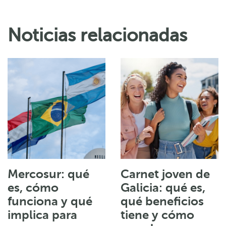
Noticias relacionadas
Mercosur: qué
Carnet joven de
es, cómo
Galicia: qué es,
funciona y qué
qué beneficios
implica para
tiene y cómo