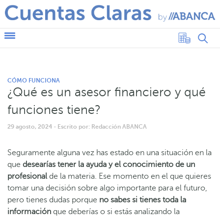
CÓMO FUNCIONA
¿Qué es un asesor financiero y qué
funciones tiene?
29 agosto, 2024
- Escrito por: Redacción ABANCA
Seguramente alguna vez has estado en una situación en la
que
desearías tener la ayuda y el conocimiento de un
profesional
de la materia. Ese momento en el que quieres
tomar una decisión sobre algo importante para el futuro,
pero tienes dudas porque
no sabes si tienes toda la
información
que deberías o si estás analizando la