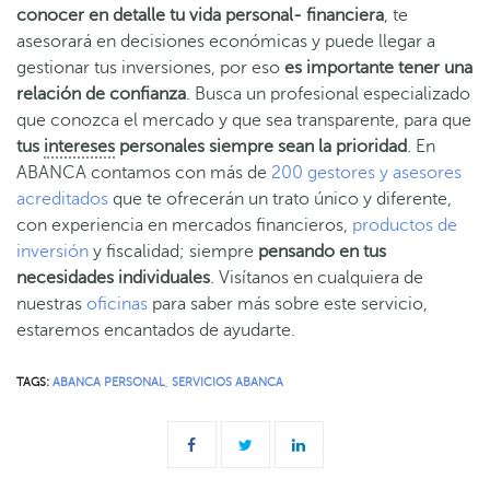
conocer en detalle tu vida personal- financiera
, te
asesorará en decisiones económicas y puede llegar a
gestionar tus inversiones, por eso
es importante tener una
relación de confianza
. Busca un profesional especializado
que conozca el mercado y que sea transparente, para que
tus
intereses
personales siempre sean la prioridad
. En
ABANCA contamos con más de
200 gestores y asesores
acreditados
que te ofrecerán un trato único y diferente,
con experiencia en mercados financieros,
productos de
inversión
y fiscalidad; siempre
pensando en tus
necesidades individuales
. Visítanos en cualquiera de
nuestras
oficinas
para saber más sobre este servicio
,
estaremos encantados de ayudarte.
TAGS:
ABANCA PERSONAL
,
SERVICIOS ABANCA