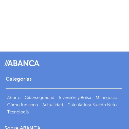
Categorías
Ahorro
Ciberseguridad
Inversión y Bolsa
Mi negocio
Cómo funciona
Actualidad
Calculadora Sueldo Neto
Tecnología
Sobre ABANCA