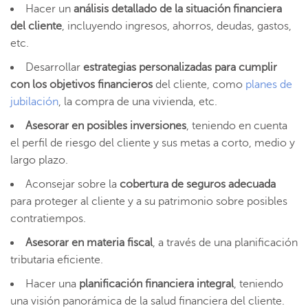
Hacer un
análisis detallado de la situación financiera
del cliente
, incluyendo ingresos, ahorros, deudas, gastos,
etc.
Desarrollar
estrategias personalizadas para cumplir
con los objetivos financieros
del cliente, como
planes de
jubilación
, la compra de una vivienda, etc.
Asesorar en posibles inversiones
, teniendo en cuenta
el perfil de riesgo del cliente y sus metas a corto, medio y
largo plazo.
Aconsejar sobre la
cobertura de seguros adecuada
para proteger al cliente y a su patrimonio sobre posibles
contratiempos.
Asesorar en materia fiscal
, a través de una planificación
tributaria eficiente.
Hacer una
planificación financiera integral
, teniendo
una visión panorámica de la salud financiera del cliente.