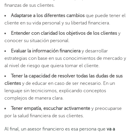
finanzas de sus clientes.
Adaptarse a los diferentes cambios
que puede tener el
cliente en su vida personal y su libertad financiera.
Entender con claridad los objetivos de los clientes
y
conocer su situación personal.
Evaluar la información financiera
y desarrollar
estrategias con base en sus conocimientos de mercado y
al nivel de riesgo que quiera tomar el cliente.
Tener la capacidad de resolver todas las dudas de sus
clientes
y de educar en caso de ser necesario. En un
lenguaje sin tecnicismos, explicando conceptos
complejos de manera clara.
Tener empatía, escuchar activamente
y preocuparse
por la salud financiera de sus clientes.
Al final, un asesor financiero es esa persona que
va a