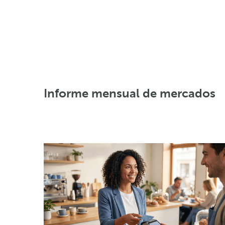
Informe mensual de mercados