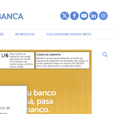
ÍA
MI NEGOCIO
CALCULADORA SUELDO NETO
cia de
reses