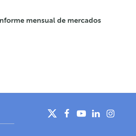
Informe mensual de mercados