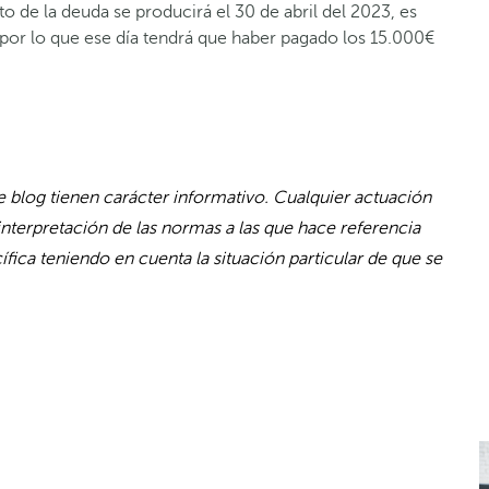
to de la deuda se producirá el 30 de abril del 2023, es
 por lo que ese día tendrá que haber pagado los 15.000€
 blog tienen carácter informativo. Cualquier actuación
interpretación de las normas a las que hace referencia
fica teniendo en cuenta la situación particular de que se