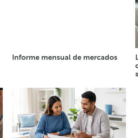
Informe mensual de mercados