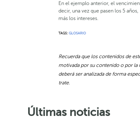
En el ejemplo anterior, el vencimien
decir, una vez que pasen los 5 años,
más los intereses.
TAGS:
GLOSARIO
Recuerda que los contenidos de este
motivada por su contenido o por la 
deberá ser analizada de forma especí
trate.
Últimas noticias