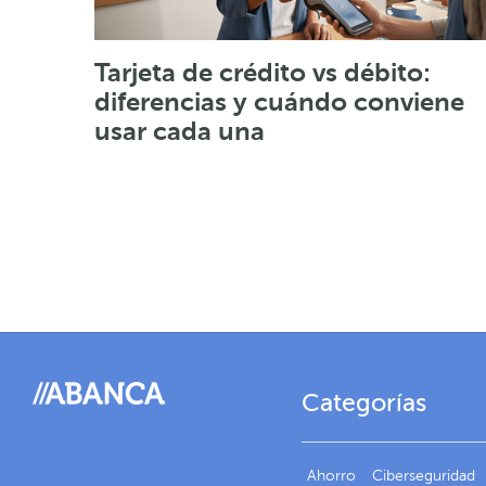
Tarjeta de crédito vs débito:
diferencias y cuándo conviene
usar cada una
Categorías
Ahorro
Ciberseguridad