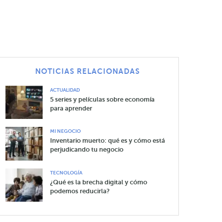
NOTICIAS RELACIONADAS
ACTUALIDAD
5 series y películas sobre economía
para aprender
MI NEGOCIO
Inventario muerto: qué es y cómo está
perjudicando tu negocio
TECNOLOGÍA
¿Qué es la brecha digital y cómo
podemos reducirla?