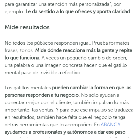
para garantizar una atención más personalizada”, por
ejemplo.
Le da sentido a lo que ofreces y aporta claridad
.
Mide resultados
No todos los públicos responden igual. Prueba formatos,
frases, tonos.
Mide dónde reacciona más la gente y repite
lo que funciona
. A veces un pequeño cambio de orden,
una palabra o una imagen concreta hacen que el gatillo
mental pase de invisible a efectivo.
Los gatillos mentales
pueden cambiar la forma en que las
personas responden a tu negocio
. No solo ayudan a
conectar mejor con el cliente, también impulsan lo más
importante: las ventas. Y para que ese impulso se traduzca
en resultados, también hace falta que el negocio tenga
detrás herramientas que lo acompañen. En
ABANCA
ayudamos a profesionales y autónomos a dar ese paso