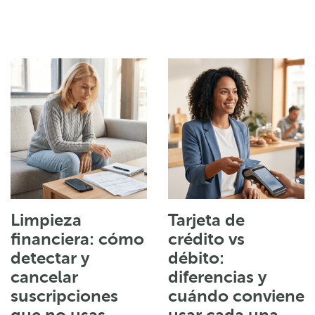
Limpieza
Tarjeta de
financiera: cómo
crédito vs
detectar y
débito:
cancelar
diferencias y
suscripciones
cuándo conviene