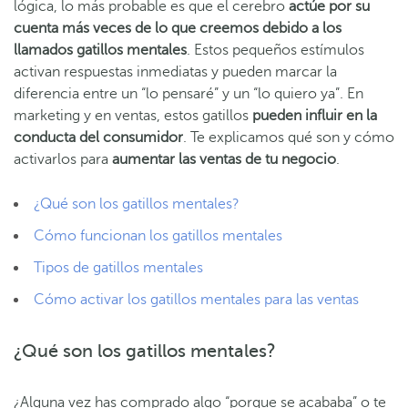
lógica, lo más probable es que el cerebro
actúe por su
cuenta más veces de lo que creemos debido a los
llamados gatillos mentales
. Estos pequeños estímulos
activan respuestas inmediatas y pueden marcar la
diferencia entre un “lo pensaré” y un “lo quiero ya”. En
marketing y en ventas, estos gatillos
pueden influir en la
conducta del consumidor
. Te explicamos qué son y cómo
activarlos para
aumentar las ventas de tu negocio
.
¿Qué son los gatillos mentales?
Cómo funcionan los gatillos mentales
Tipos de gatillos mentales
Cómo activar los gatillos mentales para las ventas
¿Qué son los gatillos mentales?
¿Alguna vez has comprado algo “porque se acababa” o te