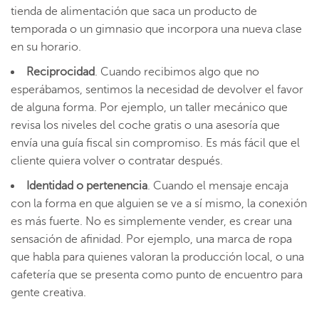
tienda de alimentación que saca un producto de
temporada o un gimnasio que incorpora una nueva clase
en su horario.
Reciprocidad
. Cuando recibimos algo que no
esperábamos, sentimos la necesidad de devolver el favor
de alguna forma. Por ejemplo, un taller mecánico que
revisa los niveles del coche gratis o una asesoría que
envía una guía fiscal sin compromiso. Es más fácil que el
cliente quiera volver o contratar después.
Identidad o pertenencia
. Cuando el mensaje encaja
con la forma en que alguien se ve a sí mismo, la conexión
es más fuerte. No es simplemente vender, es crear una
sensación de afinidad. Por ejemplo, una marca de ropa
que habla para quienes valoran la producción local, o una
cafetería que se presenta como punto de encuentro para
gente creativa.