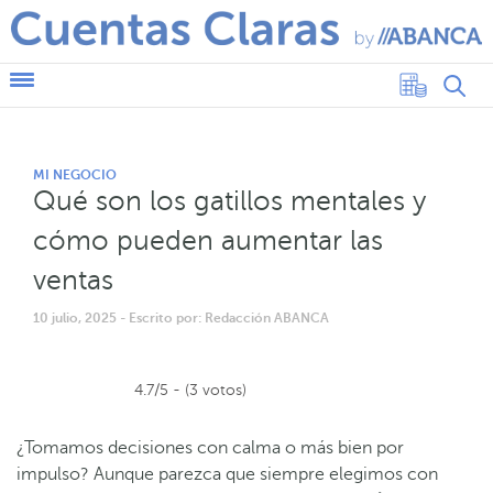
MI NEGOCIO
Qué son los gatillos mentales y
cómo pueden aumentar las
ventas
10 julio, 2025
- Escrito por: Redacción ABANCA
4.7/5 - (3 votos)
¿Tomamos decisiones con calma o más bien por
impulso? Aunque parezca que siempre elegimos con