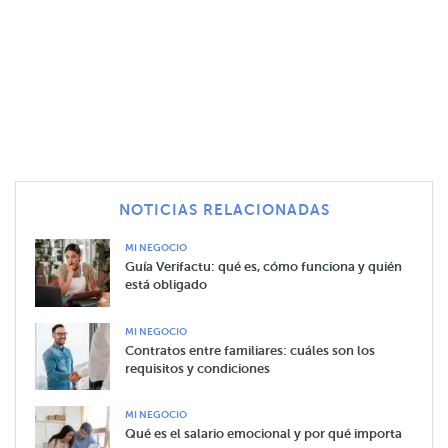
NOTICIAS RELACIONADAS
MI NEGOCIO
Guía Verifactu: qué es, cómo funciona y quién
está obligado
MI NEGOCIO
Contratos entre familiares: cuáles son los
requisitos y condiciones
MI NEGOCIO
Qué es el salario emocional y por qué importa