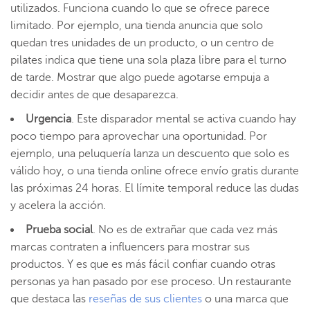
utilizados. Funciona cuando lo que se ofrece parece
limitado. Por ejemplo, una tienda anuncia que solo
quedan tres unidades de un producto, o un centro de
pilates indica que tiene una sola plaza libre para el turno
de tarde. Mostrar que algo puede agotarse empuja a
decidir antes de que desaparezca.
Urgencia
. Este disparador mental se activa cuando hay
poco tiempo para aprovechar una oportunidad. Por
ejemplo, una peluquería lanza un descuento que solo es
válido hoy, o una tienda online ofrece envío gratis durante
las próximas 24 horas. El límite temporal reduce las dudas
y acelera la acción.
Prueba social
. No es de extrañar que cada vez más
marcas contraten a influencers para mostrar sus
productos. Y es que es más fácil confiar cuando otras
personas ya han pasado por ese proceso. Un restaurante
que destaca las
reseñas de sus clientes
o una marca que