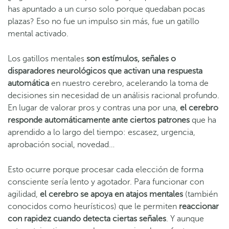
has apuntado a un curso solo porque quedaban pocas
plazas? Eso no fue un impulso sin más, fue un gatillo
mental activado.
Los gatillos mentales
son estímulos, señales o
disparadores neurológicos que activan una respuesta
automática
en nuestro cerebro, acelerando la toma de
decisiones sin necesidad de un análisis racional profundo.
En lugar de valorar pros y contras una por una,
el cerebro
responde automáticamente ante ciertos patrones
que ha
aprendido a lo largo del tiempo: escasez, urgencia,
aprobación social, novedad…
Esto ocurre porque procesar cada elección de forma
consciente sería lento y agotador. Para funcionar con
agilidad,
el cerebro se apoya en atajos mentales
(también
conocidos como heurísticos) que le permiten
reaccionar
con rapidez cuando detecta ciertas señales
. Y aunque