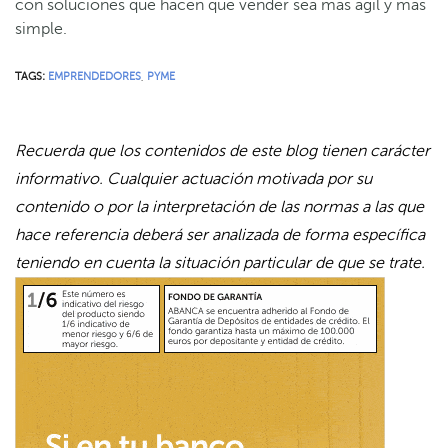
con soluciones que hacen que vender sea más ágil y más
simple.
TAGS:
EMPRENDEDORES
,
PYME
Recuerda que los contenidos de este blog tienen carácter
informativo. Cualquier actuación motivada por su
contenido o por la interpretación de las normas a las que
hace referencia deberá ser analizada de forma específica
teniendo en cuenta la situación particular de que se trate.