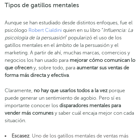
Tipos de gatillos mentales
Aunque se han estudiado desde distintos enfoques, fue el
psicólogo
Robert Cialdini
quien en su libro “
Influencia: La
psicología de la persuasión
” popularizó el uso de los
gatillos mentales en el ámbito de la persuasión y el
marketing. A partir de ahí, muchas marcas, comercios y
negocios los han usado para
mejorar cómo comunican lo
que ofrecen
y, sobre todo, para
aumentar sus ventas de
forma más directa y efectiva
.
Claramente,
no hay que usarlos todos a la vez
porque
puede generar un sentimiento de agobio. Pero sí es
importante conocer los
disparadores mentales para
vender más comunes
y saber cuál encaja mejor con cada
situación.
Escasez
. Uno de los gatillos mentales de ventas más