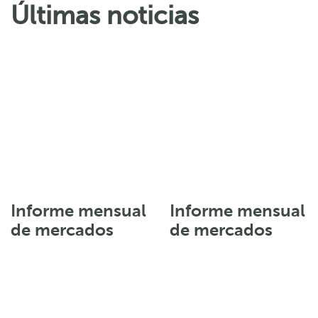
Últimas noticias
Informe mensual
Informe mensual
de mercados
de mercados