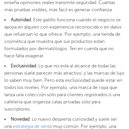
enseña opiniones reales transmite seguridad. Cuantas
más pruebas visibles, más fácil es generar confianza.
Autoridad
. Este gatillo funciona cuando el negocio se
apoya en alguien con experiencia reconocida o en datos
que refuerzan lo que ofrece. Por ejemplo, una tienda de
cosmética que muestra que sus productos están
formulados por dermatólogos. Ten en cuenta que no
hace falta exagerar.
Exclusividad
. Lo que no está al alcance de todas las
personas suele parecer más atractivo, y las marcas de lujo
lo saben muy bien. Pero esta exclusividad puede estar en
todos los niveles. Por ejemplo, una marca de ropa que
lanza una colección solo para clientes registrados o una
cafetería que organiza catas privadas solo para
suscriptores.
Novedad
. Lo nuevo despierta curiosidad y suele ser
una
estrategia de venta
muy común. Por ejemplo, una