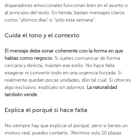
disparadores emocionales funcionan bien en el asunto o
al principio del texto. En tienda, bastan mensajes claros
como “últimos días” o “solo esta semana”.
Cuida el tono y el contexto
El mensaje debe sonar coherente con la forma en que
hablas como negocio
. Si sueles comunicar de forma
cercana y directa, mantén ese estilo. No hace falta
exagerar ni convertir todo en una urgencia forzada. Si
realmente quedan pocas unidades, dilo tal cual. Si ofreces
algo exclusivo, explícalo sin adornos.
La naturalidad
también vende
.
Explica el porqué si hace falta
No siempre hay que explicar el porqué, pero si tienes un
motivo real, puedes contarlo. “Abrimos solo 10 plazas