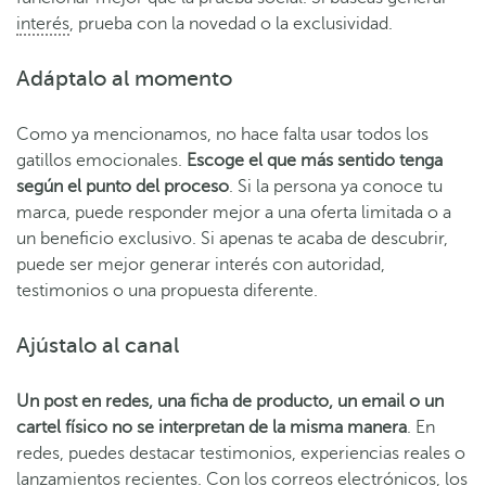
interés
, prueba con la novedad o la exclusividad.
Adáptalo al momento
Como ya mencionamos, no hace falta usar todos los
gatillos emocionales.
Escoge el que más sentido tenga
según el punto del proceso
. Si la persona ya conoce tu
marca, puede responder mejor a una oferta limitada o a
un beneficio exclusivo. Si apenas te acaba de descubrir,
puede ser mejor generar interés con autoridad,
testimonios o una propuesta diferente.
Ajústalo al canal
Un post en redes, una ficha de producto, un email o un
cartel físico no se interpretan de la misma manera
. En
redes, puedes destacar testimonios, experiencias reales o
lanzamientos recientes. Con los correos electrónicos, los