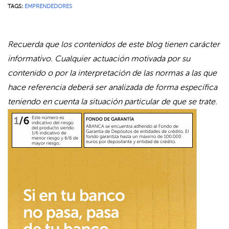
TAGS:
EMPRENDEDORES
Recuerda que los contenidos de este blog tienen carácter
informativo. Cualquier actuación motivada por su
contenido o por la interpretación de las normas a las que
hace referencia deberá ser analizada de forma específica
teniendo en cuenta la situación particular de que se trate.