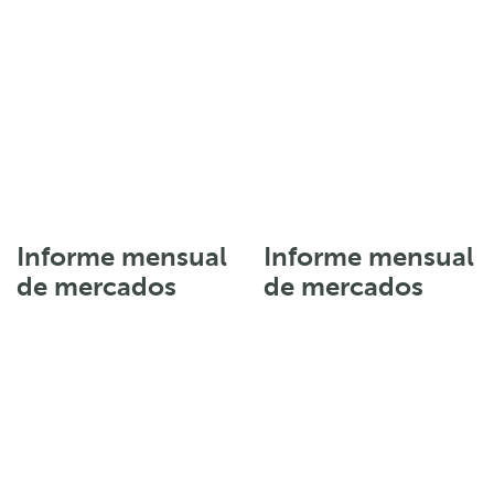
Informe mensual
Informe mensual
de mercados
de mercados