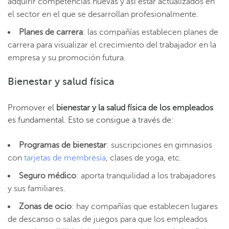
adquirir competencias nuevas y así estar actualizados en
el sector en el que se desarrollan profesionalmente.
Planes de carrera
: las compañías establecen planes de
carrera para visualizar el crecimiento del trabajador en la
empresa y su promoción futura.
Bienestar y salud física
Promover el
bienestar y la salud física de los empleados
es fundamental. Esto se consigue a través de:
Programas de bienestar
: suscripciones en gimnasios
con
tarjetas de membresía
, clases de yoga, etc.
Seguro médico
: aporta tranquilidad a los trabajadores
y sus familiares.
Zonas de ocio
: hay compañías que establecen lugares
de descanso o salas de juegos para que los empleados