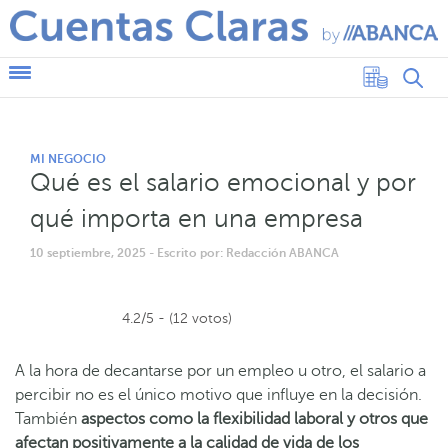
MI NEGOCIO
Qué es el salario emocional y por
qué importa en una empresa
10 septiembre, 2025
- Escrito por: Redacción ABANCA
4.2/5 - (12 votos)
A la hora de decantarse por un empleo u otro, el salario a
percibir no es el único motivo que influye en la decisión.
También
aspectos como la flexibilidad laboral y otros que
afectan positivamente a la calidad de vida de los