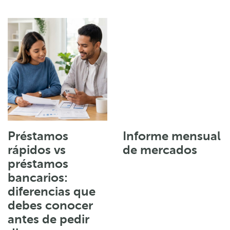
Préstamos
Informe mensual
rápidos vs
de mercados
préstamos
bancarios:
diferencias que
debes conocer
antes de pedir