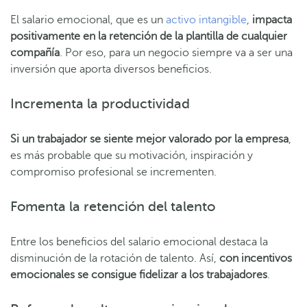
El salario emocional, que es un
activo intangible
,
impacta
positivamente en la retención de la plantilla de cualquier
compañía
. Por eso, para un negocio siempre va a ser una
inversión que aporta diversos beneficios.
Incrementa la productividad
Si un trabajador se siente mejor valorado por la empresa
,
es más probable que su motivación, inspiración y
compromiso profesional se incrementen.
Fomenta la retención del talento
Entre los beneficios del salario emocional destaca la
disminución de la rotación de talento. Así,
con incentivos
emocionales se consigue fidelizar a los trabajadores
.