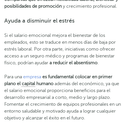
posibilidades de promoción
y crecimiento profesional.
Ayuda a disminuir el estrés
Si el salario emocional mejora el bienestar de los
empleados, esto se traduce en menos días de baja por
estrés laboral. Por otra parte, iniciativas como ofrecer
acceso a un seguro médico y programas de bienestar
físico, podrían ayudar
a reducir el absentismo
.
Para una
empresa
es fundamental colocar en primer
plano el
capital
humano
además del económico, ya que
el salario emocional proporciona beneficios para el
desarrollo empresarial a corto, medio y largo plazo.
Fomentar el crecimiento de equipos profesionales en un
entorno saludable y motivado ayuda a lograr cualquier
objetivo y alcanzar el éxito en el futuro.