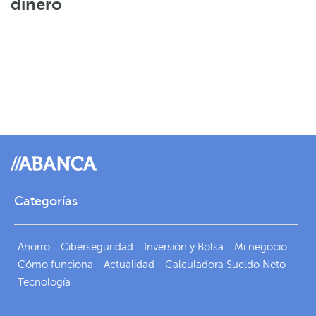
dinero
Categorías
Ahorro
Ciberseguridad
Inversión y Bolsa
Mi negocio
Cómo funciona
Actualidad
Calculadora Sueldo Neto
Tecnología