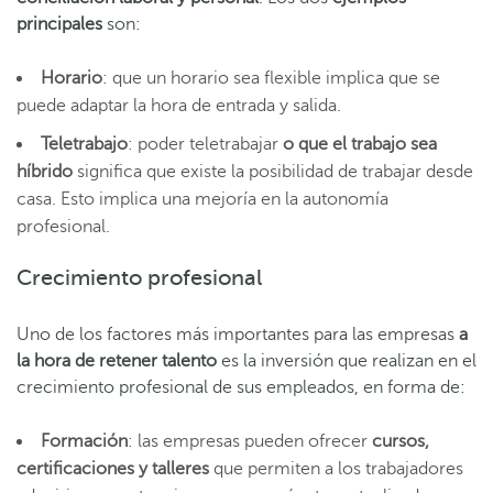
principales
son:
Horario
: que un horario sea flexible implica que se
puede adaptar la hora de entrada y salida.
Teletrabajo
: poder teletrabajar
o que el trabajo sea
híbrido
significa que existe la posibilidad de trabajar desde
casa. Esto implica una mejoría en la autonomía
profesional.
Crecimiento profesional
Uno de los factores más importantes para las empresas
a
la hora de retener talento
es la inversión que realizan en el
crecimiento profesional de sus empleados, en forma de:
Formación
: las empresas pueden ofrecer
cursos,
certificaciones y talleres
que permiten a los trabajadores