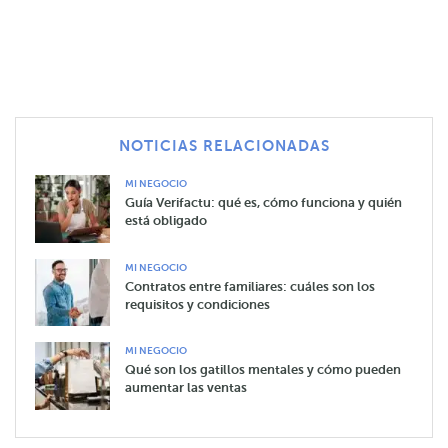
NOTICIAS RELACIONADAS
MI NEGOCIO
Guía Verifactu: qué es, cómo funciona y quién
está obligado
MI NEGOCIO
Contratos entre familiares: cuáles son los
requisitos y condiciones
MI NEGOCIO
Qué son los gatillos mentales y cómo pueden
aumentar las ventas