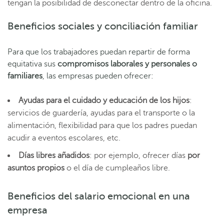
tengan la posibilidad de desconectar dentro de la oficina.
Beneficios sociales y conciliación familiar
Para que los trabajadores puedan repartir de forma
equitativa sus
compromisos laborales y personales o
familiares
, las empresas pueden ofrecer:
Ayudas para el cuidado y educación de los hijos
:
servicios de guardería, ayudas para el transporte o la
alimentación, flexibilidad para que los padres puedan
acudir a eventos escolares, etc.
Días libres añadidos
: por ejemplo, ofrecer días
por
asuntos propios
o el día de cumpleaños libre.
Beneficios del salario emocional en una
empresa