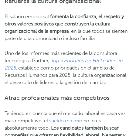
Refuerza la cultura organizacional
El salario emocional
fomenta la confianza, el respeto y
otros valores positivos que construyen la cultura
organizacional de la empresa
, en la que todos se sienten
parte de una comunidad o incluso familia.
Uno de los informes más recientes de la consultora
tecnológica Gartner,
Top 5 Priorities for HR Leaders in
2025
, establece como prioridades en el ámbito de
Recursos Humanos para 2025, la cultura organizacional,
el desarrollo de líderes o la gestión del cambio.
Atrae profesionales más competitivos
Teniendo en cuenta que el mercado laboral es cada vez
más competitivo, el
sueldo mínimo
no lo es
absolutamente todo.
Los candidatos también buscan
compañías que ofrezcan flexibilidad laboral, bienestar y