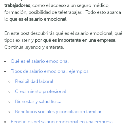
trabajadores
, como el acceso a un seguro médico,
formación, posibilidad de teletrabajar… Todo esto abarca
lo
que es el salario emocional
.
En este post descubrirás qué es el salario emocional, qué
tipos existen y
por qué es importante en una empresa
.
Continúa leyendo y entérate.
Qué es el salario emocional
Tipos de salario emocional: ejemplos
Flexibilidad laboral
Crecimiento profesional
Bienestar y salud física
Beneficios sociales y conciliación familiar
Beneficios del salario emocional en una empresa