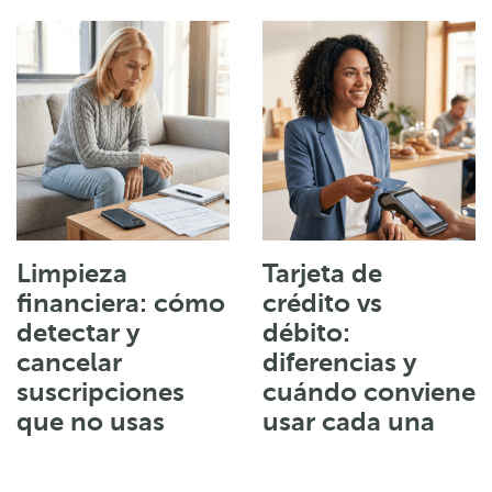
Limpieza
Tarjeta de
financiera: cómo
crédito vs
detectar y
débito:
cancelar
diferencias y
suscripciones
cuándo conviene
que no usas
usar cada una