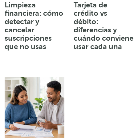
Limpieza
Tarjeta de
financiera: cómo
crédito vs
detectar y
débito:
cancelar
diferencias y
suscripciones
cuándo conviene
que no usas
usar cada una