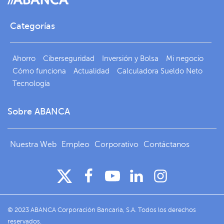
Categorías
Ahorro
Ciberseguridad
Inversión y Bolsa
Mi negocio
Cómo funciona
Actualidad
Calculadora Sueldo Neto
Tecnología
Sobre ABANCA
Nuestra Web
Empleo
Corporativo
Contáctanos
© 2023 ABANCA Corporación Bancaria, S.A. Todos los derechos
reservados.