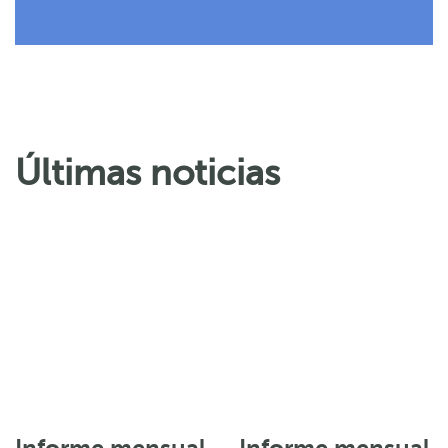
Últimas noticias