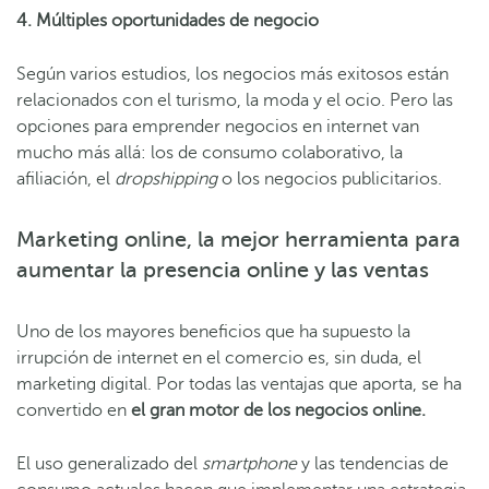
4. Múltiples oportunidades de negocio
Según varios estudios, los negocios más exitosos están
relacionados con el turismo, la moda y el ocio. Pero las
opciones para emprender negocios en internet van
mucho más allá: los de consumo colaborativo, la
afiliación, el
dropshipping
o los negocios publicitarios.
Marketing online, la mejor herramienta para
aumentar la presencia online y las ventas
Uno de los mayores beneficios que ha supuesto la
irrupción de internet en el comercio es, sin duda, el
marketing digital. Por todas las ventajas que aporta, se ha
convertido en
el gran motor de los negocios online.
El uso generalizado del
smartphone
y las tendencias de