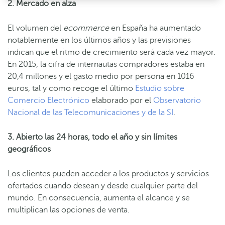
2. Mercado en alza
El volumen del
ecommerce
en España ha aumentado
notablemente en los últimos años y las previsiones
indican que el ritmo de crecimiento será cada vez mayor.
En 2015, la cifra de internautas compradores estaba en
20,4 millones y el gasto medio por persona en 1016
euros, tal y como recoge el último
Estudio sobre
Comercio Electrónico
elaborado por el
Observatorio
Nacional de las Telecomunicaciones y de la SI
.
3. Abierto las 24 horas, todo el año y sin límites
geográficos
Los clientes pueden acceder a los productos y servicios
ofertados cuando desean y desde cualquier parte del
mundo. En consecuencia, aumenta el alcance y se
multiplican las opciones de venta.