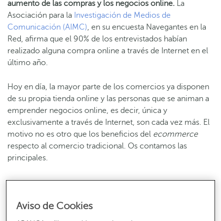
aumento de las compras y los negocios online.
La
Asociación para la
Investigación de Medios de
Comunicación (AIMC)
, en su encuesta Navegantes en la
Red, afirma que el 90% de los entrevistados habían
realizado alguna compra online a través de Internet en el
último año.
Hoy en día, la mayor parte de los comercios ya disponen
de su propia tienda online y las personas que se animan a
emprender negocios online, es decir, única y
exclusivamente a través de Internet, son cada vez más. El
motivo no es otro que los beneficios del
ecommerce
respecto al comercio tradicional. Os contamos las
principales.
Cuatro ventajas de emprender negocios
online
Aviso de Cookies