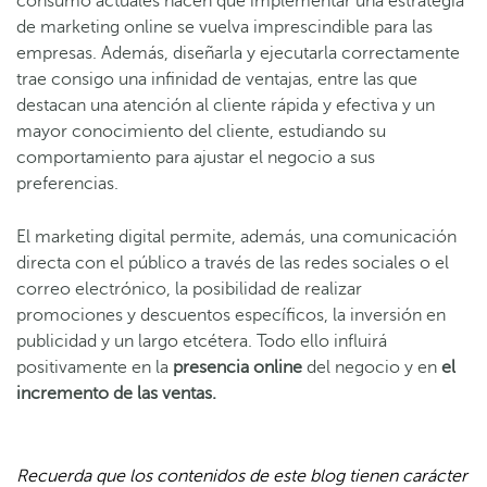
consumo actuales hacen que implementar una estrategia
de marketing online se vuelva imprescindible para las
empresas. Además, diseñarla y ejecutarla correctamente
trae consigo una infinidad de ventajas, entre las que
destacan una atención al cliente rápida y efectiva y un
mayor conocimiento del cliente, estudiando su
comportamiento para ajustar el negocio a sus
preferencias.
El marketing digital permite, además, una comunicación
directa con el público a través de las redes sociales o el
correo electrónico, la posibilidad de realizar
promociones y descuentos específicos, la inversión en
publicidad y un largo etcétera. Todo ello influirá
positivamente en la
presencia online
del negocio y en
el
incremento de las ventas.
Recuerda que los contenidos de este blog tienen carácter