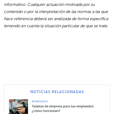
informativo. Cualquier actuación motivada por su
contenido o por la interpretación de las normas a las que
hace referencia deberá ser analizada de forma específica
teniendo en cuenta la situación particular de que se trate.
NOTICIAS RELACIONADAS
MI NEGOCIO
Tarjetas de empresa para tus empleados:
¿cómo funcionan?