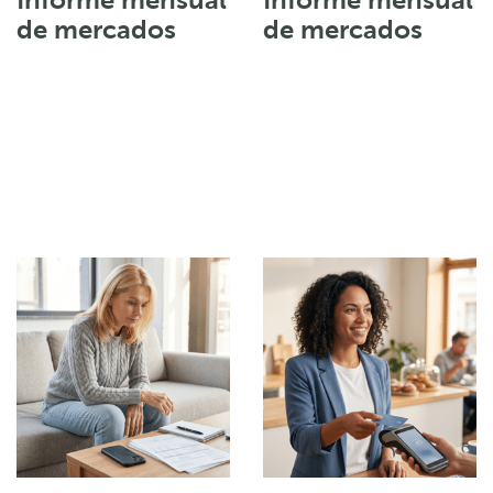
Informe mensual
Informe mensual
de mercados
de mercados