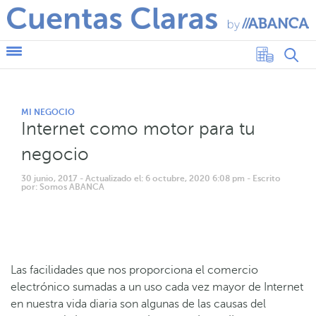
MI NEGOCIO
Internet como motor para tu
negocio
30 junio, 2017
- Actualizado el: 6 octubre, 2020 6:08 pm
- Escrito
por: Somos ABANCA
Las facilidades que nos proporciona el comercio
electrónico sumadas a un uso cada vez mayor de Internet
en nuestra vida diaria son algunas de las causas del