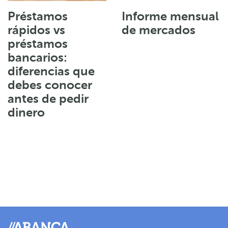
Préstamos
Informe mensual
rápidos vs
de mercados
préstamos
bancarios:
diferencias que
debes conocer
antes de pedir
dinero