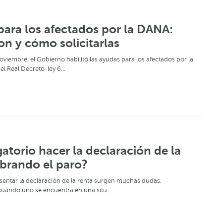
ara los afectados por la DANA:
on y cómo solicitarlas
oviembre, el Gobierno habilitó las ayudas para los afectados por la
el Real Decreto-ley 6…
gatorio hacer la declaración de la
brando el paro?
esentar la declaración de la renta surgen muchas dudas,
cuando uno se encuentra en una situ…