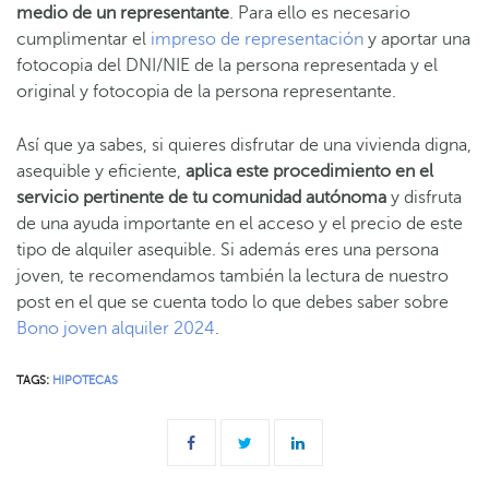
medio de un representante
. Para ello es necesario
cumplimentar el
impreso de representación
y aportar una
fotocopia del DNI/NIE de la persona representada y el
original y fotocopia de la persona representante.
Así que ya sabes, si quieres disfrutar de una vivienda digna,
asequible y eficiente,
aplica este procedimiento en el
servicio pertinente de tu comunidad autónoma
y disfruta
de una ayuda importante en el acceso y el precio de este
tipo de alquiler asequible. Si además eres una persona
joven, te recomendamos también la lectura de nuestro
post en el que se cuenta todo lo que debes saber sobre
Bono joven alquiler 2024
.
TAGS:
HIPOTECAS