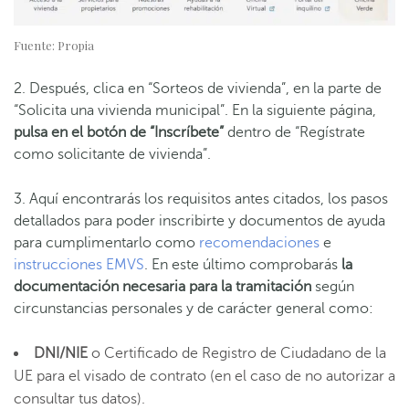
Fuente: Propia
2. Después, clica en “Sorteos de vivienda”, en la parte de
“Solicita una vivienda municipal”. En la siguiente página,
pulsa en el botón de “Inscríbete”
dentro de “Regístrate
como solicitante de vivienda”.
3. Aquí encontrarás los requisitos antes citados, los pasos
detallados para poder inscribirte y documentos de ayuda
para cumplimentarlo como
recomendaciones
e
instrucciones EMVS
. En este último comprobarás
la
documentación necesaria para la tramitación
según
circunstancias personales y de carácter general como:
DNI/NIE
o Certificado de Registro de Ciudadano de la
UE para el visado de contrato (en el caso de no autorizar a
consultar tus datos).