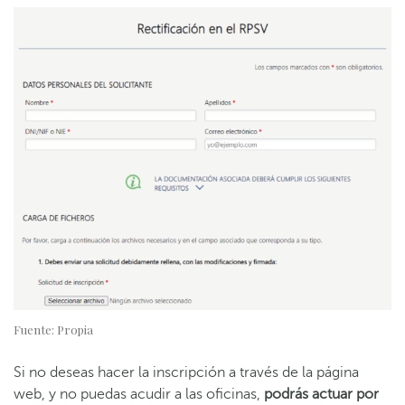
Fuente: Propia
Si no deseas hacer la inscripción a través de la página
web, y no puedas acudir a las oficinas,
podrás actuar por