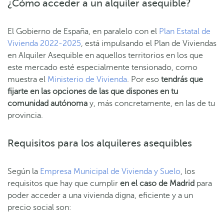
¿Cómo acceder a un alquiler asequible?
El Gobierno de España, en paralelo con el
Plan Estatal de
Vivienda 2022-2025
, está impulsando el Plan de Viviendas
en Alquiler Asequible en aquellos territorios en los que
este mercado esté especialmente tensionado, como
muestra el
Ministerio de Vivienda
. Por eso
tendrás que
fijarte en las opciones de las que dispones en tu
comunidad autónoma
y, más concretamente, en las de tu
provincia.
Requisitos para los alquileres asequibles
Según la
Empresa Municipal de Vivienda y Suelo
, los
requisitos que hay que cumplir
en el caso de Madrid
para
poder acceder a una vivienda digna, eficiente y a un
precio social son: