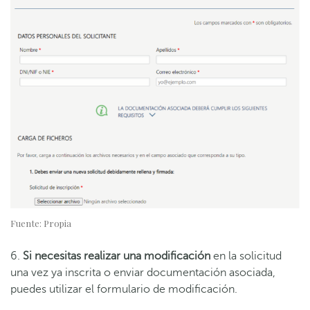
Fuente: Propia
6.
Si necesitas realizar una modificación
en la solicitud
una vez ya inscrita o enviar documentación asociada,
puedes utilizar el formulario de modificación.