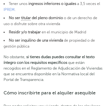
Tener unos
ingresos inferiores o iguales
a 3,5 veces el
IPREM
.
No ser
titular
del pleno dominio
o de un derecho de
uso o disfrute sobre otra vivienda
Residir y/o trabajar
en el municipio de Madrid
No ser inquilino de una vivienda
de propiedad o de
gestión pública
No obstante,
si tienes dudas puedes consultar el texto
íntegro con los requisitos específicos
que están
recogidos en el Reglamento de Adjudicación de Viviendas
que se encuentra disponible en la Normativa local del
Portal de Transparencia.
Cómo inscribirte para el alquiler asequible