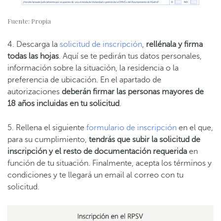
Fuente: Propia
4. Descarga la
solicitud de inscripción
,
rellénala y firma
todas las hojas
. Aquí se te pedirán tus datos personales,
información sobre la situación, la residencia o la
preferencia de ubicación. En el apartado de
autorizaciones
deberán firmar las personas mayores de
18 años incluidas en tu solicitud
.
5. Rellena el siguiente
formulario de inscripción
en el que,
para su cumplimiento,
tendrás que subir la solicitud de
inscripción y el resto de documentación requerida
en
función de tu situación. Finalmente, acepta los términos y
condiciones y te llegará un email al correo con tu
solicitud.