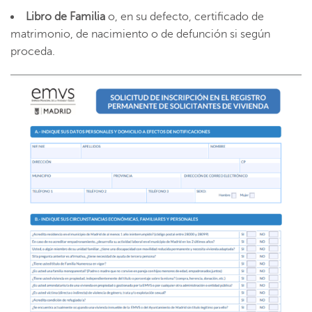
Libro de Familia
o, en su defecto, certificado de
matrimonio, de nacimiento o de defunción si según
proceda.