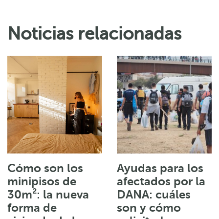
Noticias relacionadas
Cómo son los
Ayudas para los
minipisos de
afectados por la
30m²: la nueva
DANA: cuáles
forma de
son y cómo