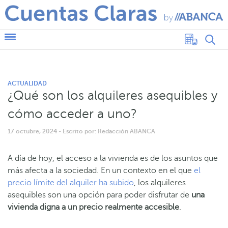
ACTUALIDAD
¿Qué son los alquileres asequibles y
cómo acceder a uno?
17 octubre, 2024
- Escrito por: Redacción ABANCA
A día de hoy, el acceso a la vivienda es de los asuntos que
más afecta a la sociedad. En un contexto en el que
el
precio límite del alquiler ha subido
, los alquileres
asequibles son una opción para poder disfrutar de
una
vivienda digna a un precio realmente accesible
.