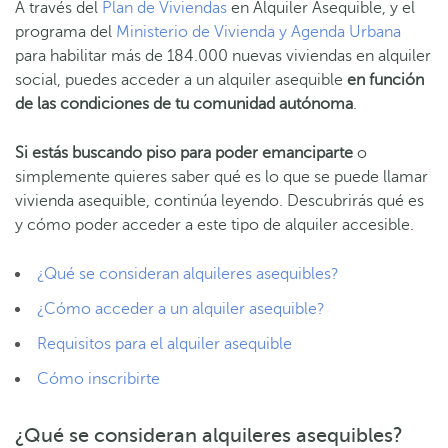
A través del
Plan de Viviendas
en Alquiler Asequible, y el
programa del
Ministerio de Vivienda y Agenda Urbana
para habilitar más de 184.000 nuevas viviendas en alquiler
social, puedes acceder a un alquiler asequible
en función
de las condiciones de tu comunidad autónoma
.
Si estás buscando piso para poder emanciparte
o
simplemente quieres saber qué es lo que se puede llamar
vivienda asequible, continúa leyendo. Descubrirás qué es
y cómo poder acceder a este tipo de alquiler accesible.
¿Qué se consideran alquileres asequibles?
¿Cómo acceder a un alquiler asequible?
Requisitos para el alquiler asequible
Cómo inscribirte
¿Qué se consideran alquileres asequibles?