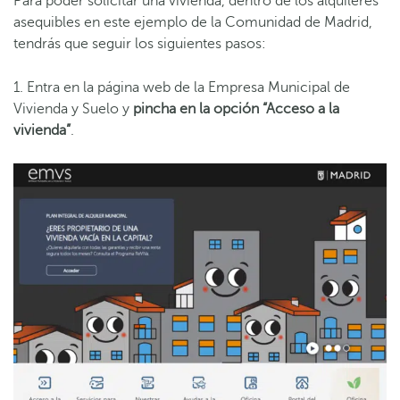
Para poder solicitar una vivienda, dentro de los alquileres
asequibles en este ejemplo de la Comunidad de Madrid,
tendrás que seguir los siguientes pasos:
1. Entra en la página web de la Empresa Municipal de
Vivienda y Suelo y
pincha en la opción “Acceso a la
vivienda”
.