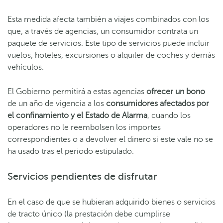
Esta medida afecta también a viajes combinados​ con los
que, a través de agencias, un consumidor contrata un
paquete de servicios. Este tipo de servicios puede incluir
vuelos, hoteles, excursiones o alquiler de coches y demás
vehículos.
El Gobierno permitirá a estas agencias
ofrecer un bono
de un año de vigencia a los
consumidores afectados por
el confinamiento y el Estado de Alarma
, cuando los
operadores no le reembolsen los importes
correspondientes o a devolver el dinero si este vale no se
ha usado tras el periodo estipulado.
Servicios pendientes de disfrutar
En el caso de que se hubieran adquirido bienes o servicios
de tracto único (la prestación debe cumplirse