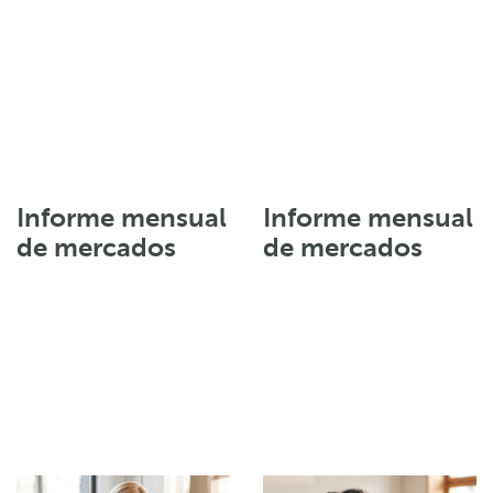
Informe mensual
Informe mensual
de mercados
de mercados