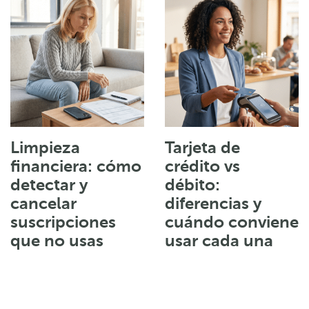
Limpieza
Tarjeta de
financiera: cómo
crédito vs
detectar y
débito:
cancelar
diferencias y
suscripciones
cuándo conviene
que no usas
usar cada una