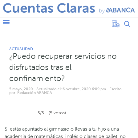
ACTUALIDAD
¿Puedo recuperar servicios no
disfrutados tras el
confinamiento?
5 mayo, 2020
- Actualizado el: 6 octubre, 2020 6:09 pm
- Escrito
por: Redacción ABANCA
5/5 - (5 votos)
Si estás apuntado al gimnasio o llevas a tu hijo a una
academia de matemáticas, inglés o clases de ballet, no