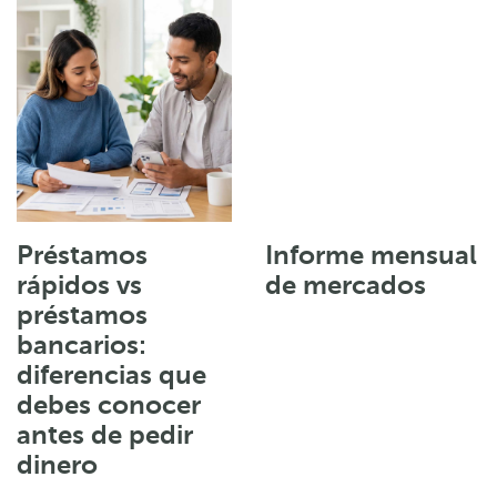
Préstamos
Informe mensual
rápidos vs
de mercados
préstamos
bancarios:
diferencias que
debes conocer
antes de pedir
dinero