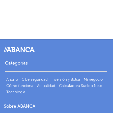
Categorías
Ahorro
Ciberseguridad
Inversión y Bolsa
Mi negocio
Cómo funciona
Actualidad
Calculadora Sueldo Neto
Tecnología
Sobre ABANCA