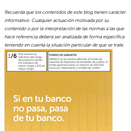
Recuerda que los contenidos de este blog tienen carácter
informativo. Cualquier actuación motivada por su
contenido o por la interpretación de las normas a las que
hace referencia deberá ser analizada de forma específica
teniendo en cuenta la situación particular de que se trate.