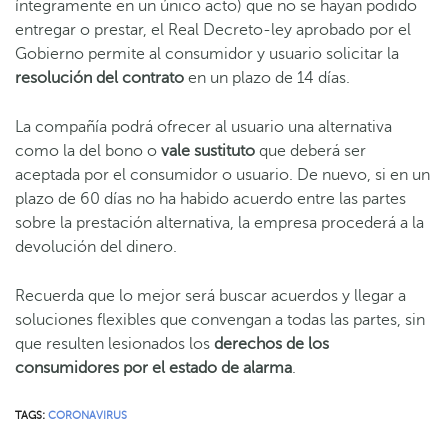
íntegramente en un único acto) que no se hayan podido
entregar o prestar, el Real Decreto-ley aprobado por el
Gobierno permite al consumidor y usuario solicitar la
resolución del contrato
en un plazo de 14 días.
La compañía podrá ofrecer al usuario una alternativa
como la del bono o
vale
sustituto
que deberá ser
aceptada por el consumidor o usuario. De nuevo, si en un
plazo de 60 días no ha habido acuerdo entre las partes
sobre la prestación alternativa, la empresa procederá a la
devolución del dinero.
Recuerda que lo mejor será buscar acuerdos y llegar a
soluciones flexibles que convengan a todas las partes, sin
que resulten lesionados los
derechos de los
consumidores por el estado de alarma
.
TAGS:
CORONAVIRUS