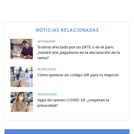
NOTICIAS RELACIONADAS
ACTUALIDAD
Si estoy afectado por un ERTE o en el paro,
¿tendré dos pagadores en la declaración de la
renta?
MI NEGOCIO
Cómo generar un código QR para tu negocio
TECNOLOGÍA
Apps de rastreo COVID-19: ¿respetan la
privacidad?