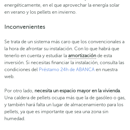
energéticamente, en el que aprovechar la energía solar
en verano y los pellets en invierno.
Inconvenientes
Se trata de un sistema más caro que los convencionales a
la hora de afrontar su instalación. Con lo que habrá que
tenerlo en cuenta y estudiar la
amortización
de esta
inversión. Si necesitas financiar la instalación, consulta las
condiciones del
Préstamo 24h de ABANCA
en nuestra
web.
Por otro lado,
necesita un espacio mayor en la vivienda
.
Una caldera de pellets ocupa más que la de gasóleo o gas,
y también hará falta un lugar de almacenamiento para los
pellets, ya que es importante que sea una zona sin
humedad.