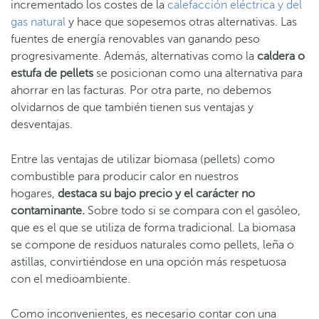
incrementado los costes de la
calefacción eléctrica y del
gas natural
y hace que sopesemos otras alternativas. Las
fuentes de energía renovables van ganando peso
progresivamente. Además, alternativas como la
caldera o
estufa de pellets
se posicionan como una alternativa para
ahorrar en las facturas. Por otra parte, no debemos
olvidarnos de que también tienen sus ventajas y
desventajas.
Entre las ventajas de utilizar biomasa (pellets) como
combustible para producir calor en nuestros
hogares,
destaca su bajo precio y el carácter no
contaminante.
Sobre todo si se compara con el gasóleo,
que es el que se utiliza de forma tradicional. La biomasa
se compone de residuos naturales como pellets, leña o
astillas, convirtiéndose en una opción más respetuosa
con el medioambiente.
Como inconvenientes, es necesario contar con una