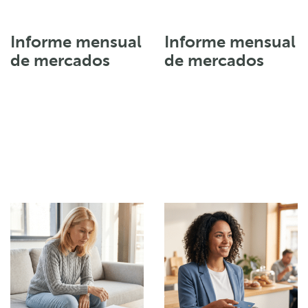
Informe mensual
Informe mensual
de mercados
de mercados