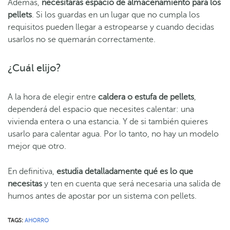
Además,
necesitarás espacio de almacenamiento para los
pellets
. Si los guardas en un lugar que no cumpla los
requisitos pueden llegar a estropearse y cuando decidas
usarlos no se quemarán correctamente.
¿Cuál elijo?
A la hora de elegir entre
caldera o estufa de pellets
,
dependerá del espacio que necesites calentar: una
vivienda entera o una estancia. Y de si también quieres
usarlo para calentar agua. Por lo tanto, no hay un modelo
mejor que otro.
En definitiva,
estudia detalladamente qué es lo que
necesitas
y ten en cuenta que será necesaria una salida de
humos antes de apostar por un sistema con pellets.
TAGS:
AHORRO