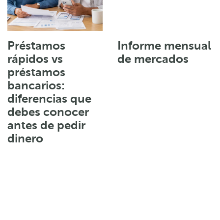
Préstamos
Informe mensual
rápidos vs
de mercados
préstamos
bancarios:
diferencias que
debes conocer
antes de pedir
dinero