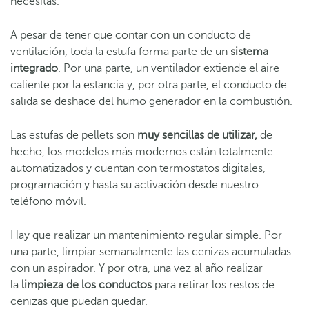
necesitas.
A pesar de tener que contar con un conducto de
ventilación, toda la estufa forma parte de un
sistema
integrado
. Por una parte, un ventilador extiende el aire
caliente por la estancia y, por otra parte, el conducto de
salida se deshace del humo generador en la combustión.
Las estufas de pellets son
muy sencillas de utilizar,
de
hecho, los modelos más modernos están totalmente
automatizados y cuentan con termostatos digitales,
programación y hasta su activación desde nuestro
teléfono móvil.
Hay que realizar un mantenimiento regular simple. Por
una parte, limpiar semanalmente las cenizas acumuladas
con un aspirador. Y por otra, una vez al año realizar
la
limpieza de los conductos
para retirar los restos de
cenizas que puedan quedar.