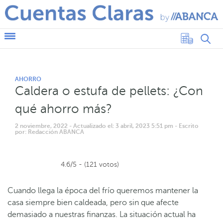
AHORRO
Caldera o estufa de pellets: ¿Con
qué ahorro más?
2 noviembre, 2022
- Actualizado el: 3 abril, 2023 5:51 pm
- Escrito
por: Redacción ABANCA
4.6/5 - (121 votos)
Cuando llega la época del frío queremos mantener la
casa siempre bien caldeada, pero sin que afecte
demasiado a nuestras finanzas. La situación actual ha