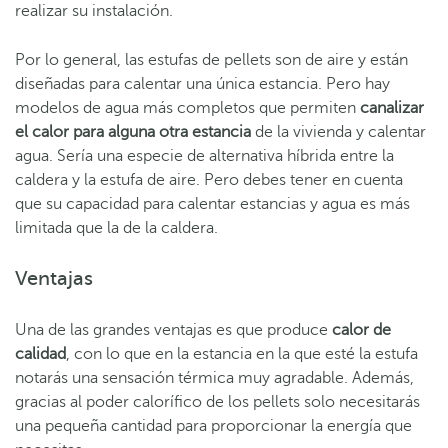
realizar su instalación.
Por lo general, las estufas de pellets son de aire y están
diseñadas para calentar una única estancia. Pero hay
modelos de agua más completos que permiten
canalizar
el calor para alguna otra estancia
de la vivienda y calentar
agua. Sería una especie de alternativa híbrida entre la
caldera y la estufa de aire. Pero debes tener en cuenta
que su capacidad para calentar estancias y agua es más
limitada que la de la caldera.
Ventajas
Una de las grandes ventajas es que produce
calor de
calidad
, con lo que en la estancia en la que esté la estufa
notarás una sensación térmica muy agradable. Además,
gracias al poder calorífico de los pellets solo necesitarás
una pequeña cantidad para proporcionar la energía que