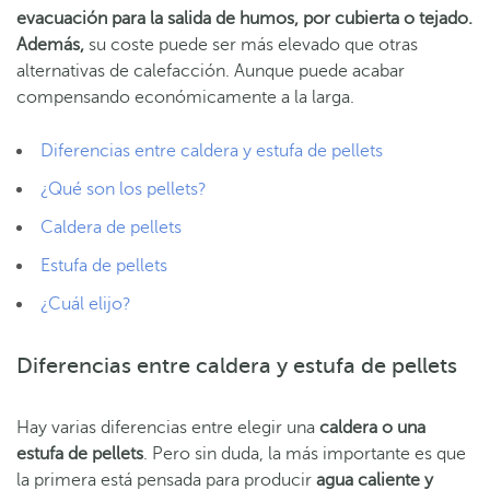
evacuación para la salida de humos
, por cubierta o tejado.
Además,
su coste puede ser más elevado que otras
alternativas de calefacción. Aunque puede acabar
compensando económicamente a la larga.
Diferencias entre caldera y estufa de pellets
¿Qué son los pellets?
Caldera de pellets
Estufa de pellets
¿Cuál elijo?
Diferencias entre caldera y estufa de pellets
Hay varias diferencias entre elegir una
caldera o una
estufa de pellets
. Pero sin duda, la más importante es que
la primera está pensada para producir
agua caliente y