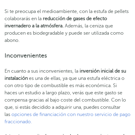
Si te preocupa el medioambiente, con la estufa de pellets
colaborarás en la
r
educción de gases de efecto
invernadero a la atmósfera.
Además, la ceniza que
producen es biodegradable y puede ser utilizada como
abono.
Inconvenientes
En cuanto a sus inconvenientes, la
inversión inicial de su
instalación
es una de ellas, ya que una estufa eléctrica o
con otro tipo de combustible es más económica. Si
haces un estudio a largo plazo, verás que este gasto se
compensa gracias al bajo coste del combustible. Con lo
que, si estás decidido a adquirir una, puedes consultar
las
opciones de financiación con nuestro servicio de pago
fraccionado.