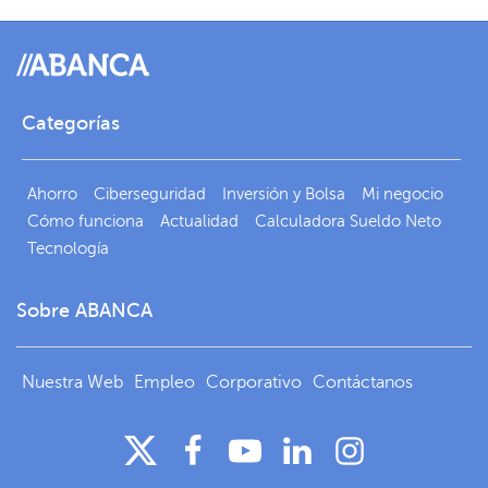
Categorías
Ahorro
Ciberseguridad
Inversión y Bolsa
Mi negocio
Cómo funciona
Actualidad
Calculadora Sueldo Neto
Tecnología
Sobre ABANCA
Nuestra Web
Empleo
Corporativo
Contáctanos