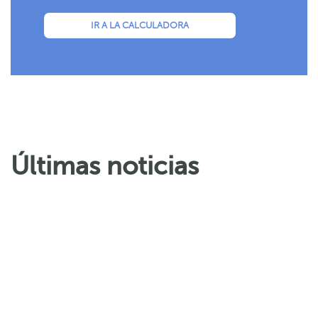
IR A LA CALCULADORA
Últimas noticias