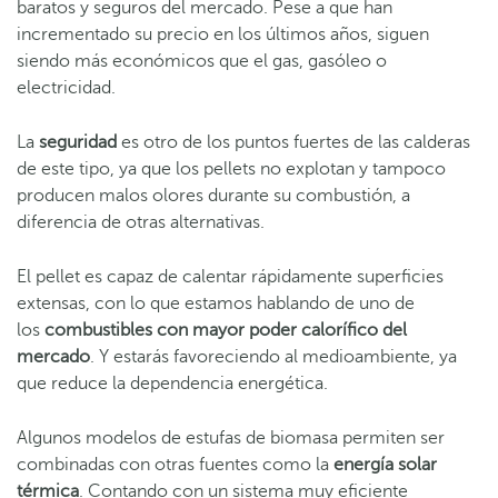
baratos y seguros del mercado. Pese a que han
incrementado su precio en los últimos años, siguen
siendo más económicos que el gas, gasóleo o
electricidad.
La
seguridad
es otro de los puntos fuertes de las calderas
de este tipo, ya que los pellets no explotan y tampoco
producen malos olores durante su combustión, a
diferencia de otras alternativas.
El pellet es capaz de calentar rápidamente superficies
extensas, con lo que estamos hablando de uno de
los
combustibles con mayor poder calorífico del
mercado
. Y estarás favoreciendo al medioambiente, ya
que reduce la dependencia energética.
Algunos modelos de estufas de biomasa permiten ser
combinadas con otras fuentes como la
energía solar
térmica
. Contando con un sistema muy eficiente