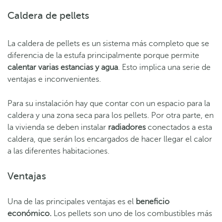
Caldera de pellets
La caldera de pellets es un sistema más completo que se
diferencia de la estufa principalmente porque permite
calentar varias estancias y agua
. Esto implica una serie de
ventajas e inconvenientes.
Para su instalación hay que contar con un espacio para la
caldera y una zona seca para los pellets. Por otra parte, en
la vivienda se deben instalar
radiadores
conectados a esta
caldera, que serán los encargados de hacer llegar el calor
a las diferentes habitaciones.
Ventajas
Una de las principales ventajas es el
beneficio
económico.
Los pellets son uno de los combustibles más