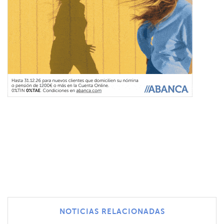
NOTICIAS RELACIONADAS