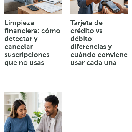
Limpieza
Tarjeta de
financiera: cómo
crédito vs
detectar y
débito:
cancelar
diferencias y
suscripciones
cuándo conviene
que no usas
usar cada una