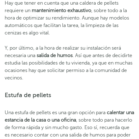
Hay que tener en cuenta que una caldera de pellets
requiere un
mantenimiento exhaustivo
, sobre todo a la
hora de optimizar su rendimiento. Aunque hay modelos
automáticos que facilitan la tarea, la limpieza de las
cenizas es algo vital.
Y, por último, a la hora de realizar su instalación será
necesaria una
salida de humos
. Así que antes de decidirte
estudia las posibilidades de tu vivienda, ya que en muchas
ocasiones hay que solicitar permiso a la comunidad de
vecinos.
Estufa de pellets
Una estufa de pellets es una gran opción para
calentar una
estancia de la casa o una oficina
, sobre todo para hacerlo
de forma rápida y sin mucho gasto. Eso sí, recuerda que
es necesario contar con una salida de humos para poder