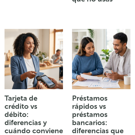
Tarjeta de
Préstamos
crédito vs
rápidos vs
débito:
préstamos
diferencias y
bancarios:
cuándo conviene
diferencias que