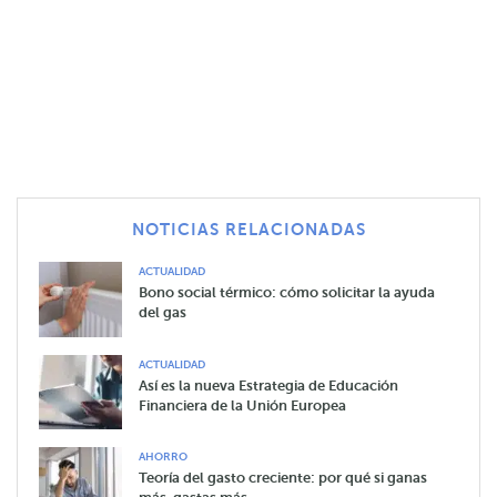
NOTICIAS RELACIONADAS
ACTUALIDAD
Bono social térmico: cómo solicitar la ayuda
del gas
ACTUALIDAD
Así es la nueva Estrategia de Educación
Financiera de la Unión Europea
AHORRO
Teoría del gasto creciente: por qué si ganas