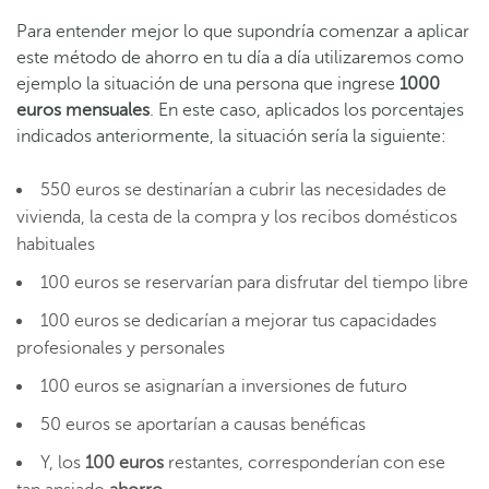
Para entender mejor lo que supondría comenzar a aplicar
este método de ahorro en tu día a día utilizaremos como
ejemplo la situación de una persona que ingrese
1000
euros mensuales
. En este caso, aplicados los porcentajes
indicados anteriormente, la situación sería la siguiente:
550 euros se destinarían a cubrir las necesidades de
vivienda, la cesta de la compra y los recibos domésticos
habituales
100 euros se reservarían para disfrutar del tiempo libre
100 euros se dedicarían a mejorar tus capacidades
profesionales y personales
100 euros se asignarían a inversiones de futuro
50 euros se aportarían a causas benéficas
Y, los
100 euros
restantes, corresponderían con ese