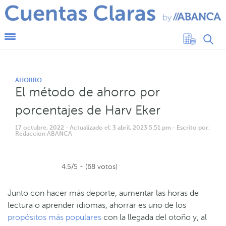
AHORRO
El método de ahorro por
porcentajes de Harv Eker
17 octubre, 2022
- Actualizado el: 3 abril, 2023 5:51 pm
- Escrito por:
Redacción ABANCA
4.5/5 - (68 votos)
Junto con hacer más deporte, aumentar las horas de
lectura o aprender idiomas, ahorrar es uno de los
propósitos más populares
con la llegada del otoño y, al