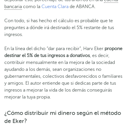
bancaria
como la
Cuenta Clara
de ABANCA.
Con todo, si has hecho el cálculo es probable que te
preguntes a dónde irá destinado el 5% restante de tus
ingresos.
En la línea del dicho “dar para recibir”, Harv Eker
propone
destinar el 5% de tus ingresos a donativos
, es decir,
contribuir mensualmente en la mejora de la sociedad
ayudando a los demás, sean organizaciones no
gubernamentales, colectivos desfavorecidos o familiares
y amigos. El autor entiende que si dedicas parte de tus
ingresos a mejorar la vida de los demás conseguirás
mejorar la tuya propia.
¿Cómo distribuir mi dinero según el método
de Eker?