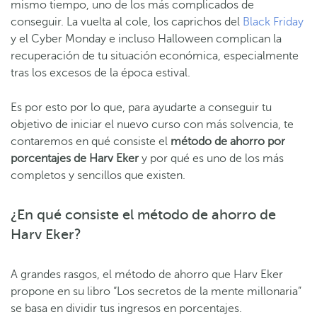
mismo tiempo, uno de los más complicados de
conseguir. La vuelta al cole, los caprichos del
Black Friday
y el Cyber Monday e incluso Halloween complican la
recuperación de tu situación económica, especialmente
tras los excesos de la época estival.
Es por esto por lo que, para ayudarte a conseguir tu
objetivo de iniciar el nuevo curso con más solvencia, te
contaremos en qué consiste el
método de ahorro por
porcentajes de Harv Eker
y por qué es uno de los más
completos y sencillos que existen.
¿En qué consiste el método de ahorro de
Harv Eker?
A grandes rasgos, el método de ahorro que Harv Eker
propone en su libro “Los secretos de la mente millonaria”
se basa en dividir tus ingresos en porcentajes.