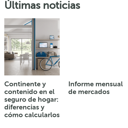
Últimas noticias
Continente y
Informe mensual
contenido en el
de mercados
seguro de hogar:
diferencias y
cómo calcularlos