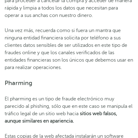
para proceder a cancelar la compra y acceder de manera
rápida y limpia a todos los datos que necesitan para
operar a sus anchas con nuestro dinero.
Una vez más, recuerda como si fuera un mantra que
ninguna entidad financiera solicita por teléfono a sus
clientes datos sensibles de ser utilizados en este tipo de
fraudes online y que los canales verificados de las
entidades financieras son los únicos que debemos usar en
para realizar operaciones.
Pharming
El pharming es un tipo de fraude electrónico muy
parecido al phishing, sólo que en este caso se manipula el
tráfico legal de un sitio web hacia
sitios web falsos,
aunque similares en apariencia.
Estas copias de la web afectada instalarán un software