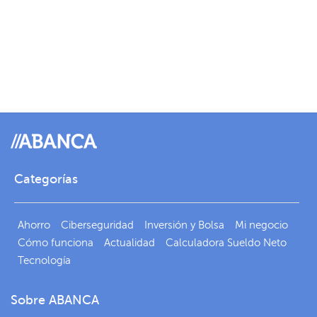
Categorías
Ahorro
Ciberseguridad
Inversión y Bolsa
Mi negocio
Cómo funciona
Actualidad
Calculadora Sueldo Neto
Tecnología
Sobre ABANCA