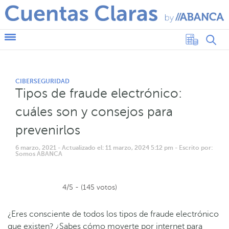
CIBERSEGURIDAD
Tipos de fraude electrónico:
cuáles son y consejos para
prevenirlos
6 marzo, 2021
- Actualizado el: 11 marzo, 2024 5:12 pm
- Escrito por:
Somos ABANCA
4/5 - (145 votos)
¿Eres consciente de todos los tipos de fraude electrónico
que existen? ¿Sabes cómo moverte por internet para