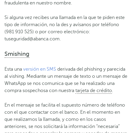
fraudulenta en nuestro nombre.
Si alguna vez recibes una llamada en la que te piden este
tipo de información, no la des y avísanos por teléfono
(981 910 525) o por correo electrónico:
tuseguridad@abanca.com.
Smishing
Esta una
versión en SMS
derivada del phishing y parecida
al vishing. Mediante un mensaje de texto o un mensaje de
WhatsApp se nos comunica que se ha realizado una
compra sospechosa con nuestra
tarjeta de crédito
.
En el mensaje se facilita el supuesto número de teléfono
con el que contactar con el banco. En el momento en
que realizamos la llamada, y como en los casos
anteriores, se nos solicitará la información “necesaria”