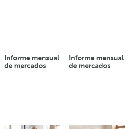
Informe mensual
Informe mensual
de mercados
de mercados