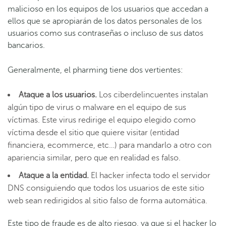
malicioso en los equipos de los usuarios que accedan a
ellos que se apropiarán de los datos personales de los
usuarios como sus contraseñas o incluso de sus datos
bancarios.
Generalmente, el pharming tiene dos vertientes:
Ataque a los usuarios.
Los ciberdelincuentes instalan
algún tipo de virus o malware en el equipo de sus
víctimas. Este virus redirige el equipo elegido como
víctima desde el sitio que quiere visitar (entidad
financiera, ecommerce, etc…) para mandarlo a otro con
apariencia similar, pero que en realidad es falso.
Ataque a la entidad.
El hacker infecta todo el servidor
DNS consiguiendo que todos los usuarios de este sitio
web sean redirigidos al sitio falso de forma automática.
Este tipo de fraude es de alto riesgo, ya que si el hacker lo