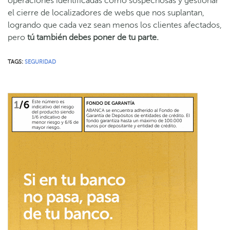
operaciones identificadas como sospechosas y gestionar
el cierre de localizadores de webs que nos suplantan,
logrando que cada vez sean menos los clientes afectados,
pero
tú también debes poner de tu parte.
TAGS:
SEGURIDAD