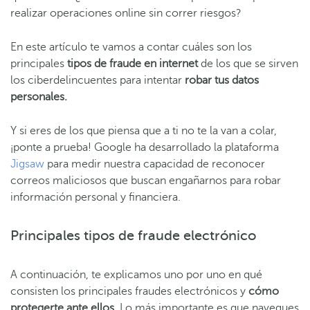
realizar operaciones online sin correr riesgos?
En este artículo te vamos a contar cuáles son los
principales
tipos de fraude en internet
de los que se sirven
los ciberdelincuentes para intentar
robar tus datos
personales.
Y si eres de los que piensa que a ti no te la van a colar,
¡ponte a prueba! Google ha desarrollado la plataforma
Jigsaw
para medir nuestra capacidad de reconocer
correos maliciosos que buscan engañarnos para robar
información personal y financiera.
Principales tipos de fraude electrónico
A continuación, te explicamos uno por uno en qué
consisten los principales fraudes electrónicos y
cómo
protegerte ante ellos.
Lo más importante es que navegues