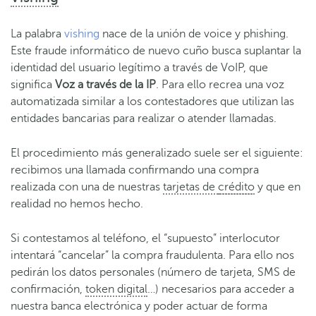
La palabra
vishing
nace de la unión de voice y phishing.
Este fraude informático de nuevo cuño busca suplantar la
identidad del usuario legítimo a través de VoIP, que
significa
Voz a través de la IP
. Para ello recrea una voz
automatizada similar a los contestadores que utilizan las
entidades bancarias para realizar o atender llamadas.
El procedimiento más generalizado suele ser el siguiente:
recibimos una llamada confirmando una compra
realizada con una de nuestras
tarjetas de
crédito
y que en
realidad no hemos hecho.
Si contestamos al teléfono, el “supuesto” interlocutor
intentará “cancelar” la compra fraudulenta. Para ello nos
pedirán los datos personales (número de tarjeta, SMS de
confirmación,
token digital
…) necesarios para acceder a
nuestra banca electrónica y poder actuar de forma