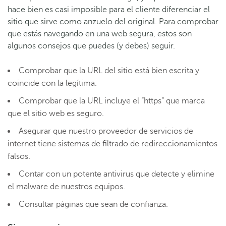
hace bien es casi imposible para el cliente diferenciar el
sitio que sirve como anzuelo del original. Para comprobar
que estás navegando en una web segura, estos son
algunos consejos que puedes (y debes) seguir.
Comprobar que la URL del sitio está bien escrita y
coincide con la legítima.
Comprobar que la URL incluye el “https” que marca
que el sitio web es seguro.
Asegurar que nuestro proveedor de servicios de
internet tiene sistemas de filtrado de redireccionamientos
falsos.
Contar con un potente antivirus que detecte y elimine
el malware de nuestros equipos.
Consultar páginas que sean de confianza.