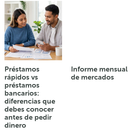
Préstamos
Informe mensual
rápidos vs
de mercados
préstamos
bancarios:
diferencias que
debes conocer
antes de pedir
dinero