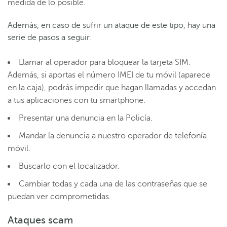
medida de lo posible.
Además, en caso de sufrir un ataque de este tipo, hay una
serie de pasos a seguir:
Llamar al operador para bloquear la tarjeta SIM.
Además, si aportas el número IMEI de tu móvil (aparece
en la caja), podrás impedir que hagan llamadas y accedan
a tus aplicaciones con tu smartphone.
Presentar una denuncia en la Policía.
Mandar la denuncia a nuestro operador de telefonía
móvil.
Buscarlo con el localizador.
Cambiar todas y cada una de las contraseñas que se
puedan ver comprometidas.
Ataques scam