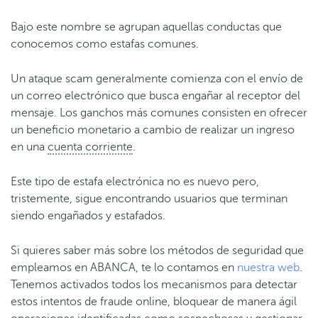
Bajo este nombre se agrupan aquellas conductas que
conocemos como estafas comunes.
Un ataque scam generalmente comienza con el envío de
un correo electrónico que busca engañar al receptor del
mensaje. Los ganchos más comunes consisten en ofrecer
un beneficio monetario a cambio de realizar un ingreso
en una
cuenta corriente
.
Este tipo de estafa electrónica no es nuevo pero,
tristemente, sigue encontrando usuarios que terminan
siendo engañados y estafados.
Si quieres saber más sobre los métodos de seguridad que
empleamos en ABANCA, te lo contamos en
nuestra web
.
Tenemos activados todos los mecanismos para detectar
estos intentos de fraude online, bloquear de manera ágil