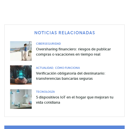
NOTICIAS RELACIONADAS
CIBERSEGURIDAD
Oversharing financiero: riesgos de publicar
compras o vacaciones en tiempo real
,
ACTUALIDAD
CÓMO FUNCIONA
Verificación obligatoria del destinatario:
transferencias bancarias seguras
TECNOLOGÍA
5 dispositivos IoT en el hogar que mejoran tu
vida cotidiana