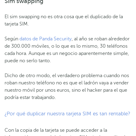
Sim swapping
El sim swapping no es otra cosa que el duplicado de la
tarjeta SIM.
Según
datos de Panda Security
, al año se roban alrededor
de 300.000 móviles, o lo que es lo mismo, 30 teléfonos
cada hora. Aunque es un negocio aparentemente simple,
puede no serlo tanto.
Dicho de otro modo, el verdadero problema cuando nos
roban nuestro teléfono no es que el ladrón vaya a vender
nuestro móvil por unos euros, sino el hacker para el que
podría estar trabajando.
¿Por qué duplicar nuestra tarjeta SIM es tan rentable?
Con la copia de la tarjeta se puede acceder a la