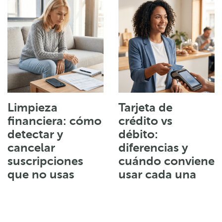
Limpieza
Tarjeta de
financiera: cómo
crédito vs
detectar y
débito:
cancelar
diferencias y
suscripciones
cuándo conviene
que no usas
usar cada una