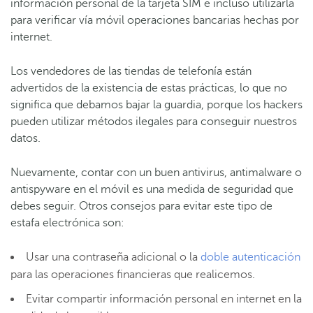
información personal de la tarjeta SIM e incluso utilizarla
para verificar vía móvil operaciones bancarias hechas por
internet.
Los vendedores de las tiendas de telefonía están
advertidos de la existencia de estas prácticas, lo que no
significa que debamos bajar la guardia, porque los hackers
pueden utilizar métodos ilegales para conseguir nuestros
datos.
Nuevamente, contar con un buen antivirus, antimalware o
antispyware en el móvil es una medida de seguridad que
debes seguir. Otros consejos para evitar este tipo de
estafa electrónica son:
Usar una contraseña adicional o la
doble autenticación
para las operaciones financieras que realicemos.
Evitar compartir información personal en internet en la