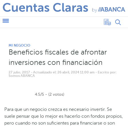
MI NEGOCIO
Beneficios fiscales de afrontar
inversiones con financiación
27 julio, 2017
- Actualizado el: 26 abril, 2024 11:00 am
- Escrito por:
Somos ABANCA
4.5/5 - (2 votos)
Para que un negocio crezca es necesario invertir. Se
suele pensar que lo mejor es hacerlo con fondos propios,
pero cuando no son suficientes para financiarse o son