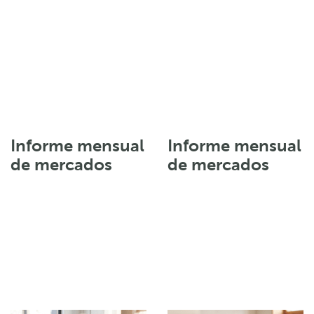
Informe mensual
Informe mensual
de mercados
de mercados