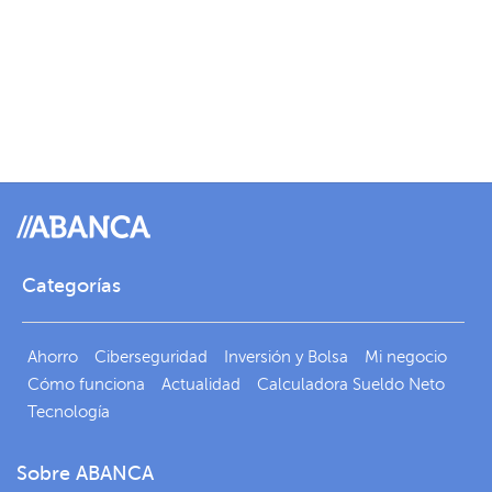
Categorías
Ahorro
Ciberseguridad
Inversión y Bolsa
Mi negocio
Cómo funciona
Actualidad
Calculadora Sueldo Neto
Tecnología
Sobre ABANCA