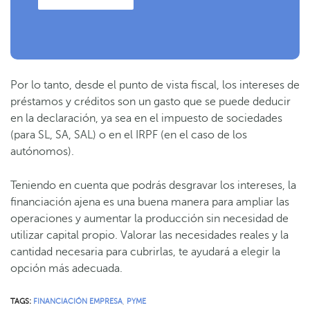
Por lo tanto, desde el punto de vista fiscal, los intereses de
préstamos y créditos son un gasto que se puede deducir
en la declaración, ya sea en el impuesto de sociedades
(para SL, SA, SAL) o en el IRPF (en el caso de los
autónomos).
Teniendo en cuenta que podrás desgravar los intereses, la
financiación ajena es una buena manera para ampliar las
operaciones y aumentar la producción sin necesidad de
utilizar capital propio. Valorar las necesidades reales y la
cantidad necesaria para cubrirlas, te ayudará a elegir la
opción más adecuada.
TAGS:
FINANCIACIÓN EMPRESA
,
PYME