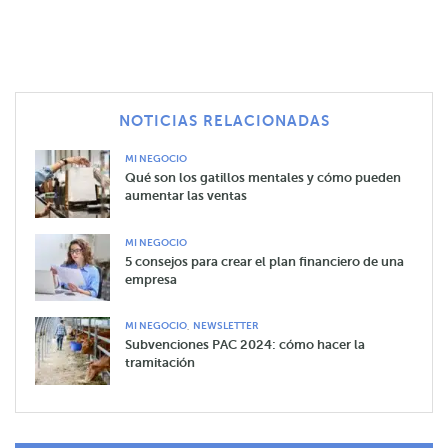
NOTICIAS RELACIONADAS
MI NEGOCIO
Qué son los gatillos mentales y cómo pueden
aumentar las ventas
MI NEGOCIO
5 consejos para crear el plan financiero de una
empresa
,
MI NEGOCIO
NEWSLETTER
Subvenciones PAC 2024: cómo hacer la
tramitación