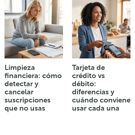
Limpieza
Tarjeta de
financiera: cómo
crédito vs
detectar y
débito:
cancelar
diferencias y
suscripciones
cuándo conviene
que no usas
usar cada una