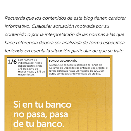
Recuerda que los contenidos de este blog tienen carácter
informativo. Cualquier actuación motivada por su
contenido o por la interpretación de las normas a las que
hace referencia deberá ser analizada de forma específica
teniendo en cuenta la situación particular de que se trate.