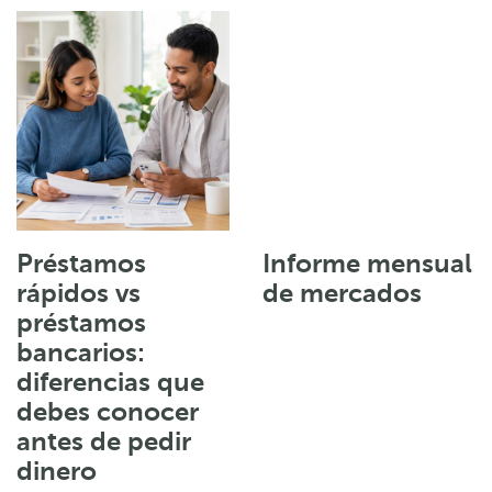
Préstamos
Informe mensual
rápidos vs
de mercados
préstamos
bancarios:
diferencias que
debes conocer
antes de pedir
dinero