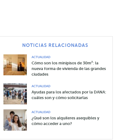
NOTICIAS RELACIONADAS
ACTUALIDAD
Cómo son los minipisos de 30m²: la
nueva forma de vivienda de las grandes
ciudades
ACTUALIDAD
Ayudas para los afectados por la DANA:
cuáles son y cómo solicitarlas
ACTUALIDAD
¿Qué son los alquileres asequibles y
cómo acceder a uno?