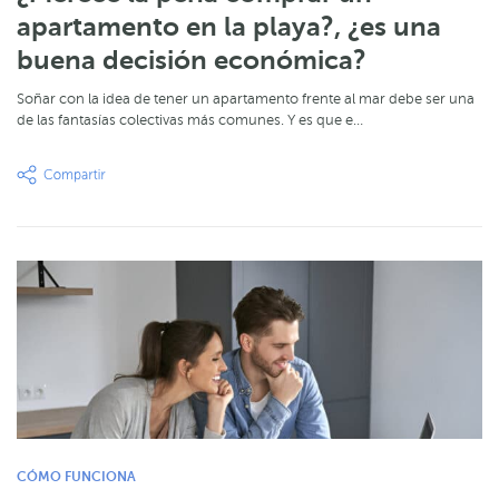
apartamento en la playa?, ¿es una
buena decisión económica?
Soñar con la idea de tener un apartamento frente al mar debe ser una
de las fantasías colectivas más comunes. Y es que e…
CÓMO FUNCIONA