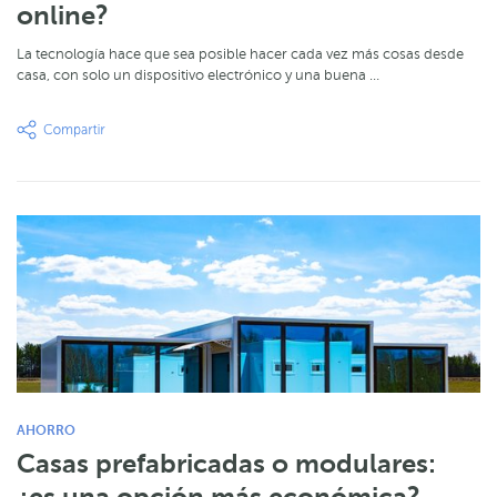
online?
La tecnología hace que sea posible hacer cada vez más cosas desde
casa, con solo un dispositivo electrónico y una buena …
AHORRO
Casas prefabricadas o modulares: