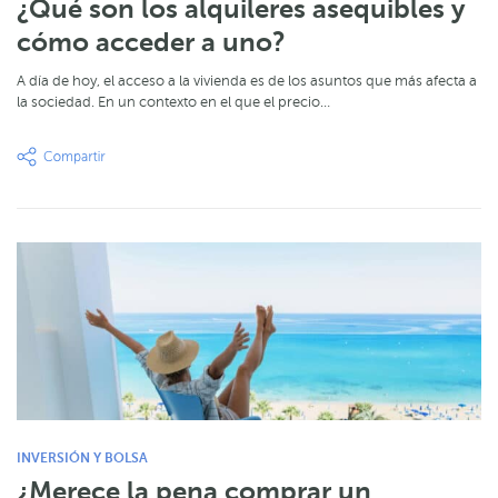
¿Qué son los alquileres asequibles y
cómo acceder a uno?
A día de hoy, el acceso a la vivienda es de los asuntos que más afecta a
la sociedad. En un contexto en el que el precio…
INVERSIÓN Y BOLSA
¿Merece la pena comprar un