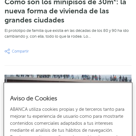
Cómo son los minipisos de 30m²: la
nueva forma de vivienda de las
grandes ciudades
El prototipo de familia que existía en las décadas de los 80 y 90 ha ido
cambiando y, con ella, todo lo que la rodea. Lo…
Aviso de Cookies
ABANCA utiliza cookies propias y de terceros tanto para
mejorar tu experiencia de usuario como para mostrarte
contenidos comerciales adaptados a tus intereses
mediante el análisis de tus hábitos de navegación.
ACTUALIDAD