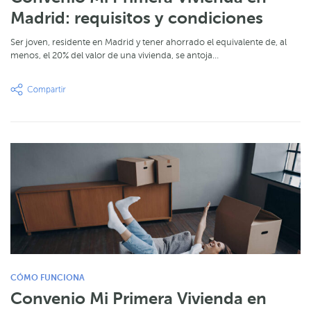
Madrid: requisitos y condiciones
Ser joven, residente en Madrid y tener ahorrado el equivalente de, al
menos, el 20% del valor de una vivienda, se antoja…
CÓMO FUNCIONA
Convenio Mi Primera Vivienda en