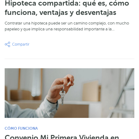
Hipoteca compartida: qué es, cómo
funciona, ventajas y desventajas
Contratar una hipoteca puede ser un camino complejo, con mucho
papeleo y que implica una responsabilidad importante a la…
CÓMO FUNCIONA
Convenio Mi Primera Vivienda en