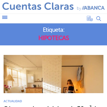
Etiqueta:
HIPOTECAS
ACTUALIDAD