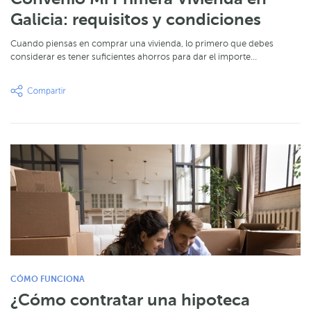
Galicia: requisitos y condiciones
Cuando piensas en comprar una vivienda, lo primero que debes
considerar es tener suficientes ahorros para dar el importe…
CÓMO FUNCIONA
¿Cómo contratar una hipoteca