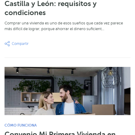
Castilla y León: requisitos y
condiciones
Comprar una vivienda es uno de esos sueños que cada vez parece
más difícil de lograr, porque ahorrar el dinero suficient…
CÓMO FUNCIONA
Convenio Mi Primera Vivienda en