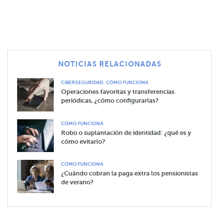
NOTICIAS RELACIONADAS
,
CIBERSEGURIDAD
CÓMO FUNCIONA
Operaciones favoritas y transferencias
periódicas, ¿cómo configurarlas?
CÓMO FUNCIONA
Robo o suplantación de identidad: ¿qué es y
cómo evitarlo?
CÓMO FUNCIONA
¿Cuándo cobran la paga extra los pensionistas
de verano?