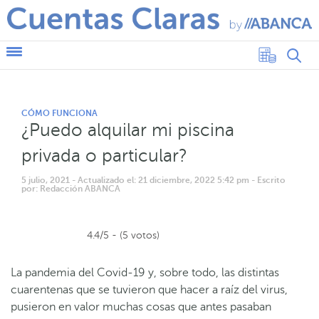
CÓMO FUNCIONA
¿Puedo alquilar mi piscina
privada o particular?
5 julio, 2021
- Actualizado el: 21 diciembre, 2022 5:42 pm
- Escrito
por: Redacción ABANCA
4.4/5 - (5 votos)
La pandemia del Covid-19 y, sobre todo, las distintas
cuarentenas que se tuvieron que hacer a raíz del virus,
pusieron en valor muchas cosas que antes pasaban