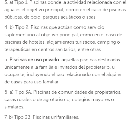
a) Tipo 1. Piscinas donde la actividad relacionada con el
agua es el objetivo principal, como en el caso de piscinas
públicas, de ocio, parques acuáticos o spas.
b) Tipo 2. Piscinas que actúan como servicio
suplementario al objetivo principal, como en el caso de
piscinas de hoteles, alojamientos turísticos, camping o
terapéuticas en centros sanitarios, entre otras.
Piscinas de uso privado
: aquellas piscinas destinadas
únicamente a la familia e invitados del propietario, u
ocupante, incluyendo el uso relacionado con el alquiler
de casas para uso familiar.
a) Tipo 3A. Piscinas de comunidades de propietarios,
casas rurales o de agroturismo, colegios mayores o
similares.
b) Tipo 3B. Piscinas unifamiliares.