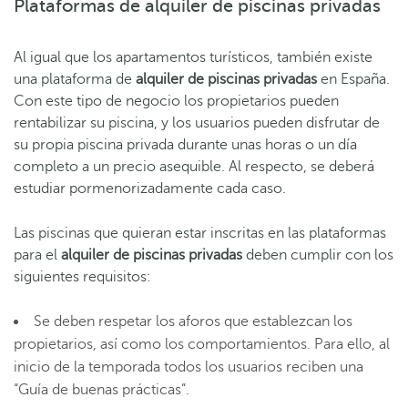
Plataformas de alquiler de piscinas privadas
Al igual que los apartamentos turísticos, también existe
una plataforma de
alquiler de piscinas privadas
en España.
Con este tipo de negocio los propietarios pueden
rentabilizar su piscina, y los usuarios pueden disfrutar de
su propia piscina privada durante unas horas o un día
completo a un precio asequible. Al respecto, se deberá
estudiar pormenorizadamente cada caso.
Las piscinas que quieran estar inscritas en las plataformas
para el
alquiler de piscinas privadas
deben cumplir con los
siguientes requisitos:
Se deben respetar los aforos que establezcan los
propietarios, así como los comportamientos. Para ello, al
inicio de la temporada todos los usuarios reciben una
“Guía de buenas prácticas”.