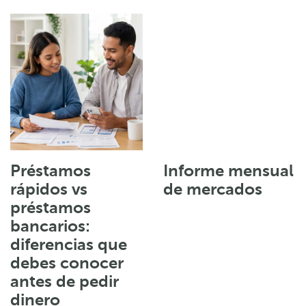
Préstamos
Informe mensual
rápidos vs
de mercados
préstamos
bancarios:
diferencias que
debes conocer
antes de pedir
dinero