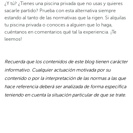
¿Y tú? ¿Tienes una piscina privada que no usas y quieres
sacarle partido? Prueba con esta alternativa siempre
estando al tanto de las normativas que la rigen. Si alquilas
tu piscina privada o conoces a alguien que lo haga,
cuéntanos en comentarios qué tal la experiencia. ¡Te
leemos!
Recuerda que los contenidos de este blog tienen carácter
informativo. Cualquier actuación motivada por su
contenido o por la interpretación de las normas a las que
hace referencia deberá ser analizada de forma específica
teniendo en cuenta la situación particular de que se trate.