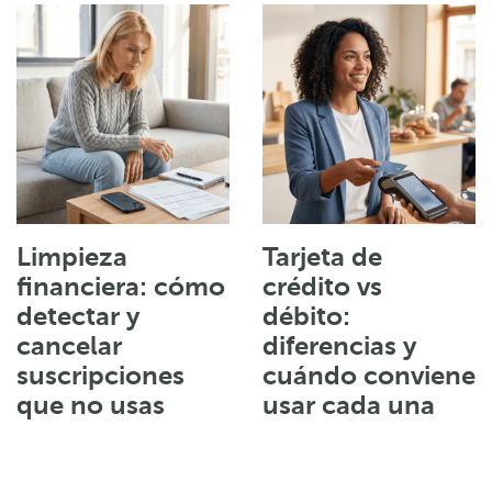
Limpieza
Tarjeta de
financiera: cómo
crédito vs
detectar y
débito:
cancelar
diferencias y
suscripciones
cuándo conviene
que no usas
usar cada una