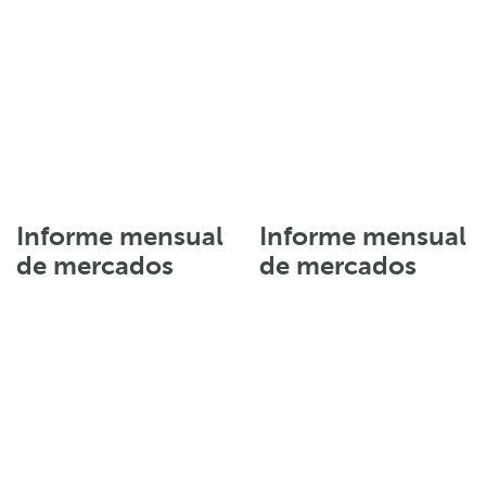
Informe mensual
Informe mensual
de mercados
de mercados