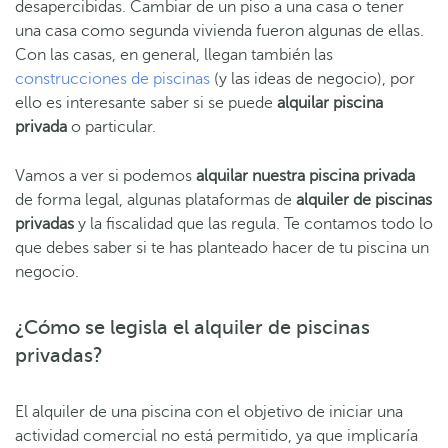
desapercibidas. Cambiar de un piso a una casa o tener
una casa como segunda vivienda fueron algunas de ellas.
Con las casas, en general, llegan también las
construcciones de piscinas
(y las ideas de negocio), por
ello es interesante saber si se puede
alquilar piscina
privada
o particular.
Vamos a ver si podemos
alquilar nuestra piscina privada
de forma legal, algunas plataformas de
alquiler de piscinas
privadas
y la fiscalidad que las regula. Te contamos todo lo
que debes saber si te has planteado hacer de tu piscina un
negocio.
¿Cómo se legisla el alquiler de piscinas
privadas?
El alquiler de una piscina con el objetivo de iniciar una
actividad comercial no está permitido, ya que implicaría