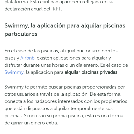
plataforma. Esta cantidad aparecerá reflejada en su
declaración anual del IRPF.
Swimmy, la aplicación para alquilar piscinas
particulares
En el caso de las piscinas, al igual que ocurre con los
pisos y
Airbnb
, existen aplicaciones para alquilar y
disfrutar durante unas horas o un día entero. Es el caso de
Swimmy
, la aplicación para
alquilar piscinas privadas
.
Swimmy te permite buscar piscinas proporcionadas por
otros usuarios a través de la aplicación. De esta forma,
conecta a los nadadores interesados ​​con los propietarios
que están dispuestos a alquilar temporalmente sus
piscinas. Si no usan su propia piscina, esta es una forma
de ganar un dinero extra.