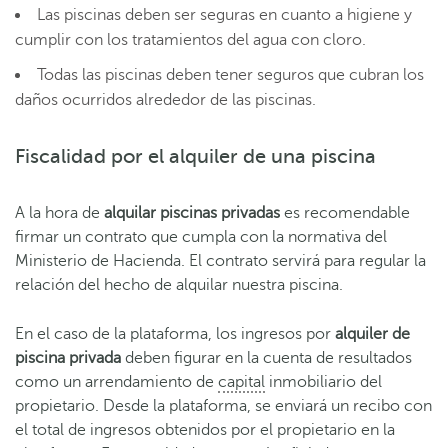
Las piscinas deben ser seguras en cuanto a higiene y
cumplir con los tratamientos del agua con cloro.
Todas las piscinas deben tener seguros que cubran los
daños ocurridos alrededor de las piscinas.
Fiscalidad por el alquiler de una piscina
A la hora de
alquilar piscinas privadas
es recomendable
firmar un contrato que cumpla con la normativa del
Ministerio de Hacienda. El contrato servirá para regular la
relación del hecho de alquilar nuestra piscina.
En el caso de la plataforma, los ingresos por
alquiler de
piscina privada
deben figurar en la cuenta de resultados
como un arrendamiento de
capital
inmobiliario del
propietario. Desde la plataforma, se enviará un recibo con
el total de ingresos obtenidos por el propietario en la