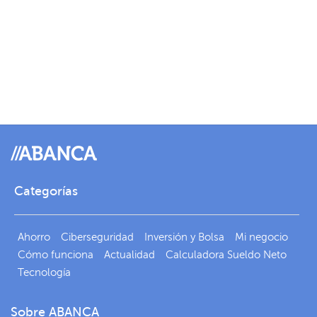
Categorías
Ahorro
Ciberseguridad
Inversión y Bolsa
Mi negocio
Cómo funciona
Actualidad
Calculadora Sueldo Neto
Tecnología
Sobre ABANCA