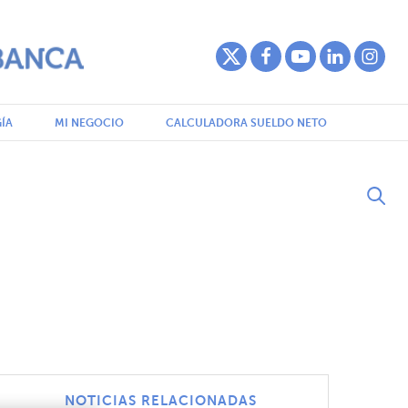
ÍA
MI NEGOCIO
CALCULADORA SUELDO NETO
NOTICIAS RELACIONADAS