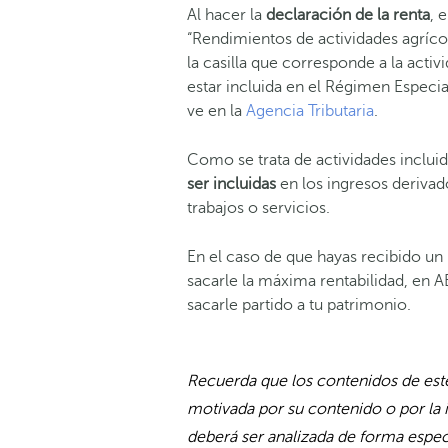
Al hacer la
declaración de la renta
, 
“Rendimientos de actividades agrícol
la casilla que corresponde a la activi
estar incluida en el Régimen Especia
ve en la
Agencia Tributaria
.
Como se trata de actividades inclui
ser incluidas
en los ingresos derivad
trabajos o servicios.
En el caso de que hayas recibido un
sacarle la máxima rentabilidad, e
sacarle partido a tu patrimonio.
Recuerda que los contenidos de este
motivada por su contenido o por la 
deberá ser analizada de forma especí