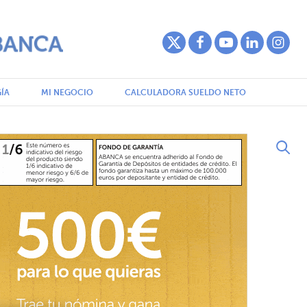
ÍA
MI NEGOCIO
CALCULADORA SUELDO NETO