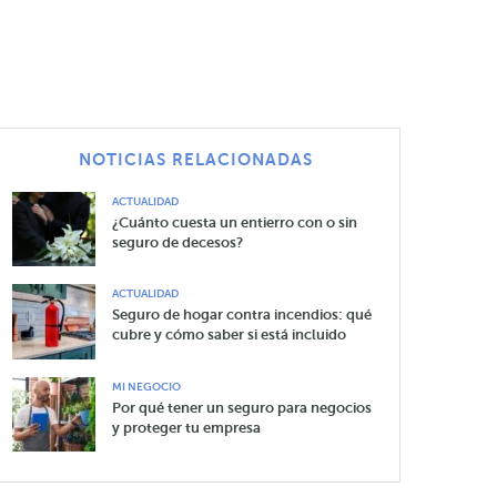
NOTICIAS RELACIONADAS
ACTUALIDAD
¿Cuánto cuesta un entierro con o sin
seguro de decesos?
ACTUALIDAD
Seguro de hogar contra incendios: qué
cubre y cómo saber si está incluido
MI NEGOCIO
Por qué tener un seguro para negocios
y proteger tu empresa