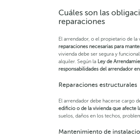
Cuáles son las obligac
reparaciones
El arrendador, o el propietario de la
reparaciones necesarias para mante
vivienda debe ser segura y funcional
alquiler. Según la
Ley de Arrendami
responsabilidades del arrendador en
Reparaciones estructurales
El arrendador debe hacerse cargo de
edificio o de la vivienda que afecte l
suelos, daños en los techos, probl
Mantenimiento de instalacio