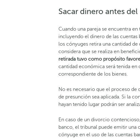
Sacar dinero antes del
Cuando una pareja se encuentra en tr
incluyendo el dinero de las cuentas
los cónyuges retira una cantidad de 
considera que se realiza en benefici
retirada tuvo como propósito favor
cantidad económica será tenida en cu
correspondiente de los bienes.
No es necesario que el proceso de 
de presunción sea aplicada. Si la co
hayan tenido lugar podrán ser analiz
En caso de un divorcio contencioso, 
banco, el tribunal puede emitir una 
cónyuge en el uso de las cuentas ban