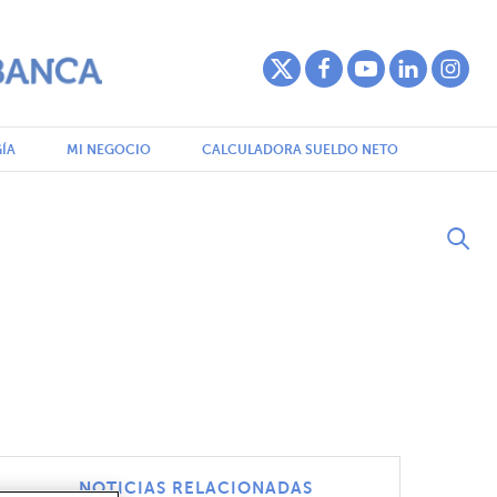
ÍA
MI NEGOCIO
CALCULADORA SUELDO NETO
NOTICIAS RELACIONADAS