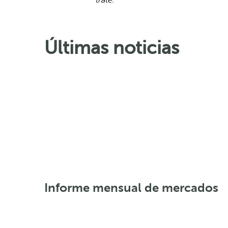
Últimas noticias
Informe mensual de mercados