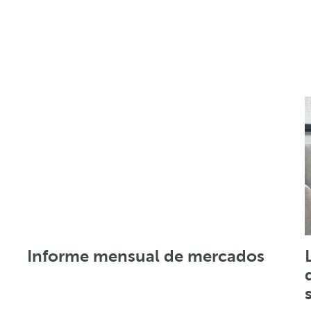
Informe mensual de mercados