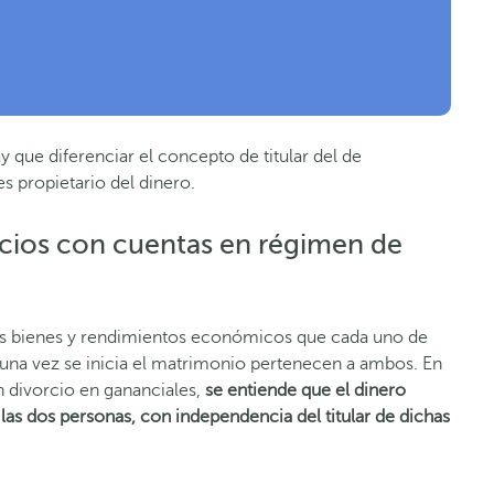
y que diferenciar el concepto de titular del de
es propietario del dinero.
rcios con cuentas en régimen de
os bienes y rendimientos económicos que cada uno de
una vez se inicia el matrimonio pertenecen a ambos. En
 divorcio en gananciales,
se entiende que el dinero
las dos personas, con independencia del titular de dichas