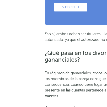
SUSCRÍBETE
Eso sí, ambos deben ser titulares. Ha
autorizado, ya que el autorizado no 
¿Qué pasa en los divo
gananciales?
En régimen de gananciales, todos l
los miembros de la pareja consigue 
consecuencia, cuando tiene lugar un
presente en las cuentas pertenece a 
cuentas
.