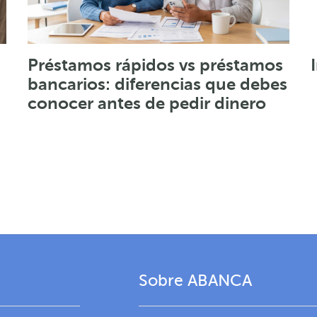
Préstamos rápidos vs préstamos
bancarios: diferencias que debes
conocer antes de pedir dinero
Sobre ABANCA