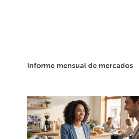
Informe mensual de mercados