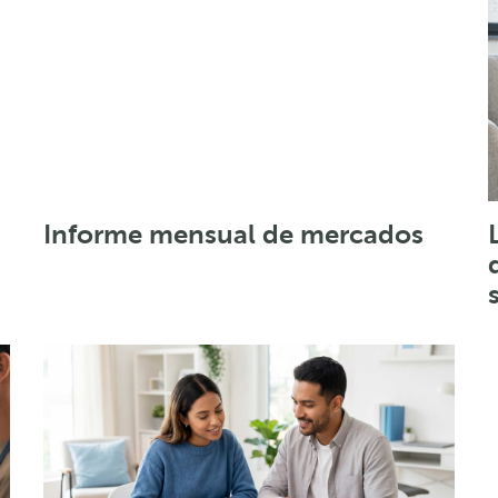
Informe mensual de mercados