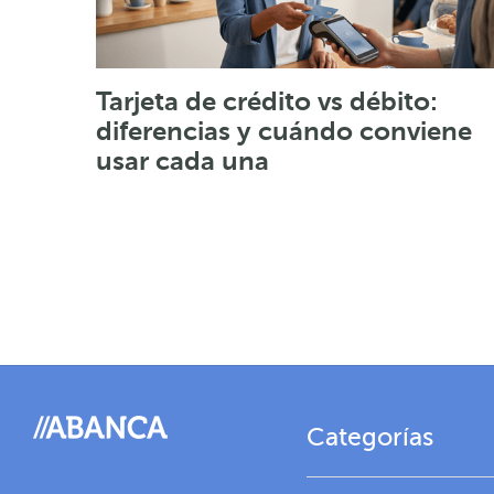
Tarjeta de crédito vs débito:
diferencias y cuándo conviene
usar cada una
Categorías