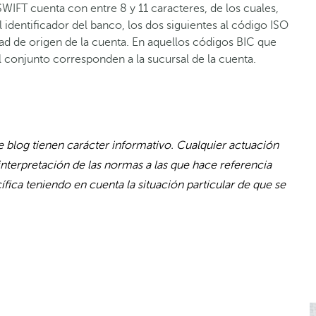
SWIFT cuenta con entre 8 y 11 caracteres, de los cuales,
identificador del banco, los dos siguientes al código ISO
idad de origen de la cuenta. En aquellos códigos BIC que
el conjunto corresponden a la sucursal de la cuenta.
 blog tienen carácter informativo. Cualquier actuación
interpretación de las normas a las que hace referencia
fica teniendo en cuenta la situación particular de que se