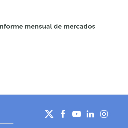
Informe mensual de mercados