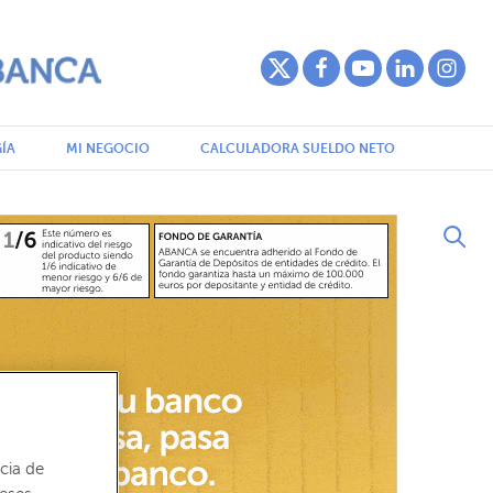
ÍA
MI NEGOCIO
CALCULADORA SUELDO NETO
cia de