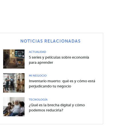
NOTICIAS RELACIONADAS
ACTUALIDAD
5 series y películas sobre economía
para aprender
MI NEGOCIO
Inventario muerto: qué es y cómo está
perjudicando tu negocio
TECNOLOGÍA
¿Qué es la brecha digital y cómo
podemos reducirla?