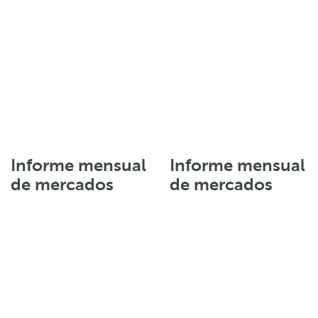
Informe mensual
Informe mensual
de mercados
de mercados