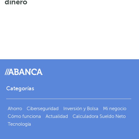
dinero
Categorías
Ahorro
Ciberseguridad
Inversión y Bolsa
Mi negocio
Cómo funciona
Actualidad
Calculadora Sueldo Neto
Tecnología