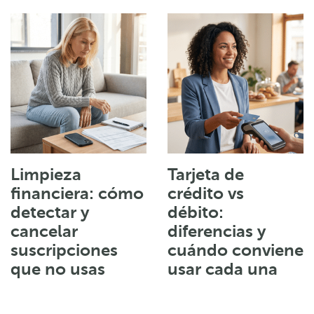
Limpieza
Tarjeta de
financiera: cómo
crédito vs
detectar y
débito:
cancelar
diferencias y
suscripciones
cuándo conviene
que no usas
usar cada una