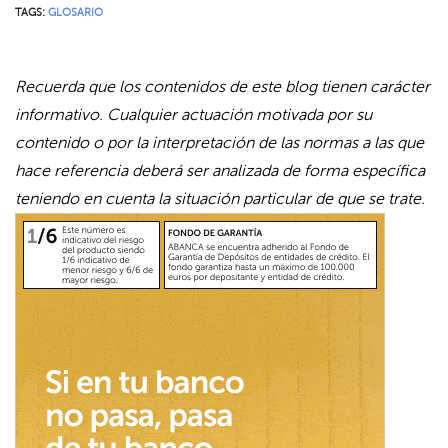
TAGS:
GLOSARIO
Recuerda que los contenidos de este blog tienen carácter
informativo. Cualquier actuación motivada por su
contenido o por la interpretación de las normas a las que
hace referencia deberá ser analizada de forma específica
teniendo en cuenta la situación particular de que se trate.