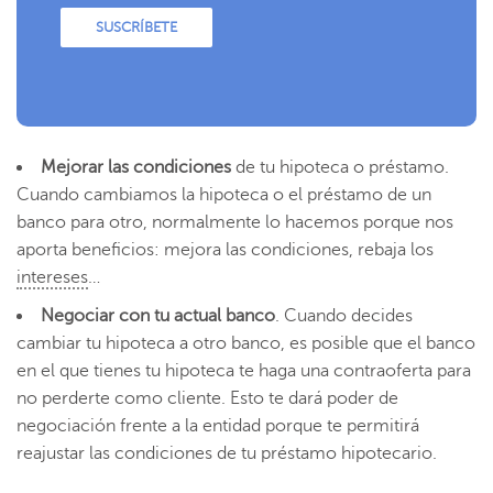
SUSCRÍBETE
Mejorar las condiciones
de tu hipoteca o préstamo.
Cuando cambiamos la hipoteca o el préstamo de un
banco para otro, normalmente lo hacemos porque nos
aporta beneficios: mejora las condiciones, rebaja los
intereses
…
Negociar con tu actual banco
. Cuando decides
cambiar tu hipoteca a otro banco, es posible que el banco
en el que tienes tu hipoteca te haga una contraoferta para
no perderte como cliente. Esto te dará poder de
negociación frente a la entidad porque te permitirá
reajustar las condiciones de tu préstamo hipotecario.