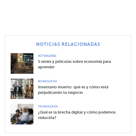
NOTICIAS RELACIONADAS
ACTUALIDAD
5 series y películas sobre economía para
aprender
MI NEGOCIO
Inventario muerto: qué es y cómo está
perjudicando tu negocio
TECNOLOGÍA
¿Qué es la brecha digital y cómo podemos
reducirla?