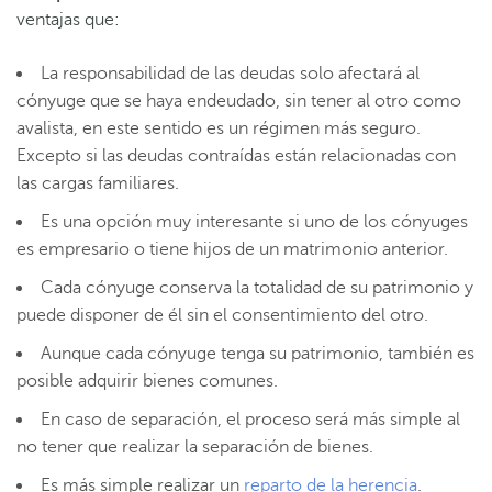
ventajas que:
La responsabilidad de las deudas solo afectará al
cónyuge que se haya endeudado, sin tener al otro como
avalista, en este sentido es un régimen más seguro.
Excepto si las deudas contraídas están relacionadas con
las cargas familiares.
Es una opción muy interesante si uno de los cónyuges
es empresario o tiene hijos de un matrimonio anterior.
Cada cónyuge conserva la totalidad de su patrimonio y
puede disponer de él sin el consentimiento del otro.
Aunque cada cónyuge tenga su patrimonio, también es
posible adquirir bienes comunes.
En caso de separación, el proceso será más simple al
no tener que realizar la separación de bienes.
Es más simple realizar un
reparto de la herencia
.