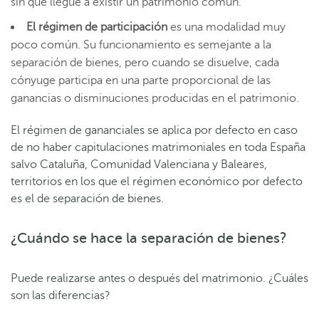
sin que llegue a existir un patrimonio común.
El régimen de participación
es una modalidad muy
poco común. Su funcionamiento es semejante a la
separación de bienes, pero cuando se disuelve, cada
cónyuge participa en una parte proporcional de las
ganancias o disminuciones producidas en el patrimonio.
El régimen de gananciales se aplica por defecto en caso
de no haber capitulaciones matrimoniales en toda España
salvo Cataluña, Comunidad Valenciana y Baleares,
territorios en los que el régimen económico por defecto
es el de separación de bienes.
¿Cuándo se hace la separación de bienes?
Puede realizarse antes o después del matrimonio. ¿Cuáles
son las diferencias?