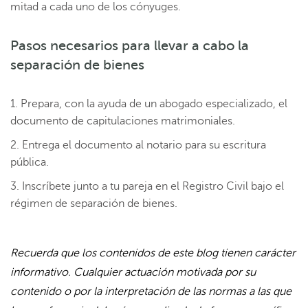
mitad a cada uno de los cónyuges.
Pasos necesarios para llevar a cabo la
separación de bienes
Prepara, con la ayuda de un abogado especializado, el
documento de capitulaciones matrimoniales.
Entrega el documento al notario para su escritura
pública.
Inscríbete junto a tu pareja en el Registro Civil bajo el
régimen de separación de bienes.
Recuerda que los contenidos de este blog tienen carácter
informativo. Cualquier actuación motivada por su
contenido o por la interpretación de las normas a las que