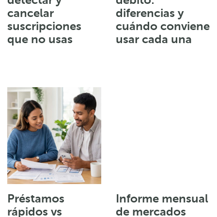
detectar y
débito:
cancelar
diferencias y
suscripciones
cuándo conviene
que no usas
usar cada una
Préstamos
Informe mensual
rápidos vs
de mercados