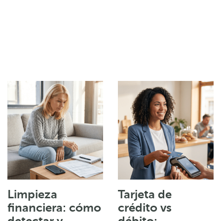
Limpieza
Tarjeta de
financiera: cómo
crédito vs