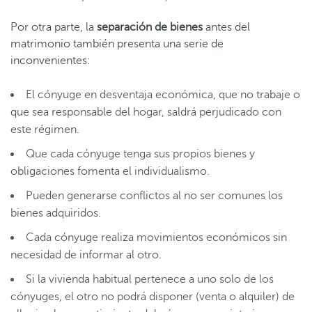
Por otra parte, la
separación de bienes
antes del
matrimonio también presenta una serie de
inconvenientes:
El cónyuge en desventaja económica, que no trabaje o
que sea responsable del hogar, saldrá perjudicado con
este régimen.
Que cada cónyuge tenga sus propios bienes y
obligaciones fomenta el individualismo.
Pueden generarse conflictos al no ser comunes los
bienes adquiridos.
Cada cónyuge realiza movimientos económicos sin
necesidad de informar al otro.
Si la vivienda habitual pertenece a uno solo de los
cónyuges, el otro no podrá disponer (venta o alquiler) de