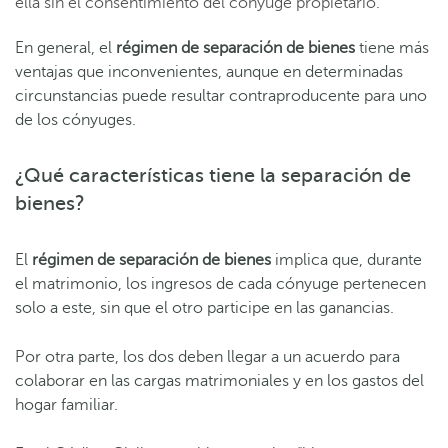
ella sin el consentimiento del cónyuge propietario.
En general, el
régimen de separación de bienes
tiene más
ventajas que inconvenientes, aunque en determinadas
circunstancias puede resultar contraproducente para uno
de los cónyuges.
¿Qué características tiene la separación de
bienes?
El
régimen de separación de bienes
implica que, durante
el matrimonio, los ingresos de cada cónyuge pertenecen
solo a este, sin que el otro participe en las ganancias.
Por otra parte, los dos deben llegar a un acuerdo para
colaborar en las cargas matrimoniales y en los gastos del
hogar familiar.