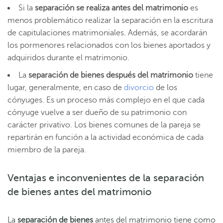
Si la
separación se realiza antes del matrimonio
es
menos problemático realizar la separación en la escritura
de capitulaciones matrimoniales. Además, se acordarán
los pormenores relacionados con los bienes aportados y
adquiridos durante el matrimonio.
La
separación de bienes después del matrimonio
tiene
lugar, generalmente, en caso de
divorcio
de los
cónyuges. Es un proceso más complejo en el que cada
cónyuge vuelve a ser dueño de su patrimonio con
carácter privativo. Los bienes comunes de la pareja se
repartirán en función a la actividad económica de cada
miembro de la pareja.
Ventajas e inconvenientes de la separación
de bienes antes del matrimonio
La
separación de bienes
antes del matrimonio tiene como