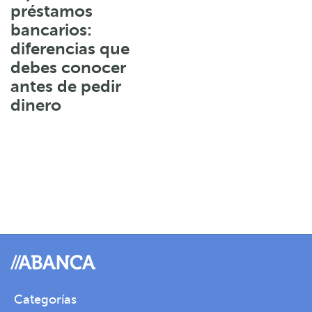
préstamos
bancarios:
diferencias que
debes conocer
antes de pedir
dinero
Categorías