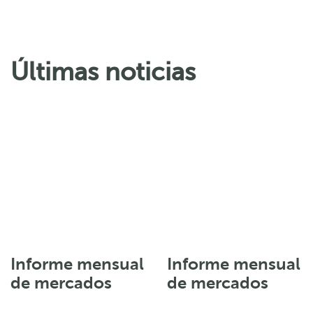
Últimas noticias
Informe mensual
Informe mensual
de mercados
de mercados