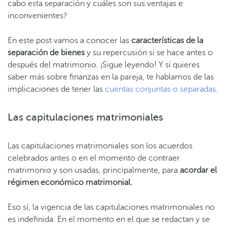
cabo esta separación y cuáles son sus ventajas e
inconvenientes?
En este post vamos a conocer las
características de la
separación de bienes
y su repercusión si se hace antes o
después del matrimonio. ¡Sigue leyendo! Y si quieres
saber más sobre finanzas en la pareja, te hablamos de las
implicaciones de tener las
cuentas conjuntas o separadas
.
Las capitulaciones matrimoniales
Las capitulaciones matrimoniales son los acuerdos
celebrados antes o en el momento de contraer
matrimonio y son usadas, principalmente, para
acordar el
régimen económico
matrimonial.
Eso sí, la vigencia de las capitulaciones matrimoniales no
es indefinida. En el momento en el que se redactan y se