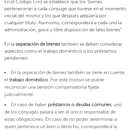
En el Código Civil se establece que los “bienes
pertenecerán a cada cónyuge que tuviese en el momento
inicial del mismo y los que después adquiera por
cualquier título. Asimismo, corresponderá a cada uno la
administración, goce y libre disposición de tales bienes”.
En la
separación de bienes
también se deben considerar
aspectos como el trabajo doméstico o los préstamos
pendientes:
En la separación de bienes también se tiene en cuenta
el
trabajo doméstico
. Por este motivo se puede
reconocer una pensión compensatoria fijada
judicialmente.
En caso de haber
préstamos o deudas comunes
, uno
de los cónyuges pasará a ser el único responsable de
estas obligaciones. En caso de no poder determinar a
quién pertenece un bien o derecho, corresponderá la