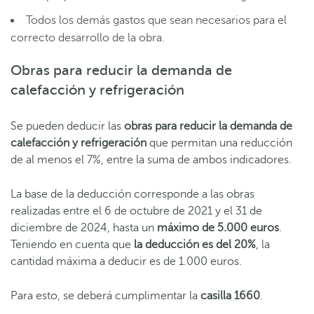
Todos los demás gastos que sean necesarios para el
correcto desarrollo de la obra.
Obras para reducir la demanda de
calefacción y refrigeración
Se pueden deducir las
obras para reducir la demanda de
calefacción y refrigeración
que permitan una reducción
de al menos el 7%, entre la suma de ambos indicadores.
La base de la deducción corresponde a las obras
realizadas entre el 6 de octubre de 2021 y el 31 de
diciembre de 2024, hasta un
máximo de 5.000 euros
.
Teniendo en cuenta que
la deducción es del 20%
, la
cantidad máxima a deducir es de 1.000 euros.
Para esto, se deberá cumplimentar la
casilla 1660
.