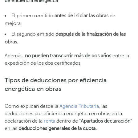
de eficiencia energética
:
El primero emitido
antes de iniciar las obras
de
mejora.
El segundo emitido
después de la finalización de las
obras
.
Además,
no pueden transcurrir más de dos años
entre la
expedición de los dos certificados.
Tipos de deducciones por eficiencia
energética en obras
Como explican desde la
Agencia Tributaria
, las
deducciones por eficiencia energética en obras en la
declaración de la
renta
dentro de “
Apartados declaración
”
en las
deducciones generales de la cuota.