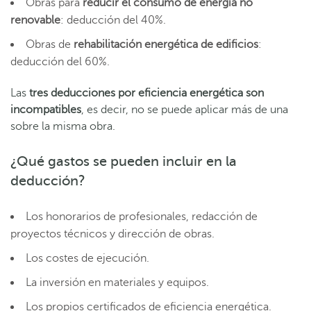
Obras para
reducir el consumo de energía no
renovable
: deducción del 40%.
Obras de
rehabilitación energética de edificios
:
deducción del 60%.
Las
tres deducciones por eficiencia energética son
incompatibles
, es decir, no se puede aplicar más de una
sobre la misma obra.
¿Qué gastos se pueden incluir en la
deducción?
Los honorarios de profesionales, redacción de
proyectos técnicos y dirección de obras.
Los costes de ejecución.
La inversión en materiales y equipos.
Los propios certificados de eficiencia energética.