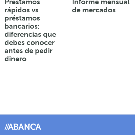
Préstamos
Informe mensual
rápidos vs
de mercados
préstamos
bancarios:
diferencias que
debes conocer
antes de pedir
dinero