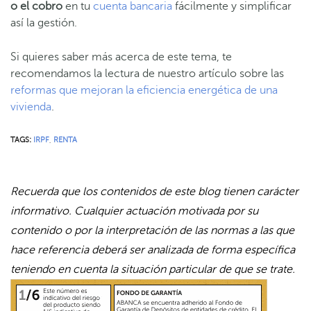
o el cobro
en tu
cuenta bancaria
fácilmente y simplificar
así la gestión.
Si quieres saber más acerca de este tema, te
recomendamos la lectura de nuestro artículo sobre las
reformas que mejoran la eficiencia energética de una
vivienda
.
TAGS:
IRPF
,
RENTA
Recuerda que los contenidos de este blog tienen carácter
informativo. Cualquier actuación motivada por su
contenido o por la interpretación de las normas a las que
hace referencia deberá ser analizada de forma específica
teniendo en cuenta la situación particular de que se trate.