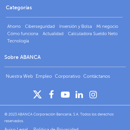
Categorías
Ahorro
Ciberseguridad
Inversión y Bolsa
Mi negocio
Cómo funciona
Actualidad
Calculadora Sueldo Neto
Tecnología
Sobre ABANCA
Nuestra Web
Empleo
Corporativo
Contáctanos
© 2023 ABANCA Corporación Bancaria, S.A. Todos los derechos
reservados.
Aviso Legal
Politica de Privacidad