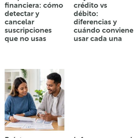
financiera: cómo
crédito vs
detectar y
débito:
cancelar
diferencias y
suscripciones
cuándo conviene
que no usas
usar cada una