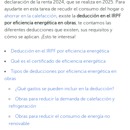
declaración de la renta 2024, que se realiza en 2025. Para
ayudarte en esta tarea de recudir el consumo del hogar o
ahorrar en la calefacción
, existe la
deducción en el IRPF
por eficiencia energética en obras
, te contamos las
diferentes deducciones que existen, sus requisitos y
cómo se aplican. ¡Esto te interesa!
Deducción en el IRPF por eficiencia energética
Qué es el certificado de eficiencia energética
Tipos de deducciones por eficiencia energética en
obras
¿Qué gastos se pueden incluir en la deducción?
Obras para reducir la demanda de calefacción y
refrigeración
Obras para reducir el consumo de energía no
renovable