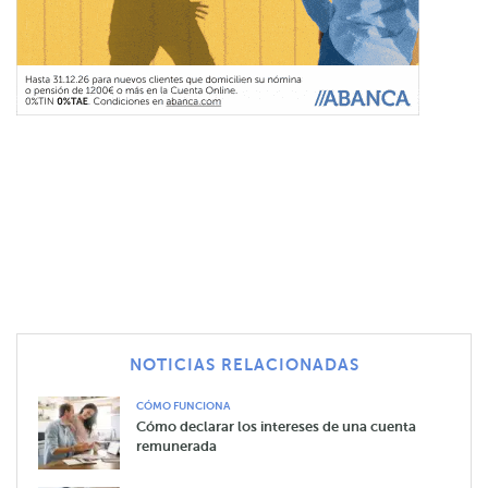
NOTICIAS RELACIONADAS
CÓMO FUNCIONA
Cómo declarar los intereses de una cuenta
remunerada