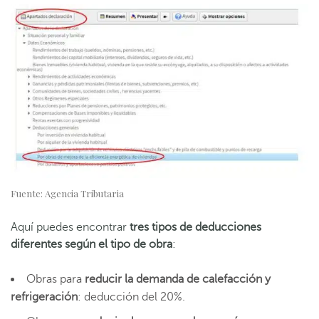
Fuente: Agencia Tributaria
Aquí puedes encontrar
tres tipos de deducciones
diferentes según el tipo de obra
:
Obras para
reducir la demanda de calefacción y
refrigeración
: deducción del 20%.