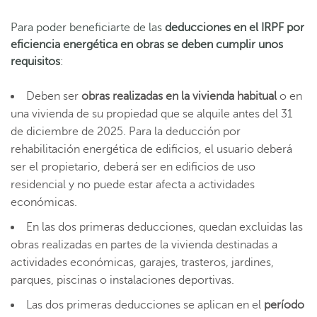
Para poder beneficiarte de las
deducciones en el IRPF por
eficiencia energética en obras se deben cumplir unos
requisitos
:
Deben ser
obras realizadas en la vivienda habitual
o en
una vivienda de su propiedad que se alquile antes del 31
de diciembre de 2025. Para la deducción por
rehabilitación energética de edificios, el usuario deberá
ser el propietario, deberá ser en edificios de uso
residencial y no puede estar afecta a actividades
económicas.
En las dos primeras deducciones, quedan excluidas las
obras realizadas en partes de la vivienda destinadas a
actividades económicas, garajes, trasteros, jardines,
parques, piscinas o instalaciones deportivas.
Las dos primeras deducciones se aplican en el
período