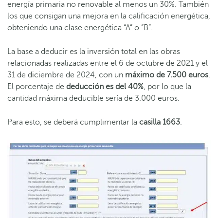
energía primaria no renovable al menos un 30%. También
los que consigan una mejora en la calificación energética,
obteniendo una clase energética “A” o “B”.
La base a deducir es la inversión total en las obras
relacionadas realizadas entre el 6 de octubre de 2021 y el
31 de diciembre de 2024, con un
máximo de 7.500 euros
.
El porcentaje de
deducción es del 40%
, por lo que la
cantidad máxima deducible sería de 3.000 euros.
Para esto, se deberá cumplimentar la
casilla 1663
.