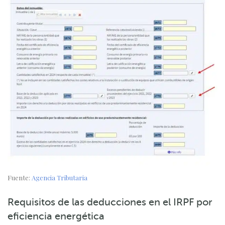
Fuente:
Agencia Tributaria
Requisitos de las deducciones en el IRPF por
eficiencia energética