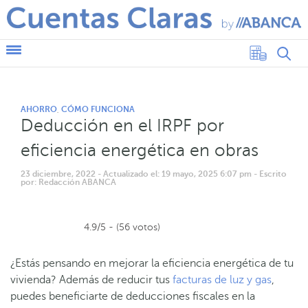
AHORRO
CÓMO FUNCIONA
,
Deducción en el IRPF por
eficiencia energética en obras
23 diciembre, 2022
- Actualizado el: 19 mayo, 2025 6:07 pm
- Escrito
por: Redacción ABANCA
4.9/5 - (56 votos)
¿Estás pensando en mejorar la eficiencia energética de tu
vivienda? Además de reducir tus
facturas de luz y gas
,
puedes beneficiarte de deducciones fiscales en la