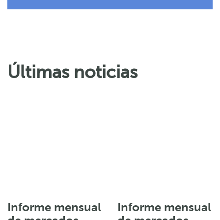
Últimas noticias
Informe mensual
Informe mensual