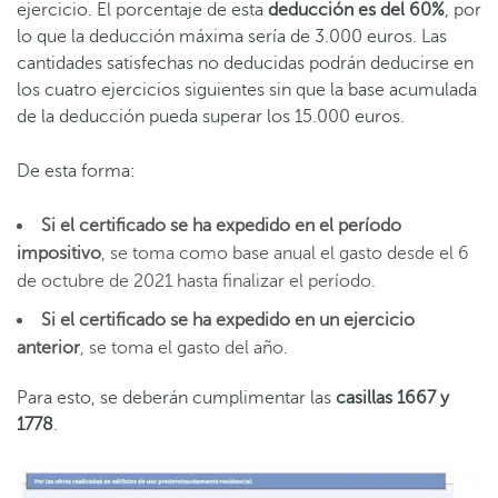
ejercicio. El porcentaje de esta
deducción es del 60%
, por
lo que la deducción máxima sería de 3.000 euros. Las
cantidades satisfechas no deducidas podrán deducirse en
los cuatro ejercicios siguientes sin que la base acumulada
de la deducción pueda superar los 15.000 euros.
De esta forma:
Si el certificado se ha expedido en el período
impositivo
, se toma como base anual el gasto desde el 6
de octubre de 2021 hasta finalizar el período.
Si el certificado se ha expedido en un ejercicio
anterior
, se toma el gasto del año.
Para esto, se deberán cumplimentar las
casillas 1667 y
1778
.