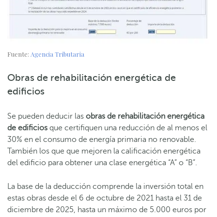
Fuente:
Agencia Tributaria
Obras de rehabilitación energética de
edificios
Se pueden deducir las
obras de rehabilitación energética
de edificios
que certifiquen una reducción de al menos el
30% en el consumo de energía primaria no renovable.
También los que que mejoren la calificación energética
del edificio para obtener una clase energética “A” o “B”.
La base de la deducción comprende la inversión total en
estas obras desde el 6 de octubre de 2021 hasta el 31 de
diciembre de 2025, hasta un máximo de 5.000 euros por