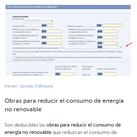
Fuente:
Agencia Tributaria
Obras para reducir el consumo de energía
no renovable
Son deducibles las
obras para reducir el consumo de
energía no renovable
que reduzcan el consumo de