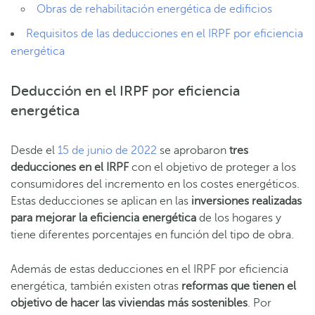
Obras de rehabilitación energética de edificios
Requisitos de las deducciones en el IRPF por eficiencia
energética
Deducción en el IRPF por eficiencia
energética
Desde el
15 de junio de 2022
se aprobaron
tres
deducciones en el IRPF
con el objetivo de proteger a los
consumidores del incremento en los costes energéticos.
Estas deducciones se aplican en las
inversiones realizadas
para mejorar la eficiencia energética
de los hogares y
tiene diferentes porcentajes en función del tipo de obra.
Además de estas deducciones en el IRPF por eficiencia
energética, también existen otras
reformas que tienen el
objetivo de hacer las viviendas más sostenibles
. Por