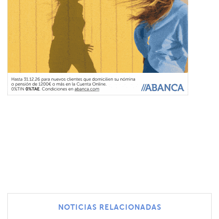
NOTICIAS RELACIONADAS