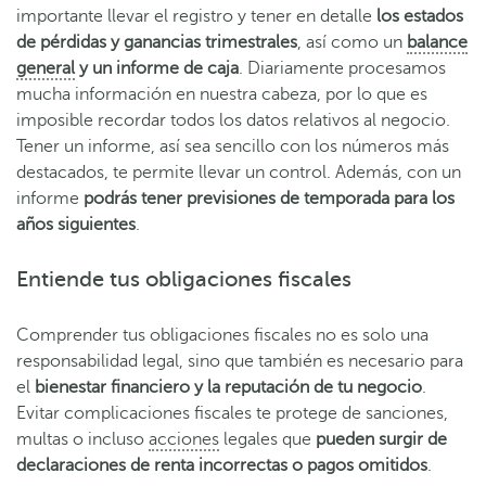
importante llevar el registro y tener en detalle
los estados
de pérdidas y ganancias trimestrales
, así como un
balance
general
y un informe de caja
. Diariamente procesamos
mucha información en nuestra cabeza, por lo que es
imposible recordar todos los datos relativos al negocio.
T
ener un informe, así sea sencillo con los números más
destacados, te permite llevar un control. Además, con un
informe
podrás tener previsiones de temporada para los
años siguientes
.
Entiende tus obligaciones fiscales
Comprender tus obligaciones fiscales no es solo una
responsabilidad legal, sino que también es necesario para
el
bienestar financiero y la reputación de tu negocio
.
Evitar complicaciones fiscales te protege de sanciones,
multas o incluso
acciones
legales que
pueden surgir de
declaraciones de renta incorrectas o pagos omitidos
.