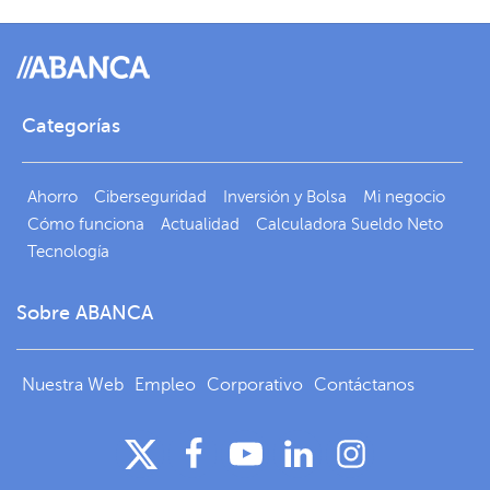
Categorías
Ahorro
Ciberseguridad
Inversión y Bolsa
Mi negocio
Cómo funciona
Actualidad
Calculadora Sueldo Neto
Tecnología
Sobre ABANCA
Nuestra Web
Empleo
Corporativo
Contáctanos