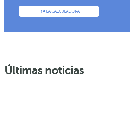
IR A LA CALCULADORA
Últimas noticias