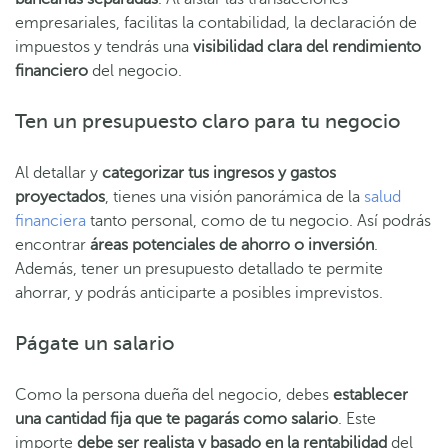
empresariales, facilitas la contabilidad, la declaración de
impuestos y tendrás una
visibilidad clara del rendimiento
financiero
del negocio.
Ten un presupuesto claro para tu negocio
Al detallar y
categorizar tus ingresos y gastos
proyectados
, tienes una visión panorámica de la
salud
financiera
tanto personal, como de tu negocio. Así podrás
encontrar
áreas potenciales de ahorro o inversión
.
Además, tener un presupuesto detallado te permite
ahorrar, y podrás anticiparte a posibles imprevistos.
Págate un salario
Como la persona dueña del negocio, debes
establecer
una cantidad fija que te pagarás como salario
. Este
importe
debe ser realista y basado en la rentabilidad
del