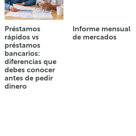
Préstamos
Informe mensual
rápidos vs
de mercados
préstamos
bancarios:
diferencias que
debes conocer
antes de pedir
dinero