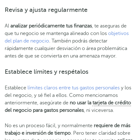
Revisa y ajusta regularmente
Al
analizar periódicamente tus finanzas
, te aseguras de
que tu negocio se mantenga alineado con los
objetivos
del plan de negocio
. También podrás detectar
rápidamente cualquier desviación o área problemática
antes de que se convierta en una amenaza mayor.
Establece límites y respétalos
Establece
límites claros entre tus gastos personales
y los
del negocio, y sé fiel a ellos. Como mencionamos
anteriormente, asegúrate de
no usar la
tarjeta de crédito
del negocio para gastos personales
,
ni viceversa.
No es un proceso fácil, y normalmente
requiere de más
trabajo e inversión de tiempo
. Pero tener claridad sobre