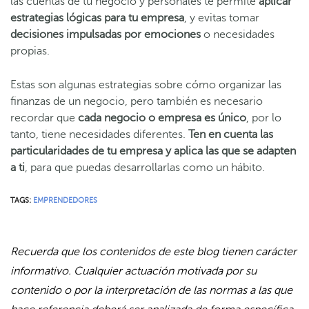
las cuentas de tu negocio y personales te permite
aplicar
estrategias lógicas para tu empresa
, y evitas tomar
decisiones impulsadas por emociones
o necesidades
propias.
Estas son algunas estrategias sobre cómo organizar las
finanzas de un negocio, pero también es necesario
recordar que
cada negocio o empresa es único
, por lo
tanto, tiene necesidades diferentes.
Ten en cuenta las
particularidades de tu empresa y aplica las que se adapten
a ti
, para que puedas desarrollarlas como un hábito.
TAGS:
EMPRENDEDORES
Recuerda que los contenidos de este blog tienen carácter
informativo. Cualquier actuación motivada por su
contenido o por la interpretación de las normas a las que