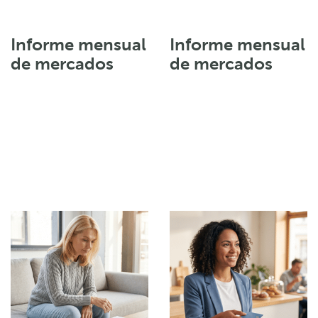
Informe mensual
Informe mensual
de mercados
de mercados