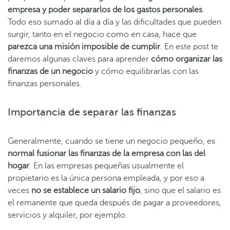
empresa y poder separarlos de los gastos personales
.
Todo eso sumado al día a día y las dificultades que pueden
surgir, tanto en el negocio como en casa, hace que
parezca una misión imposible de cumplir
. E
n este post te
daremos algunas claves para aprender
cómo organizar las
finanzas de un negocio
y cómo equilibrarlas con las
finanzas personales.
Importancia de separar las finanzas
Generalmente, cuando se tiene un negocio pequeño, es
normal fusionar las finanzas de la empresa con las del
hogar
. En las empresas pequeñas usualmente el
propietario es la única persona empleada, y por eso a
veces
no se establece un salario fijo
, sino que el salario es
el remanente que queda después de pagar a proveedores,
servicios y alquiler, por ejemplo.