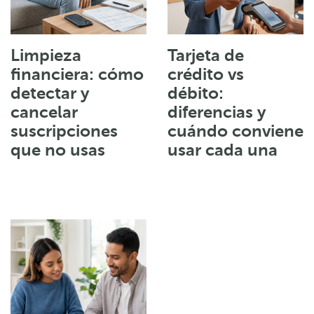
Limpieza
Tarjeta de
financiera: cómo
crédito vs
detectar y
débito:
cancelar
diferencias y
suscripciones
cuándo conviene
que no usas
usar cada una