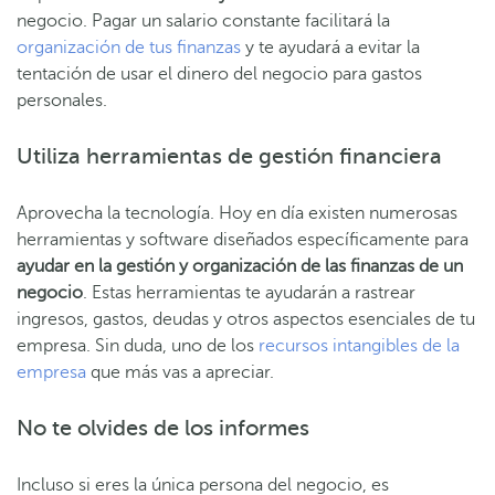
negocio. Pagar un salario constante facilitará la
organización de tus finanzas
y te ayudará a evitar la
tentación de usar el dinero del negocio para gastos
personales.
Utiliza herramientas de gestión financiera
Aprovecha la tecnología. Hoy en día existen numerosas
herramientas y software diseñados específicamente para
ayudar en la gestión y organización de las finanzas de un
negocio
. Estas herramientas te ayudarán a rastrear
ingresos, gastos, deudas y otros aspectos esenciales de tu
empresa. Sin duda, uno de los
recursos intangibles de la
empresa
que más vas a apreciar.
No te olvides de los informes
Incluso si eres la única persona del negocio, es