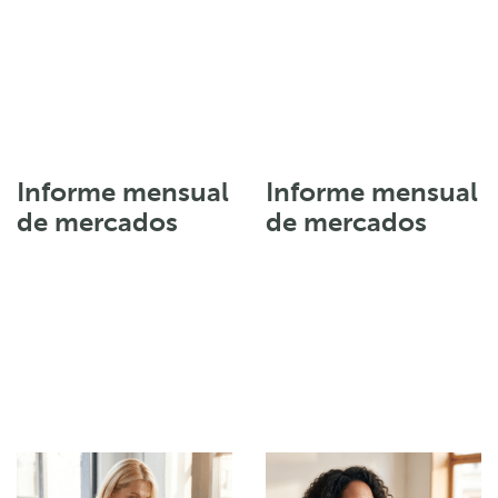
Informe mensual
Informe mensual
de mercados
de mercados