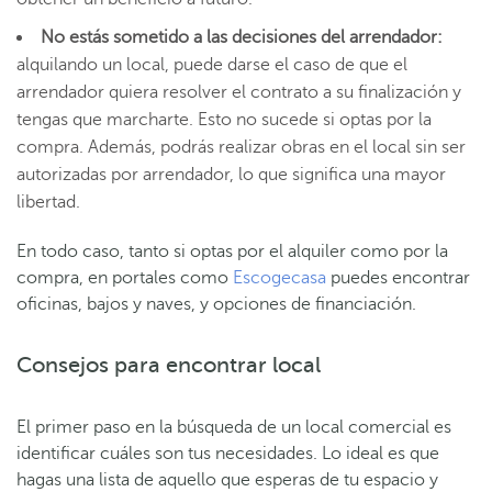
No estás sometido a las decisiones del arrendador:
alquilando un local, puede darse el caso de que el
arrendador quiera resolver el contrato a su finalización y
tengas que marcharte. Esto no sucede si optas por la
compra. Además, podrás realizar obras en el local sin ser
autorizadas por arrendador, lo que significa una mayor
libertad.
En todo caso, tanto si optas por el alquiler como por la
compra, en portales como
Escogecasa
puedes encontrar
oficinas, bajos y naves, y opciones de financiación.
Consejos para encontrar local
El primer paso en la búsqueda de un local comercial es
identificar cuáles son tus necesidades. Lo ideal es que
hagas una lista de aquello que esperas de tu espacio y