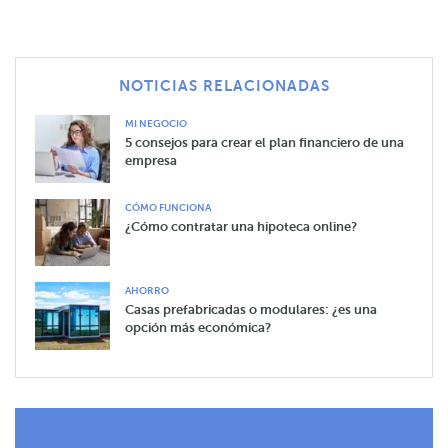
NOTICIAS RELACIONADAS
MI NEGOCIO
5 consejos para crear el plan financiero de una
empresa
CÓMO FUNCIONA
¿Cómo contratar una hipoteca online?
AHORRO
Casas prefabricadas o modulares: ¿es una
opción más económica?