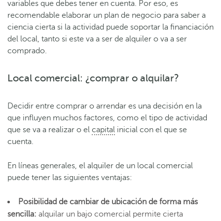
variables que debes tener en cuenta. Por eso, es
recomendable elaborar un plan de negocio para saber a
ciencia cierta si la actividad puede soportar la financiación
del local, tanto si este va a ser de alquiler o va a ser
comprado.
Local comercial: ¿comprar o alquilar?
Decidir entre comprar o arrendar es una decisión en la
que influyen muchos factores, como el tipo de actividad
que se va a realizar o el
capital
inicial con el que se
cuenta.
En líneas generales, el alquiler de un local comercial
puede tener las siguientes ventajas:
Posibilidad de cambiar de ubicación de forma más
sencilla:
alquilar un bajo comercial permite cierta