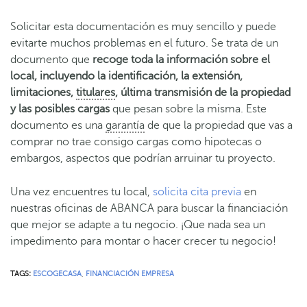
Solicitar esta documentación es muy sencillo y puede
evitarte muchos problemas en el futuro. Se trata de un
documento que
recoge toda la información sobre el
local, incluyendo la identificación, la extensión,
limitaciones,
titulares
, última transmisión de la propiedad
y las posibles cargas
que pesan sobre la misma. Este
documento es una
garantía
de que la propiedad que vas a
comprar no trae consigo cargas como hipotecas o
embargos, aspectos que podrían arruinar tu proyecto.
Una vez encuentres tu local,
solicita cita previa
en
nuestras oficinas de ABANCA para buscar la financiación
que mejor se adapte a tu negocio. ¡Que nada sea un
impedimento para montar o hacer crecer tu negocio!
TAGS:
ESCOGECASA
,
FINANCIACIÓN EMPRESA