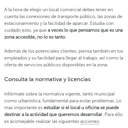
A la hora de elegir un local comercial debes tener en
cuenta las conexiones de transporte público, las zonas de
estacionamiento y la facilidad de aparcar. Estudia con
cuidado esto, ya que
a veces lo que pensamos que es una
zona accesible, no lo es tanto
.
Además de los potenciales clientes, piensa también en tus
empleados y su facilidad para llegar al trabajo, así como la
oferta de servicios públicos disponibles en la zona.
Consulta la normativa y licencias
Infórmate sobre la normativa vigente, tanto municipal
como urbanística, fundamental para evitar problemas. Lo
más importante es
estudiar si el local u oficina se puede
destinar a la actividad que queremos desarrollar
. Para ello
es aconsejable realizar las siguientes
acciones
: