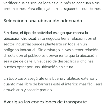
verificar cuáles son los locales que más se adecuan a tus
pretensiones. Para ello, fíjate en las siguientes cuestiones:
Selecciona una ubicación adecuada
Sin duda,
el tipo de actividad es algo que marca la
ubicación del local
. Si tu negocio tiene relación con el
sector industrial puedes plantearte un local en un
polígono industrial. Sin embargo, si vas a tener relación
directa con el público es conveniente que la ubicación
sea a pie de calle. En el caso de despachos u oficinas
puedes optar por una ubicación en altura.
En todo caso, asegúrate una buena visibilidad exterior y
cuanto más libre de barreras esté el interior, más fácil será
amueblarlo y sacarle partido.
Averigua las conexiones de transporte