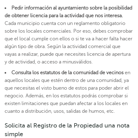
Pedir información al ayuntamiento
sobre la posibilidad
de obtener licencia para la actividad que nos interesa.
Cada municipio cuenta con un reglamento obligatorio
sobre los locales comerciales. Por eso, debes comprobar
que el local cumple con ellos o si te va a hacer falta hacer
algún tipo de obra. Según la actividad comercial que
vayas a realizar, puede que necesites licencia de apertura
y de actividad, o acceso a minusválidos.
Consulta los estatutos de la comunidad de vecinos
en
aquellos locales que estén dentro de una comunidad, ya
que necesitas el visto bueno de estos para poder abrir el
negocio. Además, en los estatutos podrás comprobar si
existen limitaciones que puedan afectar a los locales en
cuanto a distribución, usos, salidas de humos, etc.
Solicita al Registro de la Propiedad una nota
simple