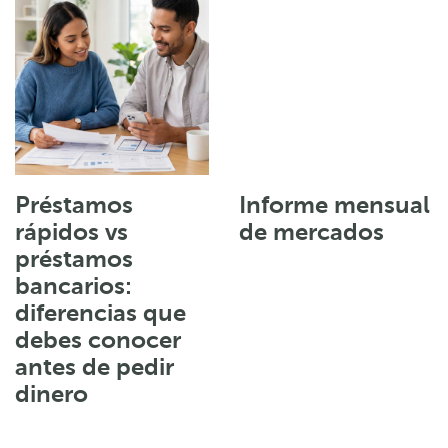
Préstamos
Informe mensual
rápidos vs
de mercados
préstamos
bancarios:
diferencias que
debes conocer
antes de pedir
dinero