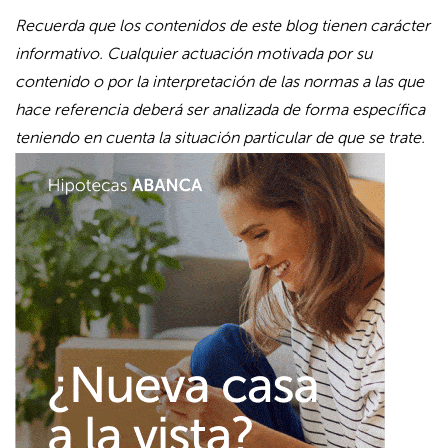
Recuerda que los contenidos de este blog tienen carácter
informativo. Cualquier actuación motivada por su
contenido o por la interpretación de las normas a las que
hace referencia deberá ser analizada de forma específica
teniendo en cuenta la situación particular de que se trate.