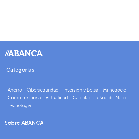
Categorías
Ahorro
Ciberseguridad
Inversión y Bolsa
Mi negocio
Cómo funciona
Actualidad
Calculadora Sueldo Neto
Tecnología
Sobre ABANCA