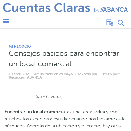
MI NEGOCIO
Consejos básicos para encontrar
un local comercial
10 abril, 2021
- Actualizado el: 24 mayo, 2023 5:46 pm
- Escrito por:
Redacción ABANCA
5/5 - (5 votos)
Encontrar un local comercial
es una tarea ardua y son
muchos los aspectos a estudiar cuando nos lanzamos a la
búsqueda. Además de la ubicación y el precio, hay otras