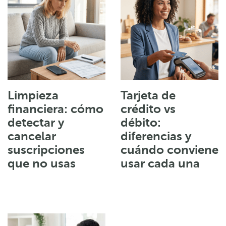
Limpieza
Tarjeta de
financiera: cómo
crédito vs
detectar y
débito:
cancelar
diferencias y
suscripciones
cuándo conviene
que no usas
usar cada una