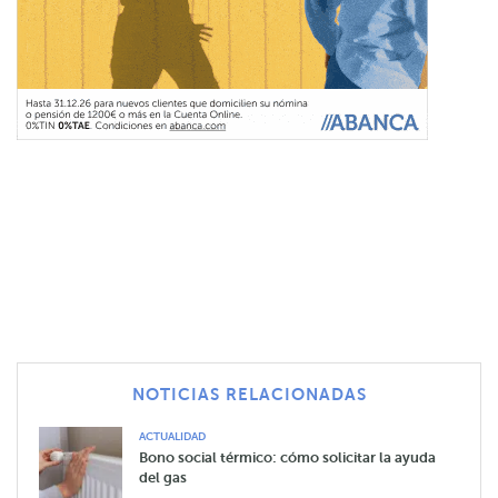
NOTICIAS RELACIONADAS
ACTUALIDAD
Bono social térmico: cómo solicitar la ayuda
del gas