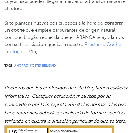
cuyos usos pueden llegar a marcar una transformación en
el futuro.
Si te planteas nuevas posibilidades a la hora de
comprar
un coche
que emplee carburantes de origen natural
como el biogás, recuerda que en ABANCA te ayudamos
con su financiación gracias a nuestro
Préstamo Coche
Ecológico
24h
.
TAGS:
AHORRO
,
SOSTENIBILIDAD
Recuerda que los contenidos de este blog tienen carácter
informativo. Cualquier actuación motivada por su
contenido o por la interpretación de las normas a las que
hace referencia deberá ser analizada de forma específica
teniendo en cuenta la situación particular de que se trate.