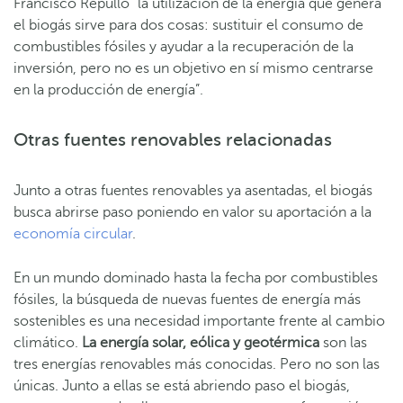
Francisco Repullo “la utilización de la energía que genera
el biogás sirve para dos cosas: sustituir el consumo de
combustibles fósiles y ayudar a la recuperación de la
inversión, pero no es un objetivo en sí mismo centrarse
en la producción de energía”.
Otras fuentes renovables relacionadas
Junto a otras fuentes renovables ya asentadas, el biogás
busca abrirse paso poniendo en valor su aportación a la
economía circular
.
En un mundo dominado hasta la fecha por combustibles
fósiles, la búsqueda de nuevas fuentes de energía más
sostenibles es una necesidad importante frente al cambio
climático.
La energía solar, eólica y geotérmica
son las
tres energías renovables más conocidas. Pero no son las
únicas. Junto a ellas se está abriendo paso el biogás,