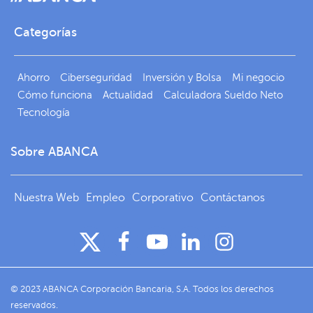
Categorías
Ahorro
Ciberseguridad
Inversión y Bolsa
Mi negocio
Cómo funciona
Actualidad
Calculadora Sueldo Neto
Tecnología
Sobre ABANCA
Nuestra Web
Empleo
Corporativo
Contáctanos
© 2023 ABANCA Corporación Bancaria, S.A. Todos los derechos
reservados.