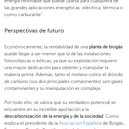
energía renovable que puede usarse para cualquiera de
las grandes aplicaciones energéticas: eléctrica, térmica o
como carburante”.
Perspectivas de futuro
Económicamente, la rentabilidad de una
planta de biogás
puede llegar a ser menor que la de las instalaciones
fotovoltaicas o eólicas, ya que su explotación requiere
una mayor dedicación para obtener y manipular la
materia prima. Además, tanto el metano como el dióxido
de carbono (sus dos principales componentes) son gases
contaminantes y su manipulación es compleja.
Por todo ello, se valora que su verdadero potencial se
encuentre en su increíble aportación a la
descarbonización de la energía y de la sociedad
. Como
explica el presidente de la
Asociación Española
de Biogás,