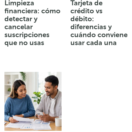
Limpieza
Tarjeta de
financiera: cómo
crédito vs
detectar y
débito:
cancelar
diferencias y
suscripciones
cuándo conviene
que no usas
usar cada una