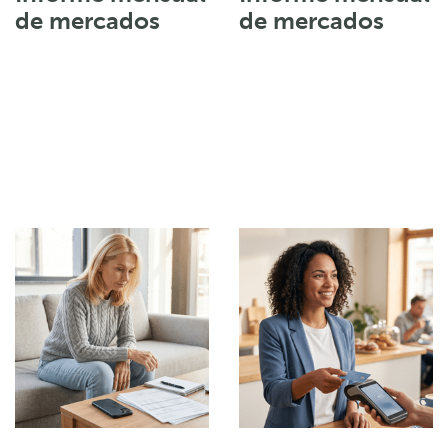
de mercados
de mercados