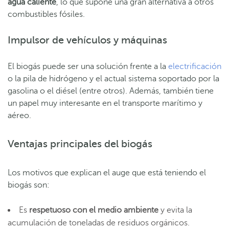
agua caliente
, lo que supone una gran alternativa a otros
combustibles fósiles.
Impulsor de vehículos y máquinas
El biogás puede ser una solución frente a la
electrificación
o la pila de hidrógeno y el actual sistema soportado por la
gasolina o el diésel (entre otros). Además, también tiene
un papel muy interesante en el transporte marítimo y
aéreo.
Ventajas principales del biogás
Los motivos que explican el auge que está teniendo el
biogás son:
Es
respetuoso con el medio ambiente
y evita la
acumulación de toneladas de residuos orgánicos.