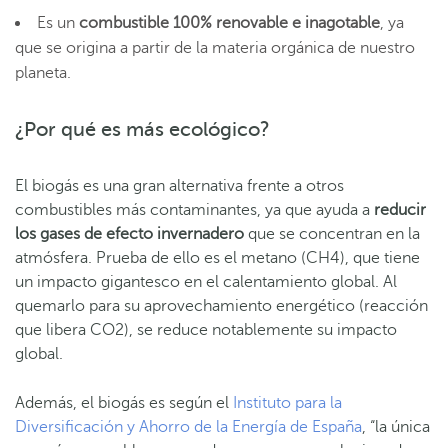
Es un
combustible
100% renovable e inagotable
, ya
que se origina a partir de la materia orgánica de nuestro
planeta.
¿Por qué es más ecológico?
El biogás es una gran alternativa frente a otros
combustibles más contaminantes, ya que ayuda a
reducir
los gases de efecto invernadero
que se concentran en la
atmósfera. Prueba de ello es el metano (CH4), que tiene
un impacto gigantesco en el calentamiento global. Al
quemarlo para su aprovechamiento energético (reacción
que libera CO2), se reduce notablemente su impacto
global.
Además, el biogás es según el
Instituto para la
Diversificación y Ahorro de la Energía de España
, “la única