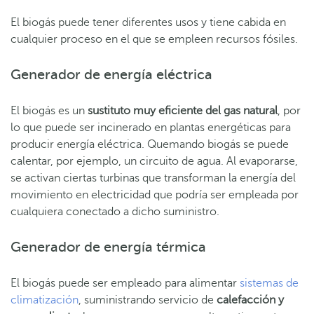
El biogás puede tener diferentes usos y tiene cabida en
cualquier proceso en el que se empleen recursos fósiles.
Generador de energía eléctrica
El biogás es un
sustituto muy eficiente del gas natural
, por
lo que puede ser incinerado en plantas energéticas para
producir energía eléctrica. Quemando biogás se puede
calentar, por ejemplo, un circuito de agua. Al evaporarse,
se activan ciertas turbinas que transforman la energía del
movimiento en electricidad que podría ser empleada por
cualquiera conectado a dicho suministro.
Generador de energía térmica
El biogás puede ser empleado para alimentar
sistemas de
climatización
, suministrando servicio de
calefacción y