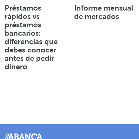
Préstamos
Informe mensual
rápidos vs
de mercados
préstamos
bancarios:
diferencias que
debes conocer
antes de pedir
dinero