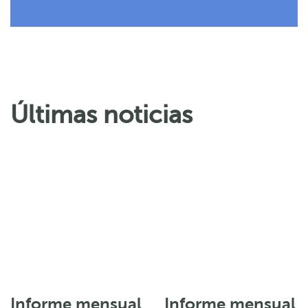
Últimas noticias
Informe mensual
Informe mensual