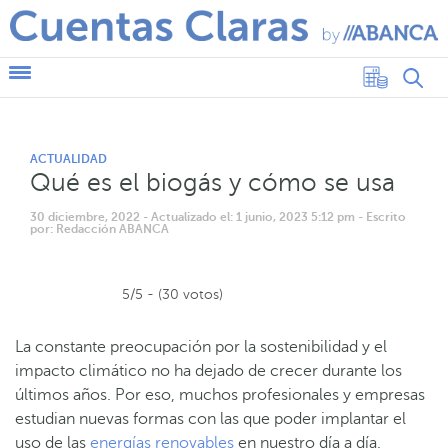
ACTUALIDAD
Qué es el biogás y cómo se usa
30 diciembre, 2022
- Actualizado el: 1 junio, 2023 5:12 pm
- Escrito
por: Redacción ABANCA
5/5 - (30 votos)
La constante preocupación por la sostenibilidad y el
impacto climático no ha dejado de crecer durante los
últimos años. Por eso, muchos profesionales y empresas
estudian nuevas formas con las que poder implantar el
uso de las
energías renovables
en nuestro día a día.