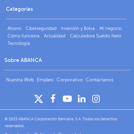
Categorías
Ahorro
Ciberseguridad
Inversión y Bolsa
Mi negocio
Cómo funciona
Actualidad
Calculadora Sueldo Neto
Tecnología
Sobre ABANCA
Nuestra Web
Empleo
Corporativo
Contáctanos
© 2023 ABANCA Corporación Bancaria, S.A. Todos los derechos
reservados.