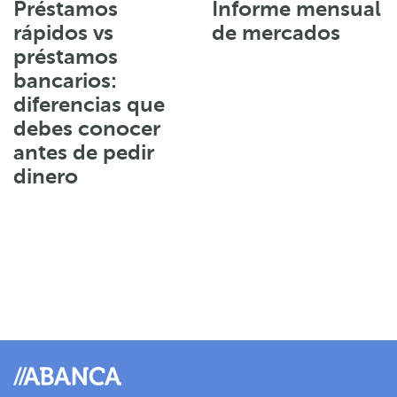
Préstamos
Informe mensual
rápidos vs
de mercados
préstamos
bancarios:
diferencias que
debes conocer
antes de pedir
dinero