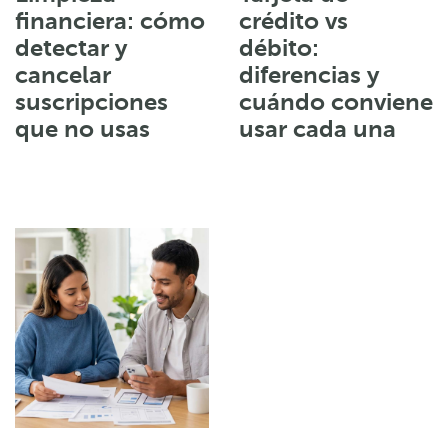
financiera: cómo
crédito vs
detectar y
débito:
cancelar
diferencias y
suscripciones
cuándo conviene
que no usas
usar cada una