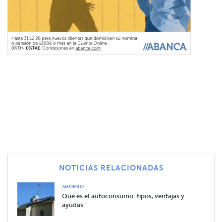
NOTICIAS RELACIONADAS
AHORRO
Qué es el autoconsumo: tipos, ventajas y
ayudas