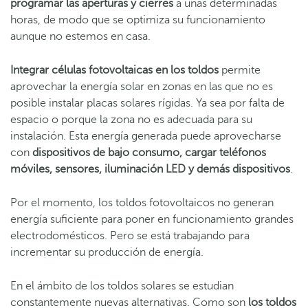
programar las aperturas y cierres
a unas determinadas
horas, de modo que se optimiza su funcionamiento
aunque no estemos en casa.
Integrar células fotovoltaicas en los toldos
permite
aprovechar la energía solar en zonas en las que no es
posible instalar placas solares rígidas. Ya sea por falta de
espacio o porque la zona no es adecuada para su
instalación. Esta energía generada puede aprovecharse
con
dispositivos de bajo consumo, cargar teléfonos
móviles, sensores, iluminación LED y demás dispositivos
.
Por el momento, los toldos fotovoltaicos no generan
energía suficiente para poner en funcionamiento grandes
electrodomésticos. Pero se está trabajando para
incrementar su producción de energía.
En el ámbito de los toldos solares se estudian
constantemente nuevas alternativas. Como son
los toldos