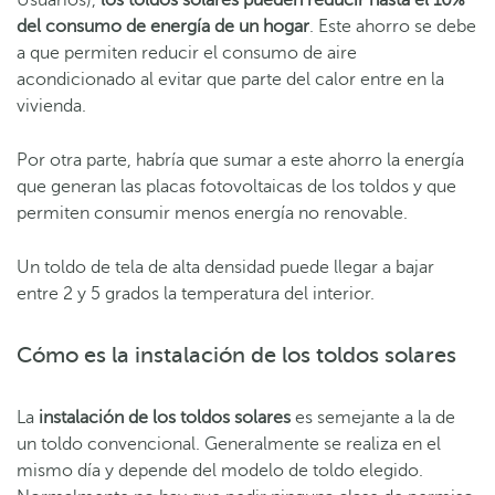
Usuarios),
los toldos solares pueden reducir hasta el 10%
del consumo de energía de un hogar
. Este ahorro se debe
a que permiten reducir el consumo de aire
acondicionado al evitar que parte del calor entre en la
vivienda.
Por otra parte, habría que sumar a este ahorro la energía
que generan las placas fotovoltaicas de los toldos y que
permiten consumir menos energía no renovable.
Un toldo de tela de alta densidad puede llegar a bajar
entre 2 y 5 grados la temperatura del interior.
Cómo es la instalación de los toldos solares
La
instalación de los toldos solares
es semejante a la de
un toldo convencional. Generalmente se realiza en el
mismo día y depende del modelo de toldo elegido.