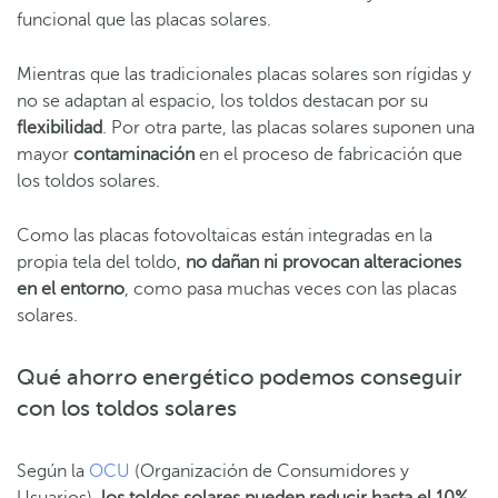
funcional que las placas solares.
Mientras que las tradicionales placas solares son rígidas y
no se adaptan al espacio, los toldos destacan por su
flexibilidad
. Por otra parte, las placas solares suponen una
mayor
contaminación
en el proceso de fabricación que
los toldos solares.
Como las placas fotovoltaicas están integradas en la
propia tela del toldo,
no dañan ni provocan alteraciones
en el entorno
, como pasa muchas veces con las placas
solares.
Qué ahorro energético podemos conseguir
con los toldos solares
Según la
OCU
(Organización de Consumidores y