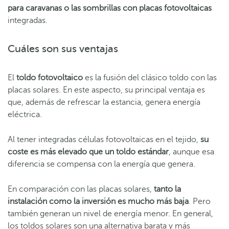
para caravanas o las sombrillas con placas fotovoltaicas
integradas.
Cuáles son sus ventajas
El
toldo fotovoltaico
es la fusión del clásico toldo con las
placas solares. En este aspecto, su principal ventaja es
que, además de refrescar la estancia, genera energía
eléctrica.
Al tener integradas células fotovoltaicas en el tejido,
su
coste es más elevado que un toldo estándar
, aunque esa
diferencia se compensa con la energía que genera.
En comparación con las placas solares,
tanto la
instalación como la inversión es mucho más baja
. Pero
también generan un nivel de energía menor. En general,
los toldos solares son una alternativa barata y más