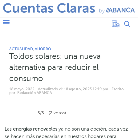
ACTUALIDAD
AHORRO
,
Toldos solares: una nueva
alternativa para reducir el
consumo
18 mayo, 2022
- Actualizado el: 18 agosto, 2023 12:19 pm
- Escrito
por: Redacción ABANCA
5/5 - (2 votos)
Las
energías renovables
ya no son una opción, cada vez
se hacen más necesarias en nuestros hogares para