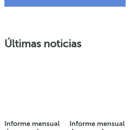
Últimas noticias
Informe mensual
Informe mensual