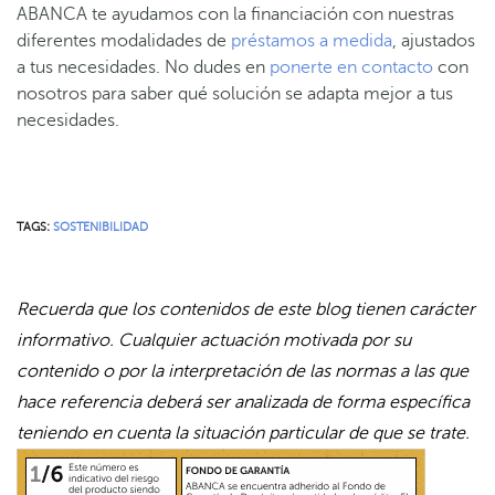
ABANCA te ayudamos con la financiación con nuestras
diferentes modalidades de
préstamos a medida
, ajustados
a tus necesidades. No dudes en
ponerte en contacto
con
nosotros para saber qué solución se adapta mejor a tus
necesidades.
TAGS:
SOSTENIBILIDAD
Recuerda que los contenidos de este blog tienen carácter
informativo. Cualquier actuación motivada por su
contenido o por la interpretación de las normas a las que
hace referencia deberá ser analizada de forma específica
teniendo en cuenta la situación particular de que se trate.