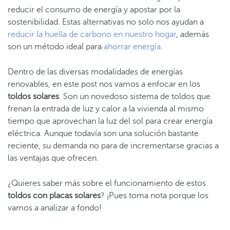
reducir el consumo de energía y apostar por la
sostenibilidad. Estas alternativas no solo nos ayudan a
reducir la huella de carbono en nuestro hogar
, además
son un método ideal para
ahorrar energía
.
Dentro de las diversas modalidades de energías
renovables, en este post nos vamos a enfocar en los
toldos solares
. Son un novedoso sistema de toldos que
frenan la entrada de luz y calor a la vivienda al mismo
tiempo que aprovechan la luz del sol para crear energía
eléctrica. Aunque todavía son una solución bastante
reciente, su demanda no para de incrementarse gracias a
las ventajas que ofrecen.
¿Quieres saber más sobre el funcionamiento de estos
toldos con placas solares
? ¡Pues toma nota porque los
vamos a analizar a fondo!