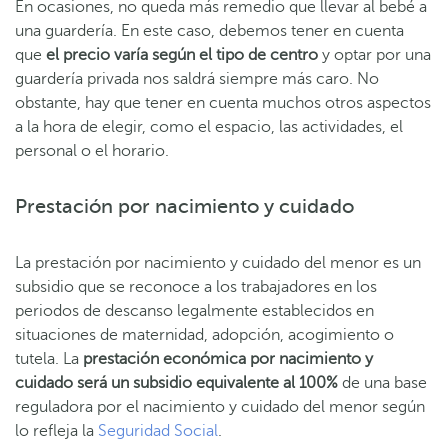
En ocasiones, no queda más remedio que llevar al bebé a
una guardería. En este caso, debemos tener en cuenta
que
el precio varía según el tipo de centro
y optar por una
guardería privada nos saldrá siempre más caro. No
obstante, hay que tener en cuenta muchos otros aspectos
a la hora de elegir, como el espacio, las actividades, el
personal o el horario.
Prestación por nacimiento y cuidado
La prestación por nacimiento y cuidado del menor es un
subsidio que se reconoce a los trabajadores en los
periodos de descanso legalmente establecidos en
situaciones de maternidad, adopción, acogimiento o
tutela. La
prestación económica por nacimiento y
cuidado será un subsidio equivalente al 100%
de una base
reguladora por el nacimiento y cuidado del menor según
lo refleja la
Seguridad Social
.