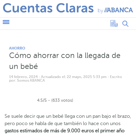
AHORRO
Cómo ahorrar con la llegada de
un bebé
14 febrero, 2024
- Actualizado el: 22 mayo, 2025 5:33 pm
- Escrito
por: Somos ABANCA
4.5/5 - (633 votos)
Se suele decir que un bebé llega con un pan bajo el brazo,
pero poco se habla de que también lo hace con unos
gastos estimados de más de 9.000 euros el primer año