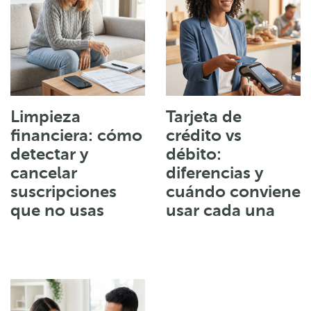
Limpieza
Tarjeta de
financiera: cómo
crédito vs
detectar y
débito:
cancelar
diferencias y
suscripciones
cuándo conviene
que no usas
usar cada una