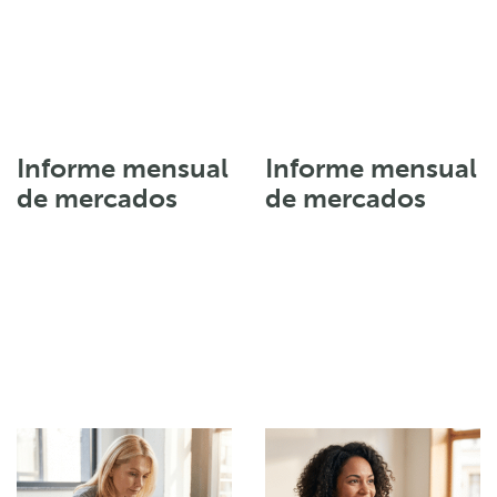
Informe mensual
Informe mensual
de mercados
de mercados