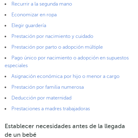
Recurrir a la segunda mano
Economizar en ropa
Elegir guardería
Prestación por nacimiento y cuidado
Prestación por parto o adopción múltiple
Pago único por nacimiento o adopción en supuestos
especiales
Asignación económica por hijo o menor a cargo
Prestación por familia numerosa
Deducción por maternidad
Prestaciones a madres trabajadoras
Establecer necesidades antes de la llegada
de un bebé