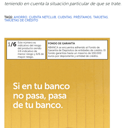
teniendo en cuenta la situación particular de que se trate.
TAGS:
AHORRO
,
CUENTA NETCLUB
,
CUENTAS
,
PRÉSTAMOS
,
TARJETAS
,
TARJETAS DE CRÉDITO