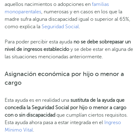
aquellos nacimientos o adopciones en
familias
monoparentales
, numerosas y en casos en los que la
madre sufra alguna discapacidad igual o superior al 65%,
como explica la
Seguridad Social
.
Para poder percibir esta ayuda
no se debe sobrepasar un
nivel de ingresos establecido
y se debe estar en alguna de
las situaciones mencionadas anteriormente.
Asignación económica por hijo o menor a
cargo
Esta ayuda es en realidad una
sustituta de la ayuda que
concedía la Seguridad Social por hijo o menor a cargo
con o sin discapacidad
que cumplían ciertos requisitos.
Esta ayuda ahora pasa a estar integrada en el
Ingreso
Mínimo Vital
.