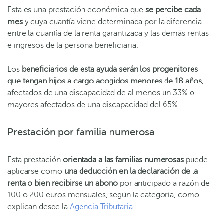
Esta es una prestación económica que
se percibe cada
mes
y cuya cuantía viene determinada por la diferencia
entre la cuantía de la renta garantizada y las demás rentas
e ingresos de la persona beneficiaria.
Los
beneficiarios de esta ayuda serán los progenitores
que tengan hijos a cargo acogidos menores de 18 años
,
afectados de una discapacidad de al menos un 33% o
mayores afectados de una discapacidad del 65%.
Prestación por familia numerosa
Esta prestación
orientada a las familias numerosas
puede
aplicarse como
una
deducción en la declaración de la
renta
o bien recibirse un abono
por anticipado a razón de
100 o 200 euros mensuales, según la categoría, como
explican desde la
Agencia Tributaria
.