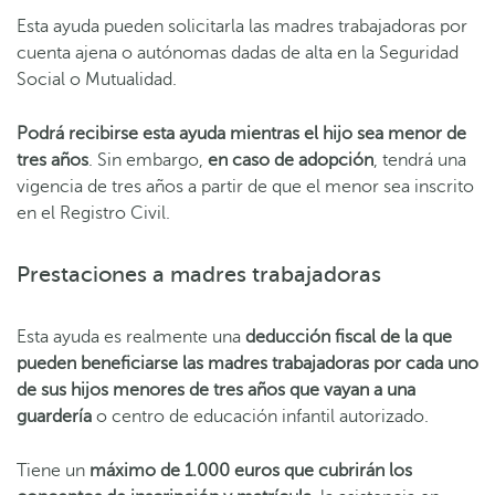
Esta ayuda pueden solicitarla las madres trabajadoras por
cuenta ajena o autónomas dadas de alta en la Seguridad
Social o Mutualidad.
Podrá recibirse esta ayuda mientras el hijo sea menor de
tres años
. Sin embargo,
en caso de adopción
, tendrá una
vigencia de tres años a partir de que el menor sea inscrito
en el Registro Civil.
Prestaciones a madres trabajadoras
Esta ayuda es realmente una
deducción fiscal de la que
pueden beneficiarse las madres trabajadoras
por cada uno
de sus hijos menores de tres años que vayan a una
guardería
o centro de educación infantil autorizado.
Tiene un
máximo de 1.000 euros que cubrirán los