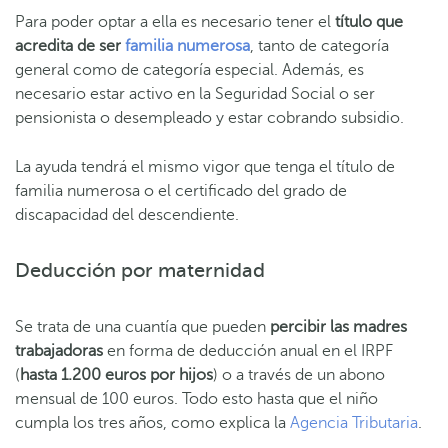
Para poder optar a ella es necesario tener el
título que
acredita de ser
familia numerosa
, tanto de categoría
general como de categoría especial. Además, es
necesario estar activo en la Seguridad Social o ser
pensionista o desempleado y estar cobrando subsidio.
La ayuda tendrá el mismo vigor que tenga el título de
familia numerosa o el certificado del grado de
discapacidad del descendiente.
Deducción por maternidad
Se trata de una cuantía que pueden
percibir las madres
trabajadoras
en forma de deducción anual en el IRPF
(
hasta 1.200 euros por hijos
) o a través de un abono
mensual de 100 euros. Todo esto hasta que el niño
cumpla los tres años, como explica la
Agencia Tributaria
.