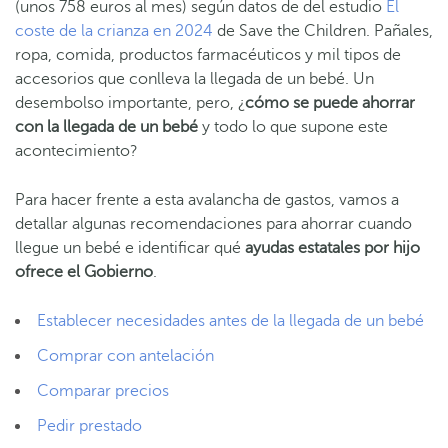
(unos 758 euros al mes) según datos de del estudio
El
coste de la crianza en 2024
de Save the Children. Pañales,
ropa, comida, productos farmacéuticos y mil tipos de
accesorios que conlleva la llegada de un bebé. Un
desembolso importante, pero, ¿
cómo se puede ahorrar
con la llegada de un bebé
y todo lo que supone este
acontecimiento?
Para hacer frente a esta avalancha de gastos, vamos a
detallar algunas recomendaciones para ahorrar cuando
llegue un bebé e identificar qué
ayudas estatales por hijo
ofrece el Gobierno
.
Establecer necesidades antes de la llegada de un bebé
Comprar con antelación
Comparar precios
Pedir prestado