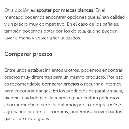
Otra opción es
apostar por
marcas blancas
. En el
mercado podemos encontrar opciones que aúnan calidad
y un precio muy competitivo. En el caso de los pañales,
también podemos optar por los de tela, que se pueden
lavar a mano y volver a ser utilizados.
Comparar precios
Entre unos establecimientos u otros, podemos encontrar
precios muy diferentes para un mismo producto. Por eso,
es recomendable
comparar precios
o recurrir a internet
para encontrar gangas. En los productos de parafarmacia,
higiene, cuidado para la mamá o puericultura podemos
ahorrar mucho dinero. Si optamos por la compra
online
,
agrupando diferentes compras, podemos aprovechar los
gastos de envío gratis.