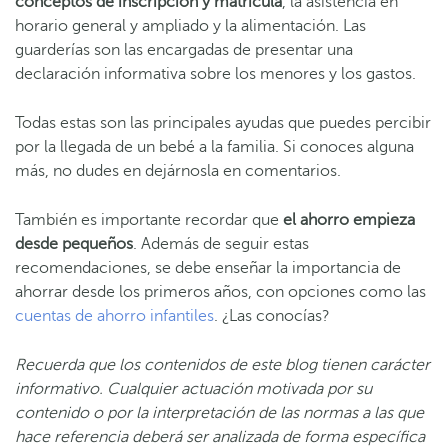
conceptos de inscripción y matrícula
, la asistencia en
horario general y ampliado y la alimentación. Las
guarderías son las encargadas de presentar una
declaración informativa sobre los menores y los gastos.
Todas estas son las principales ayudas que puedes percibir
por la llegada de un bebé a la familia. Si conoces alguna
más, no dudes en dejárnosla en comentarios.
También es importante recordar que
el ahorro empieza
desde pequeños
. Además de seguir estas
recomendaciones, se debe enseñar la importancia de
ahorrar desde los primeros años, con opciones como las
cuentas de ahorro infantiles
. ¿Las conocías?
Recuerda que los contenidos de este blog tienen carácter
informativo. Cualquier actuación motivada por su
contenido o por la interpretación de las normas a las que
hace referencia deberá ser analizada de forma específica