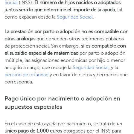
Social
(INSS).
El número de hijos nacidos o adoptados
juntos será lo que determine el importe de la ayuda
, tal
como explican desde la
Seguridad Social
.
La prestación por parto o adopción no es compatible con
otras análogas
que conceden otros regímenes públicos
de protección social. Sin embargo,
sí es compatible con
el subsidio especial de maternidad
por parto o adopción
múltiple, las asignaciones económicas por hijo o menor
acogido a cargo, que recoge la
Seguridad Social
, y la
pensión de orfandad
y en favor de nietos y hermanos que
corresponda.
Pago único por nacimiento o adopción en
supuestos especiales
En el caso de esta ayuda por nacimiento, se trata de
un
único pago de 1.000 euros
otorgados por el INSS para