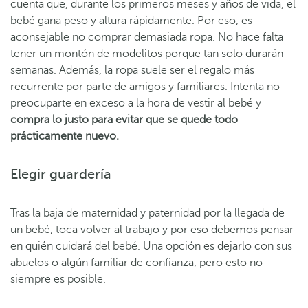
cuenta que, durante los primeros meses y años de vida, el
bebé gana peso y altura rápidamente. Por eso, es
aconsejable no comprar demasiada ropa. No hace falta
tener un montón de modelitos porque tan solo durarán
semanas. Además, la ropa suele ser el regalo más
recurrente por parte de amigos y familiares. Intenta no
preocuparte en exceso a la hora de vestir al bebé y
compra lo justo para evitar que se quede todo
prácticamente nuevo.
Elegir guardería
Tras la baja de maternidad y paternidad por la llegada de
un bebé, toca volver al trabajo y por eso debemos pensar
en quién cuidará del bebé. Una opción es dejarlo con sus
abuelos o algún familiar de confianza, pero esto no
siempre es posible.