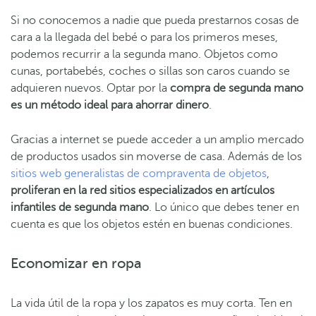
Si no conocemos a nadie que pueda prestarnos cosas de
cara a la llegada del bebé o para los primeros meses,
podemos recurrir a la segunda mano. Objetos como
cunas, portabebés, coches o sillas son caros cuando se
adquieren nuevos. Optar por la
compra de segunda mano
es un método ideal para ahorrar dinero
.
Gracias a internet se puede acceder a un amplio mercado
de productos usados sin moverse de casa. Además de los
sitios web generalistas de compraventa de objetos
,
proliferan en la red sitios especializados en artículos
infantiles de segunda mano
. Lo único que debes tener en
cuenta es que los objetos estén en buenas condiciones.
Economizar en ropa
La vida útil de la ropa y los zapatos es muy corta. Ten en