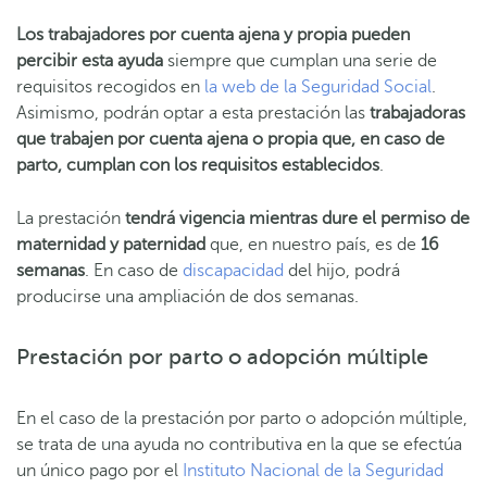
Los trabajadores por cuenta ajena y propia pueden
percibir esta ayuda
siempre que cumplan una serie de
requisitos recogidos en
la web de la Seguridad Social
.
Asimismo, podrán optar a esta prestación las
trabajadoras
que trabajen por cuenta ajena o propia que, en caso de
parto, cumplan con los requisitos establecidos
.
La prestación
tendrá vigencia mientras dure el permiso de
maternidad y paternidad
que, en nuestro país, es de
16
semanas
. En caso de
discapacidad
del hijo, podrá
producirse una ampliación de dos semanas.
Prestación por parto o adopción múltiple
En el caso de la prestación por parto o adopción múltiple,
se trata de una ayuda no contributiva en la que se efectúa
un único pago por el
Instituto Nacional de la Seguridad