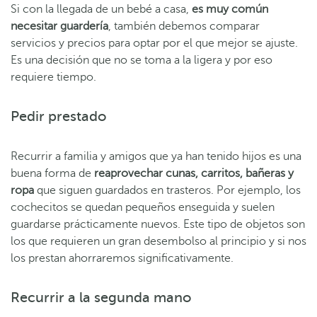
Si con la llegada de un bebé a casa,
es muy común
necesitar guardería
, también debemos comparar
servicios y precios para optar por el que mejor se ajuste.
Es una decisión que no se toma a la ligera y por eso
requiere tiempo.
Pedir prestado
Recurrir a familia y amigos que ya han tenido hijos es una
buena forma de
reaprovechar cunas, carritos, bañeras y
ropa
que siguen guardados en trasteros. Por ejemplo, los
cochecitos se quedan pequeños enseguida y suelen
guardarse prácticamente nuevos. Este tipo de objetos son
los que requieren un gran desembolso al principio y si nos
los prestan ahorraremos significativamente.
Recurrir a la segunda mano