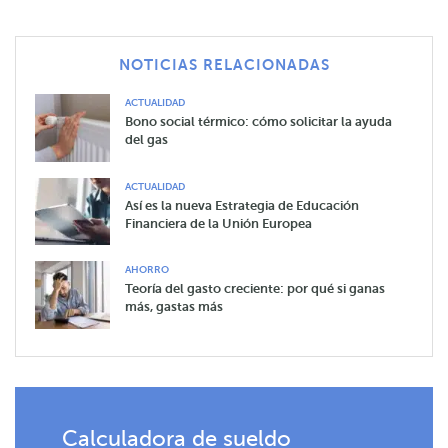
NOTICIAS RELACIONADAS
ACTUALIDAD
Bono social térmico: cómo solicitar la ayuda
del gas
ACTUALIDAD
Así es la nueva Estrategia de Educación
Financiera de la Unión Europea
AHORRO
Teoría del gasto creciente: por qué si ganas
más, gastas más
Calculadora de sueldo