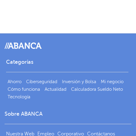
Categorías
Ahorro
Ciberseguridad
Inversión y Bolsa
Mi negocio
Cómo funciona
Actualidad
Calculadora Sueldo Neto
Tecnología
Sobre ABANCA
Nuestra Web
Empleo
Corporativo
Contáctanos