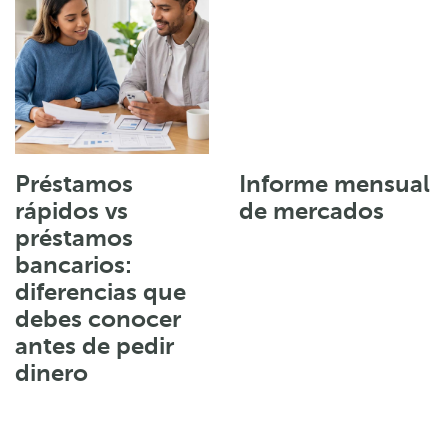
Préstamos
Informe mensual
rápidos vs
de mercados
préstamos
bancarios:
diferencias que
debes conocer
antes de pedir
dinero