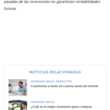
pasadas de las inversiones no garantizan rentabilidades
futuras.
NOTICIAS RELACIONADAS
,
INVERSIÓN Y BOLSA
NEWSLETTER
Cuestiones a tener en cuenta antes de invertir
INVERSIÓN Y BOLSA
¿Cuál es el mejor momento para comprar