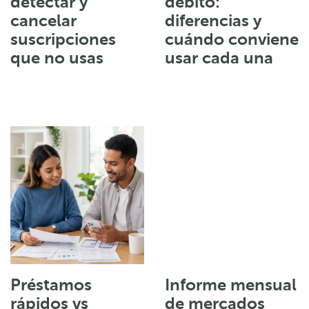
detectar y
débito:
cancelar
diferencias y
suscripciones
cuándo conviene
que no usas
usar cada una
Préstamos
Informe mensual
rápidos vs
de mercados