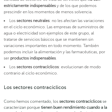
estrictamente indispensables
y de los que podemos
prescindir en los momentos de menos solvencia.
Los
sectores neutrales
: no les afectan las variaciones
en el ciclo económico. Las empresas de suministros de
agua o electricidad son ejemplos de este grupo, al
tratarse de servicios básicos que se mantienen sin
variaciones importantes en todo momento. También
podemos incluir la alimentación y las farmacéuticas, por
ser
productos indispensables
.
Los
sectores contracíclicos
: evolucionan de modo
contrario al ciclo económico.
Los sectores contracíclicos
Como hemos comentado, los
sectores contracíclicos
se
caracterizan porque
tienen buen rendimiento cuando a la