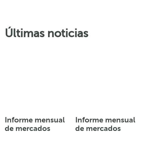
Últimas noticias
Informe mensual
Informe mensual
de mercados
de mercados