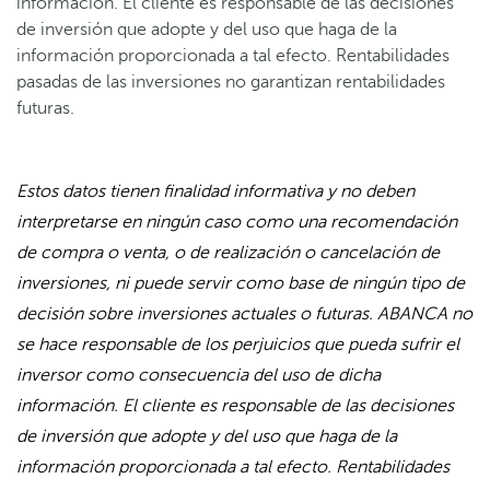
información. El cliente es responsable de las decisiones
de inversión que adopte y del uso que haga de la
información proporcionada a tal efecto. Rentabilidades
pasadas de las inversiones no garantizan rentabilidades
futuras.
Estos datos tienen finalidad informativa y no deben
interpretarse en ningún caso como una recomendación
de compra o venta, o de realización o cancelación de
inversiones, ni puede servir como base de ningún tipo de
decisión sobre inversiones actuales o futuras. ABANCA no
se hace responsable de los perjuicios que pueda sufrir el
inversor como consecuencia del uso de dicha
información. El cliente es responsable de las decisiones
de inversión que adopte y del uso que haga de la
información proporcionada a tal efecto. Rentabilidades