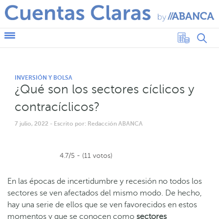
INVERSIÓN Y BOLSA
¿Qué son los sectores cíclicos y
contracíclicos?
7 julio, 2022
- Escrito por: Redacción ABANCA
4.7/5 - (11 votos)
En las épocas de incertidumbre y recesión no todos los
sectores se ven afectados del mismo modo. De hecho,
hay una serie de ellos que se ven favorecidos en estos
momentos y que se conocen como
sectores