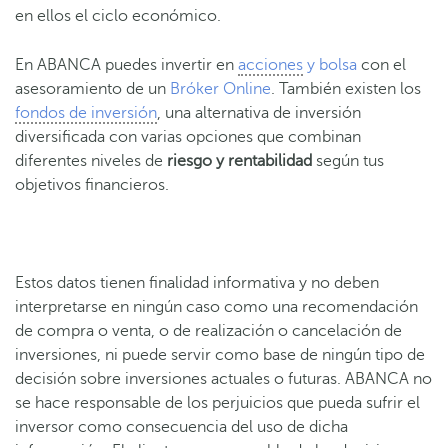
en ellos el ciclo económico.
En ABANCA puedes invertir en
acciones
y bolsa
con el
asesoramiento de un
Bróker Online
. También existen los
fondos de inversión
, una alternativa de inversión
diversificada con varias opciones que combinan
diferentes niveles de
riesgo y rentabilidad
según tus
objetivos financieros.
Estos datos tienen finalidad informativa y no deben
interpretarse en ningún caso como una recomendación
de compra o venta, o de realización o cancelación de
inversiones, ni puede servir como base de ningún tipo de
decisión sobre inversiones actuales o futuras. ABANCA no
se hace responsable de los perjuicios que pueda sufrir el
inversor como consecuencia del uso de dicha