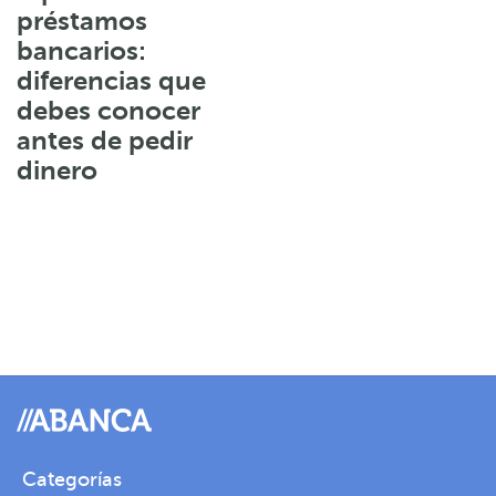
préstamos
bancarios:
diferencias que
debes conocer
antes de pedir
dinero
Categorías