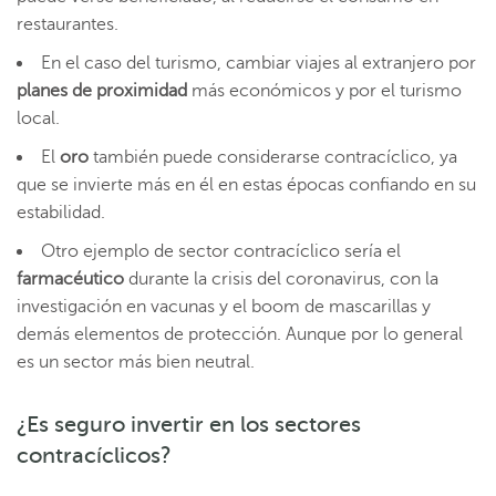
restaurantes.
En el caso del turismo, cambiar viajes al extranjero por
planes de proximidad
más económicos y por el turismo
local.
El
oro
también puede considerarse contracíclico, ya
que se invierte más en él en estas épocas confiando en su
estabilidad.
Otro ejemplo de sector contracíclico sería el
farmacéutico
durante la crisis del coronavirus, con la
investigación en vacunas y el boom de mascarillas y
demás elementos de protección. Aunque por lo general
es un sector más bien neutral.
¿Es seguro invertir en los sectores
contracíclicos?