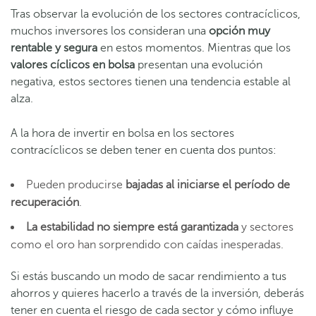
Tras observar la evolución de los sectores contracíclicos,
muchos inversores los consideran una
opción muy
rentable y segura
en estos momentos. Mientras que los
valores cíclicos en bolsa
presentan una evolución
negativa, estos sectores tienen una tendencia estable al
alza.
A la hora de invertir en bolsa en los sectores
contracíclicos se deben tener en cuenta dos puntos:
Pueden producirse
bajadas al iniciarse el período de
recuperación
.
La estabilidad no siempre está garantizada
y sectores
como el oro han sorprendido con caídas inesperadas.
Si estás buscando un modo de sacar rendimiento a tus
ahorros y quieres hacerlo a través de la inversión, deberás
tener en cuenta el riesgo de cada sector y cómo influye